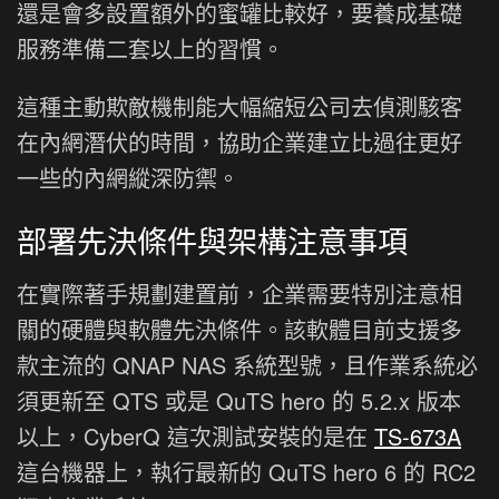
還是會多設置額外的蜜罐比較好，要養成基礎
服務準備二套以上的習慣。
這種主動欺敵機制能大幅縮短公司去偵測駭客
在內網潛伏的時間，協助企業建立比過往更好
一些的內網縱深防禦。
部署先決條件與架構注意事項
在實際著手規劃建置前，企業需要特別注意相
關的硬體與軟體先決條件。該軟體目前支援多
款主流的 QNAP NAS 系統型號，且作業系統必
須更新至 QTS 或是 QuTS hero 的 5.2.x 版本
以上，CyberQ 這次測試安裝的是在
TS-673A
這台機器上，執行最新的 QuTS hero 6 的 RC2