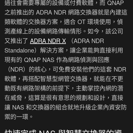
過往會需要專屬的設備或付費軟體，而 QNAP
之前推出的 ADRA NDR 網路交換器就是內建這
類軟體的交換器方案，適合 OT 環境使用，偵
測產線上的設備網路傳輸情形。如今，該公司
又推出了
ADRA NDR X
（ADRA NDR
Standalone）解決方案，讓企業能夠直接利用
現有的 QNAP NAS 作為網路偵測與回應
（NDR）的核心，可免費安裝他們的這套 NDR
軟體，再搭配智慧型網管交換器，就能在不更
動既有網路架構的前提下，主動掌控內網的潛
在威脅，這算是很有意思的規劃和設計，直接
讓 NAS 和交換器的組合就地升級企業內資安防
禦的一環。