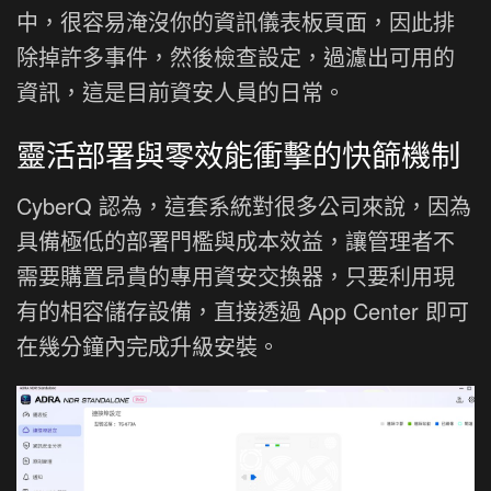
中，很容易淹沒你的資訊儀表板頁面，因此排
除掉許多事件，然後檢查設定，過濾出可用的
資訊，這是目前資安人員的日常。
靈活部署與零效能衝擊的快篩機制
CyberQ 認為，這套系統對很多公司來說，因為
具備極低的部署門檻與成本效益，讓管理者不
需要購置昂貴的專用資安交換器，只要利用現
有的相容儲存設備，直接透過 App Center 即可
在幾分鐘內完成升級安裝。