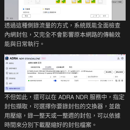
透過這種側錄流量的方式，系統既能全面檢查
內網封包，又完全不會影響原本網路的傳輸效
能與日常執行。
不但如此，還可以在 ADRA NDR 服務中，指定
封包擷取，可選擇你要錄封包的交換器，並啟
用壓縮，錄一整天或一整週的封包，可以依據
時間來分別下載壓縮好的封包檔案。