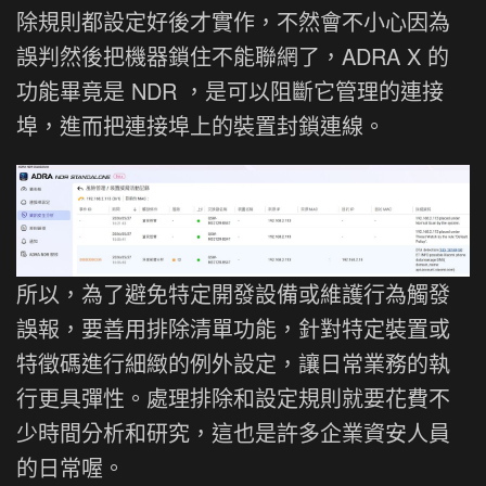
除規則都設定好後才實作，不然會不小心因為
誤判然後把機器鎖住不能聯網了，ADRA X 的
功能畢竟是 NDR ，是可以阻斷它管理的連接
埠，進而把連接埠上的裝置封鎖連線。
所以，為了避免特定開發設備或維護行為觸發
誤報，要善用排除清單功能，針對特定裝置或
特徵碼進行細緻的例外設定，讓日常業務的執
行更具彈性。處理排除和設定規則就要花費不
少時間分析和研究，這也是許多企業資安人員
的日常喔。