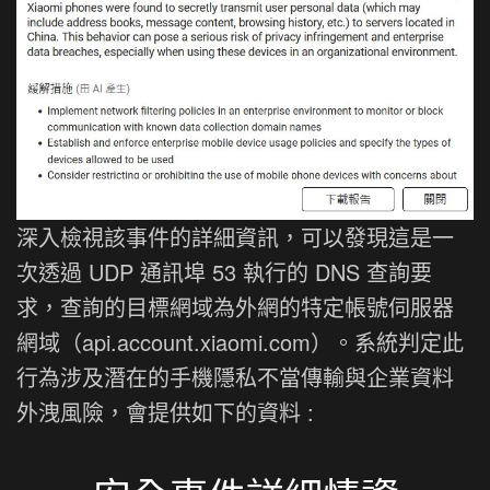
深入檢視該事件的詳細資訊，可以發現這是一
次透過 UDP 通訊埠 53 執行的 DNS 查詢要
求，查詢的目標網域為外網的特定帳號伺服器
網域（api.account.xiaomi.com）。系統判定此
行為涉及潛在的手機隱私不當傳輸與企業資料
外洩風險，會提供如下的資料 :