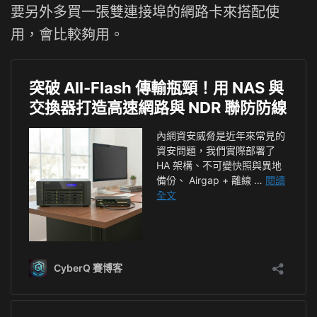
要另外多買一張雙連接埠的網路卡來搭配使
用，會比較夠用。