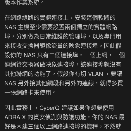
版本作業系統。
在網路線路的實體連接上，安裝這個軟體的
NAS 主機至少需要設置兩個獨立的實體網路
埠，分別做為日常維護的管理埠，以及專門用
來接收交換器鏡像流量的映象連接埠。因此假
設你的 NAS 只有二個連接埠，一個上網，一個
連網管交換器做映象連接埠，該連接埠就沒有
其他聯網的功能了，假設你有切 VLAN ，要讓
NAS 另外接其他網段和另外的連線，就得多買
一張網路卡來使用。
因此實務上，CyberQ 建議如果你想要使用
ADRA X 的資安偵測與防護功能，你的 NAS 最
好是內建三個以上網路連接埠的機種，不然就