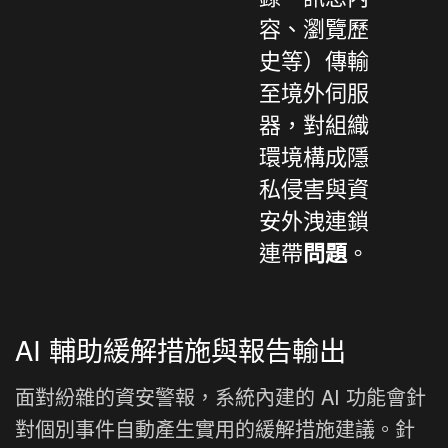
容、瀏覽歷
史等）傳輸
至境外伺服
器，對組織
環境構成隱
私侵害與資
安外洩連鎖
連帶
問題
。
AI 輔助緩解措施與報告輸出
面對紛雜的資安警報，系統內建的 AI 功能會針
對個別事件自動產生實用的緩解措施建議。針