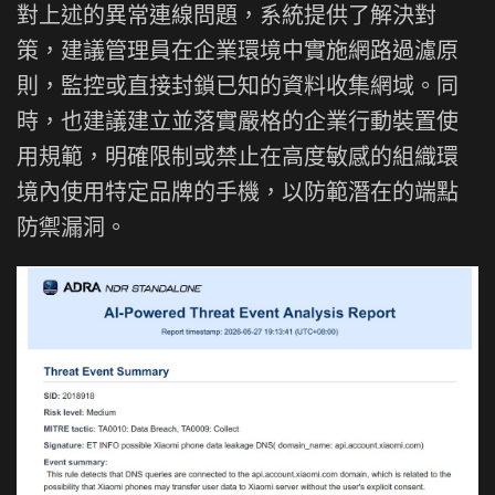
對上述的異常連線問題，系統提供了解決對
策，建議管理員在企業環境中實施網路過濾原
則，監控或直接封鎖已知的資料收集網域。同
時，也建議建立並落實嚴格的企業行動裝置使
用規範，明確限制或禁止在高度敏感的組織環
境內使用特定品牌的手機，以防範潛在的端點
防禦漏洞。