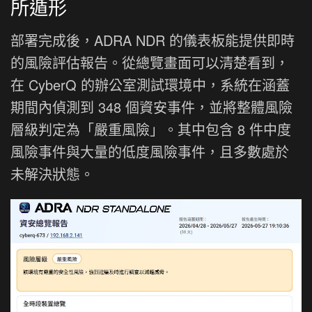
所遁形
部署完成後，ADRA NDR 的儀表板能提供即時
的風險評估報告。從總覽畫面可以清楚看到，
在 CyberQ 的辦公室測試環境中，系統在涵蓋
期間內偵測到 348 個資安事件，並將整體風險
層級判定為「嚴重風險」。其中包含 8 件中度
風險事件與大量的低度風險事件，且多數處於
未解決狀態。