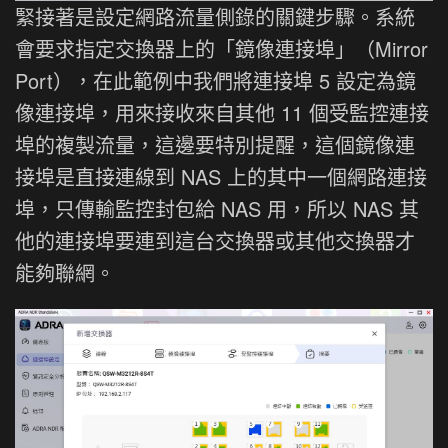
緊接著是設定網路流量側錄的關鍵步驟。系統
會要求指定交換器上的「鏡像連接埠」（Mirror
Port），在此範例中我們將連接埠 5 設定為鏡
像連接埠，用來接收來自其他 11 個受監控連接
埠的複製流量，這邊要特別提醒，這個鏡像連
接埠是直接連線到 NAS 上的其中一個網路連接
埠，只傳輸監控封包給 NAS 用，所以 NAS 其
他的連接埠要連到這台交換器或其他交換器才
能夠聯網。