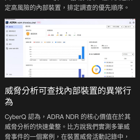
定高風險的內部裝置，排定調查的優先順序。
威脅分析可查找內部裝置的異常行
為
CyberQ 認為，ADRA NDR 的核心價值在於其
威脅分析的快速彙整。比方說我們實測多筆威
脅事件的一個案例，在裝置威脅活動記錄中，