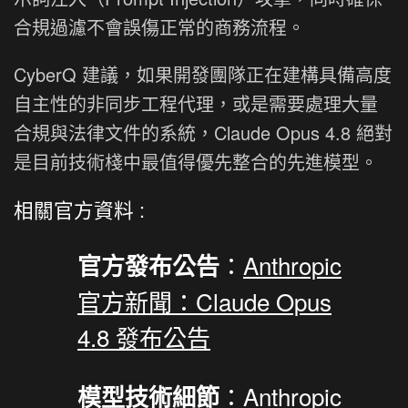
合規過濾不會誤傷正常的商務流程。
CyberQ 建議，如果開發團隊正在建構具備高度
自主性的非同步工程代理，或是需要處理大量
合規與法律文件的系統，Claude Opus 4.8 絕對
是目前技術棧中最值得優先整合的先進模型。
相關官方資料 :
：
Anthropic
官方發布公告
官方新聞：Claude Opus
4.8 發布公告
：
Anthropic
模型技術細節