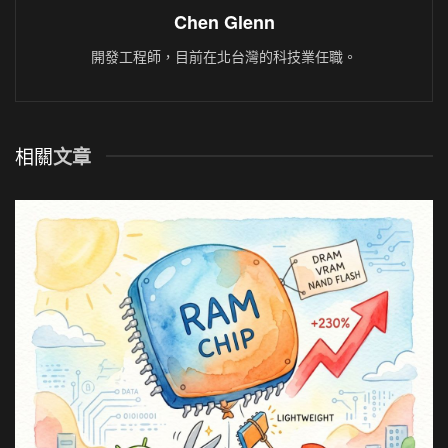
Chen Glenn
開發工程師，目前在北台灣的科技業任職。
相關
文章