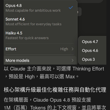
以 Claude 主介面來說，可選擇 Thinking Effort
，預設是 High，最高可以選 Max。
核心架構升級最佳化複雜任務與自動化代理
在架構層面，Claude Opus 4.8 預設支援
1M（百萬）Tokens 的上下文視窗，並且將單次