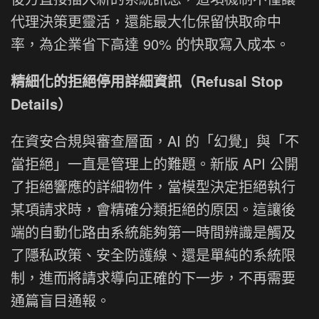
代理決策更靈活，還能最大化保留快取命中
率，為企業省下高達 90% 的快取寫入成本。
精細化的拒絕停用詳細資訊（Refusal Stop
Details）
在資安合規與審查層面，AI 的「幻覺」與「不
當拒絕」一直是管理上的難題。新版 API 公開
了拒絕響應的詳細物件，當模型決定拒絕執行
某項請求時，會精確分類拒絕的原因。這讓後
端的自動化路由系統能夠第一時間辨識是觸及
了隱私政策、安全防護線、還是單純的系統限
制，進而將請求導向正確的下一步，不再需要
通篇盲目通報。