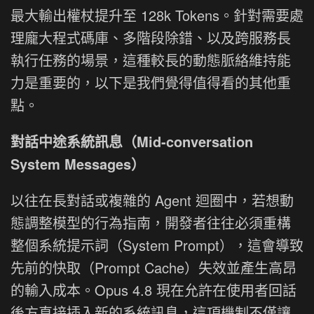
最大輸出權杖提升至 128k Tokens。針對需要處
理龐大程式碼庫、多階段除錯、以及跨服務長
執行任務的場景，這種較長的動態脈絡維持能
力是重要的，以下是我們覺得值得看的其他重
點。
對話中途系統訊息（Mid-conversation
System Messages）
以往在長對話或複雜的 Agent 迴圈中，若想動
態調整模型的行為指南，開發者往往必須重構
整個系統提示詞（System Prompt），這會導致
先前的快取（Prompt Cache）失效並產生高昂
的輸入成本。Opus 4.8 現在允許在使用者回話
後方直接插入新的系統訊息，這項機制不僅讓