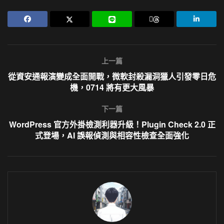
上一篇
從資安通報演變成全面開戰，微軟封殺漏洞獵人引發零日危
機，0714 將有更大風暴
下一篇
WordPress 官方外掛檢測利器升級！Plugin Check 2.0 正
式登場，AI 誤報偵測與相容性檢查全面強化