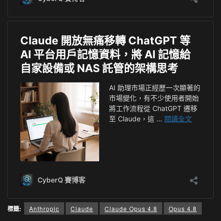
標籤:
Anthropic
Claude
Claude Opus 4.8
Opus 4.8