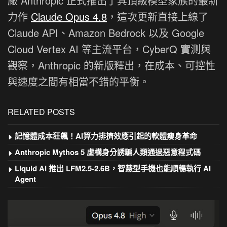
廠 Anthropic 正式推出了其頂級模型家族的最新
力作
Claude Opus 4.8
，這次更新直接上線了
Claude API、Amazon Bedrock 以及 Google
Cloud Vertex AI 等主流平台，CyberQ 實測與
觀察，Anthropic 的新版釋出，在成本、可控性
與速度之間有相當不錯的平衡。
RELATED POSTS
記憶體成本狂飆！AI算力排擠效應引起的軟體瘦身革命
Anthropic Mythos 5 虛構身分誘騙人類通過惡意程式碼
Liquid AI 推出 LFM2.5-2.6B，智慧型手機也能順暢執行 AI
Agent