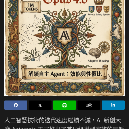
人工智慧技術的迭代速度繼續不減，AI 新創大