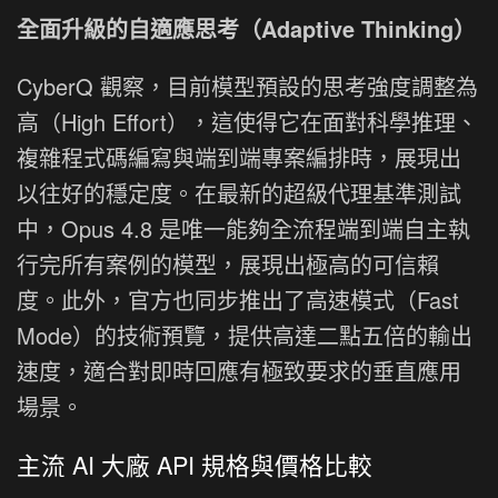
全面升級的自適應思考（Adaptive Thinking）
CyberQ 觀察，目前模型預設的思考強度調整為
高（High Effort），這使得它在面對科學推理、
複雜程式碼編寫與端到端專案編排時，展現出
以往好的穩定度。在最新的超級代理基準測試
中，Opus 4.8 是唯一能夠全流程端到端自主執
行完所有案例的模型，展現出極高的可信賴
度。此外，官方也同步推出了高速模式（Fast
Mode）的技術預覽，提供高達二點五倍的輸出
速度，適合對即時回應有極致要求的垂直應用
場景。
主流 AI 大廠 API 規格與價格比較