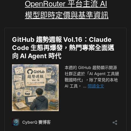
OpenRouter 平台主流 AI
模型即時定價與基準資訊