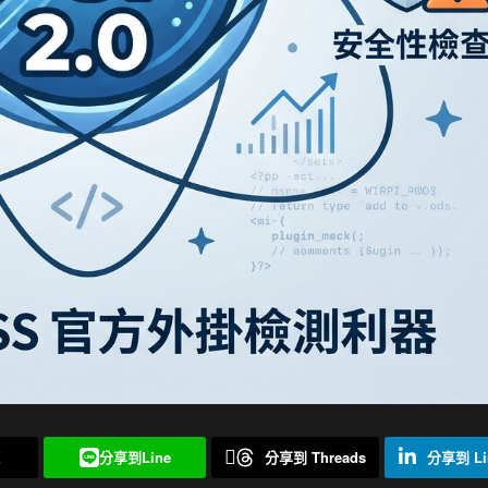
X
分享到Line
分享到 Threads
分享到 Li