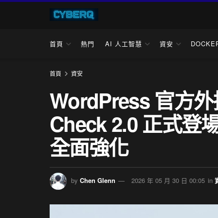
首頁
熱門
AI 人工智慧
資安
DOCKE
首頁
資安
WordPress 官
Check 2.0 正
全面強化
by
Chen Glenn
2026 年 05 月 30 日 00:05
in