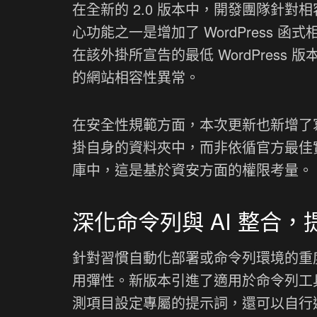
在全新的 2.0 版本中，開發團隊針
心功能之一是增加了 WordPress
在該外掛所宣告的最低 WordPres
的網站相容性異常。
在安全性規範方面，本次更新也新增了
掛自身的資料夾中，而非依循官方最佳實踐
庫中，這是基於資安方面的權限考量。
深化命令列與 AI 整合
針對習慣自動化部署或命令列環境的重度開發者
用彈性。新版本引進了適用於命令列工具
測項目設定專屬的提示詞，還可以自行選