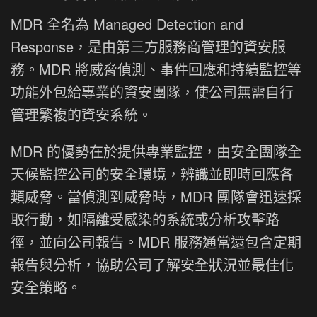
MDR 全名為 Managed Detection and
Response，是由第三方服務商管理的資安服
務。MDR 將威脅偵測、事件回應和持續監控等
功能外包給專業的資安團隊，使公司無需自行
管理繁複的資安系統。
MDR 的優勢在於提供專業監控，由安全團隊全
天候監控公司的安全環境，辨識並即時回應各
類威脅。當偵測到威脅時，MDR 團隊會迅速採
取行動，如隔離受感染的系統或分析攻擊路
徑，並向公司報告。MDR 服務通常還包含定期
報告與分析，協助公司了解安全狀況並最佳化
安全策略。