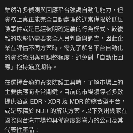
雖然許多偵測與回應平台強調自動化能力，但
實務上真正能完全自動處理的通常僅限於低風
險事件或是已經被明確定義的行為模式。較複
雜的攻擊仍需要安全人員判斷與調查，因此企
業在評估不同方案時，需先了解各平台自動化
的實際範圍與可調整程度，避免對「自動化回
應」抱持過度期待。
在選擇合適的資安防護工具時，了解市場上的
主要供應商非常關鍵。目前的市場領導者多數
提供涵蓋 EDR、XDR 及 MDR 的綜合型平台，
或是專精於 NDR 的解決方案。以下列出幾家在
國際與台灣市場均具備高度影響力的公司及其
代表性產品：