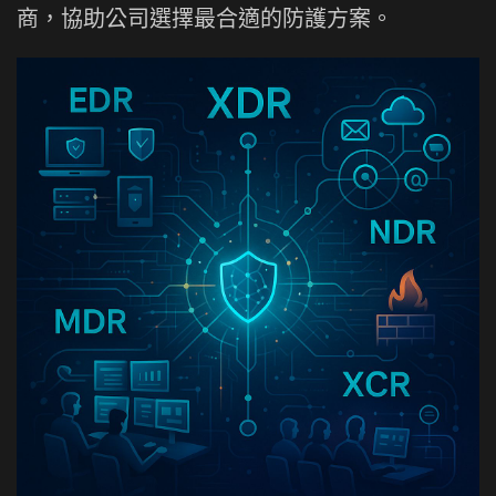
商，協助公司選擇最合適的防護方案。