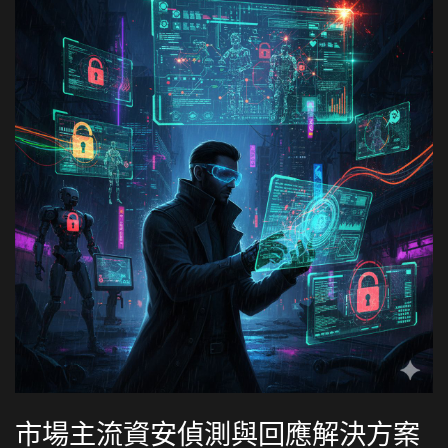
市場主流資安偵測與回應解決方案