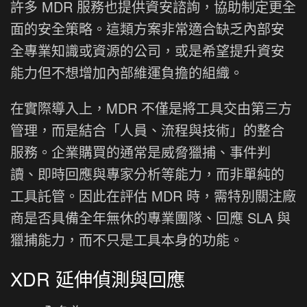
許多 MDR 服務也提供資安諮詢，協助制定更全
面的安全策略。這類方案非常適合缺乏內部安
全專業知識或資源的公司，或是希望提升資安
能力但不想增加內部維運負擔的組織。
在實際導入上，MDR 不僅是將工具交由第三方
管理，而是結合「人員、流程與技術」的整合
服務。企業購買的通常是威脅獵捕、事件判
讀、即時回應與專家分析等能力，而非單純的
工具託管。因此在評估 MDR 時，需特別關注廠
商是否具備全年無休的專業團隊、回應 SLA 與
獵捕能力，而不只是工具本身的功能。
XDR 延伸偵測與回應