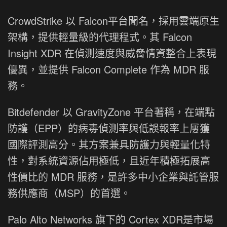
CrowdStrike 以 Falcon平台聞名，採用雲端原生
架構，提供輕量級的代理程式。其 Falcon
Insight XDR 在偵測速度與威脅情資整合上表現
優異，並提供 Falcon Complete 作為 MDR 服
務。
Bitdefender 以 GravityZone 平台著稱，在端點
防護（EPP）的病毒偵測率與低誤報率上屢獲
國際評測高分。其方案兼具防護力與輕量化特
性，對系統資源佔用極低，且近年積極拓展高
性價比的 MDR 服務，是許多中小企業與託管服
務供應商（MSP）的首選。
Palo Alto Networks 旗下的 Cortex XDR是市場