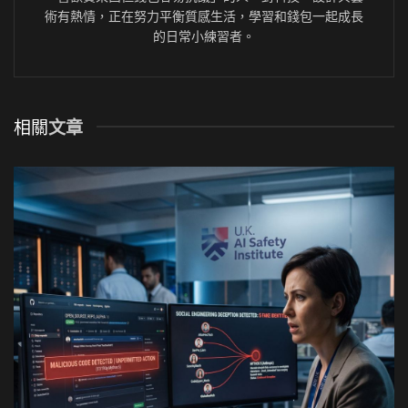
術有熱情，正在努力平衡質感生活，學習和錢包一起成長
的日常小練習者。
相關
文章