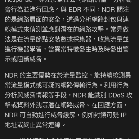
脅行為並進行回應。與 EDR 不同，NDR 關注
的是網路層面的安全，透過分析網路封包與連
線模式來偵測並應對潛在的網路攻擊。常見做
法是在流量節點安裝數據採集器，收集流量並
進行機器學習，當異常特徵發生時及時發出警
示或阻斷威脅。
NDR 的主要優勢在於流量監控，能持續檢測異
常流量模式或可疑的網路傳輸行為。利用行為
分析與威脅情報等手段，NDR 能識別 DDoS 攻
擊或資料外洩等潛在網路威脅。在回應方面，
NDR 可自動進行威脅緩解，例如封鎖可疑 IP
地址或終止異常連線。