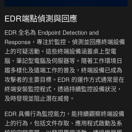
EDR端點偵測與回應
EDR 全名為 Endpoint Detection and
Response，專注於監控、偵測並回應終端設備
上的可疑活動。這些終端設備涵蓋桌上型電
腦、筆記型電腦及伺服器等。隨著工作環境日
趨多樣化及遠端工作的普及，終端設備已成為
攻擊者的主要目標。EDR 的運作方式通常是在
終端安裝監控程式，透過持續監控設備狀況，
及時發現並阻止潛在威脅。
EDR 具備行為監控能力，能持續觀察終端設備
上的行為，包括文件存取、應用程式啟動及系