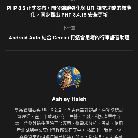
PHP 8.5 正式發布，開發體驗強化與 URI 擴充功能的標準
化，同步釋出 PHP 8.4.15 安全更新
下一篇
Android Auto 結合 Gemini 打造會思考的行車語音助理
Ashley Hsieh
專案管理者與 UI/UX 設計、AI美術設計認證、淨零碳規劃
管理師，在上市歐洲外商、生醫、金融、科技產業中淬
煉，曾參與過多個跨平台專案，從需求分析、設計、使用
者測試到專案交付流程都樂在其中。 私底下，我是一位
「喜歡買東西但錢包容易抗議」的人，對科技、設計與藝