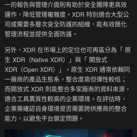
一的報告與管理介面則有助於安全團隊更高效
運作，降低管理複雜度。XDR 特別適合大型公
司或需要多層次安全防護的組織，能有效簡化
管理流程並提供全面防護。
另外，XDR 在市場上的定位也可再區分為「 原
生 XDR（Native XDR）」與「 開放式
XDR（Open XDR）」。原生 XDR 通常依賴同
一廠商的產品生態系，整合度高但彈性較低；
而開放式 XDR 則能整合多家廠商的資料來源，
適合工具異質性較高的企業環境。在評估時，
企業需確認自身環境是否需要跨供應商的整合
能力，以避免平台鎖定問題。