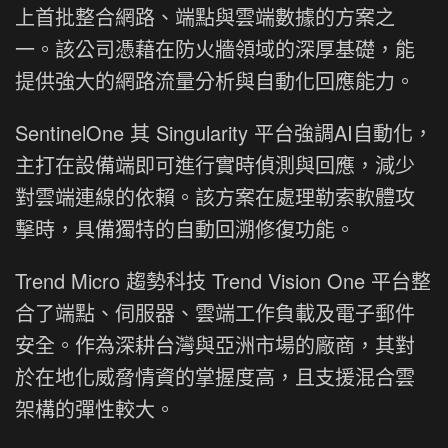
上首批整合網路、端點與雲端數據的方案之
一。該公司憑藉在防火牆領域的深厚基礎，能
提供強大的網路流量分析與自動化回應能力。
SentinelOne 其 Singularity 平台強調AI自動化，
主打在設備端即可進行實時偵測與回應，減少
對雲端連線的依賴。該方案在處理勒索軟體攻
擊時，具備獨特的自動回溯修復功能。
Trend Micro 趨勢科技 Trend Vision One 平台整
合了端點、伺服器、雲端工作負載及電子郵件
安全。作為深耕台灣與亞洲市場的廠商，其對
於在地化威脅情資的掌握度高，且支援混合雲
架構的彈性較大。