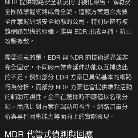
NDR 提供網路安全狀況的可視化報告，協助安
全團隊掌握網路威脅全貌。這類方案適合需要
全面掌握網路安全動態的公司，特別是擁有複
雜網路架構的組織，能與 EDR 形成互補，防止
攻擊擴散。
需要注意的是，EDR 與 NDR 的技術邊界並非
完全固定，不同廠商常會延伸功能以互補彼此
的不足。例如部分 EDR 方案已具備基本的網路
行為分析，而部分 NDR 方案也會提供端點活動
的輔助可視性。企業在選擇時不應僅以名稱分
類，而應比對方案在端點可視性、網路流量分
析與事件回應能力等面向上的實際表現。
MDR 代管式偵測與回應