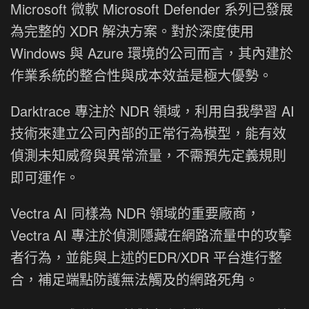
Microsoft 微軟 Microsoft Defender 系列已發展
為完整的 XDR 解決方案。對於深度使用
Windows 與 Azure 環境的公司而言，其內建於
作業系統的整合性與成本效益是極大優勢。
Darktrace 專注於 NDR 領域，利用自我學習 AI
技術來建立公司內部的正常行為模型，能有效
偵測未知威脅與異常流量，不需預先定義規則
即可運作。
Vectra AI 同樣為 NDR 領域的重要廠商，
Vectra AI 專注於偵測隱藏在網路流量中的攻擊
者行為，並能與上述的EDR/XDR 平台進行整
合，補足端點防護無法觸及的網路死角。