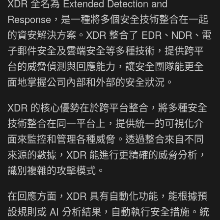
XDR 全名為 Extended Detection and
Response，是一種將多個安全技術整合在一起
的資安解決方案。XDR 整合了 EDR、NDR、電
子郵件安全及雲端安全等多種技術，提供跨平
台的威脅偵測與回應能力，讓安全團隊能更全
面地掌握公司內部和外部的安全狀況。
XDR 的核心優勢在於跨平台整合，將多種安全
技術整合在同一平台上，提供統一的可視化介
面來監控和管理各種威脅。透過整合來自不同
來源的數據，XDR 能進行更精確的威脅分析，
識別複雜的攻擊模式。
在回應方面，XDR 具有自動化功能，能根據預
設規則或 AI 分析結果，自動執行安全措施。統