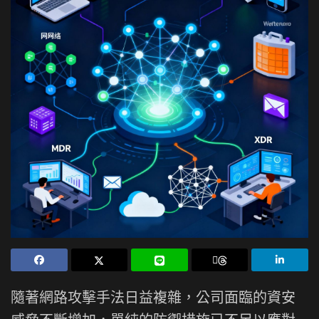
隨著網路攻擊手法日益複雜，公司面臨的資安