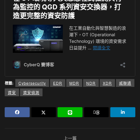
標籤:
Cybersecurity
EDR
MDR
NDR
XDR
威聯通
資安
資安偵測
上一篇