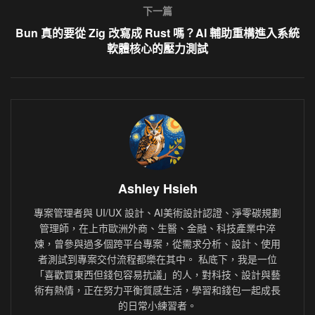
下一篇
Bun 真的要從 Zig 改寫成 Rust 嗎？AI 輔助重構進入系統
軟體核心的壓力測試
Ashley Hsieh
專案管理者與 UI/UX 設計、AI美術設計認證、淨零碳規劃
管理師，在上市歐洲外商、生醫、金融、科技產業中淬
煉，曾參與過多個跨平台專案，從需求分析、設計、使用
者測試到專案交付流程都樂在其中。 私底下，我是一位
「喜歡買東西但錢包容易抗議」的人，對科技、設計與藝
術有熱情，正在努力平衡質感生活，學習和錢包一起成長
的日常小練習者。