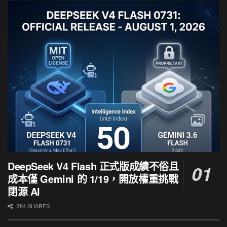
DeepSeek V4 Flash 正式版成績不俗且
成本僅 Gemini 的 1/19，開放權重挑戰
閉源 AI
284 SHARES