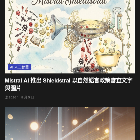
AI 人工智慧
Mistral AI 推出 Shieldstral 以自然語言政策審查文字
與圖片
2026 年 8 月 5 日