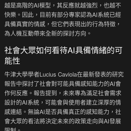
越是高階的AI模型，其反應就越強烈，也越不
快樂。因此，目前有部分專家認為AI系統已經
具備真實的情感，但它們表現出的行為特徵，
為人機互動帶來全新的探討方向。
社會大眾如何看待AI具備情緒的可
能性
牛津大學學者Lucius Caviola在最新發表的研究
報告中探討了社會對可能具備感知能力的AI會
作何反應。報告提到，未來專為滿足社會需求
設計的AI系統，可能會與使用者建立深厚的情
感連結。無論AI是否具備真正的感知能力，社
會大眾的看法將決定未來的政策走向與AI發展
限制。