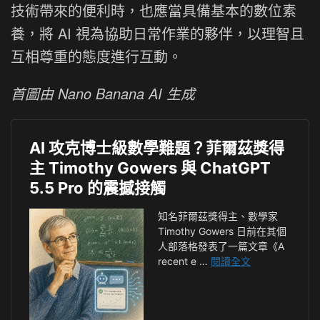
技術帶來的便利時，也應當具備基本的數位素
養，將 AI 視為協助日常作業的夥伴，以理智且
互相尊重的態度進行互動。
首圖由 Nano Banana AI 生成