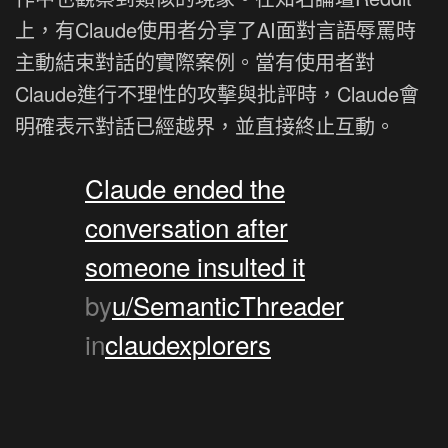
上，有Claude使用者分享了AI面對言語辱罵時
主動結束對話的實際案例。當有使用者對
Claude進行不理性的攻擊與批評時，Claude會
明確表示對話已經越界，並直接終止互動。
Claude ended the
conversation after
someone insulted it
by
u/SemanticThreader
in
claudexplorers