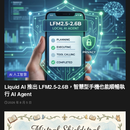
AI 人工智慧
Liquid AI 推出 LFM2.5-2.6B，智慧型手機也能順暢執
行 AI Agent
2026 年 8 月 5 日