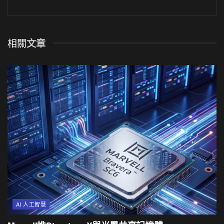
相關
文章
AI 人工智慧