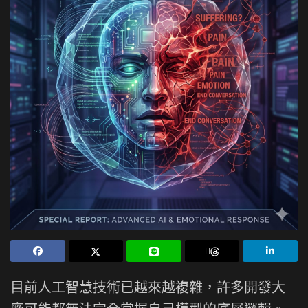
目前人工智慧技術已越來越複雜，許多開發大