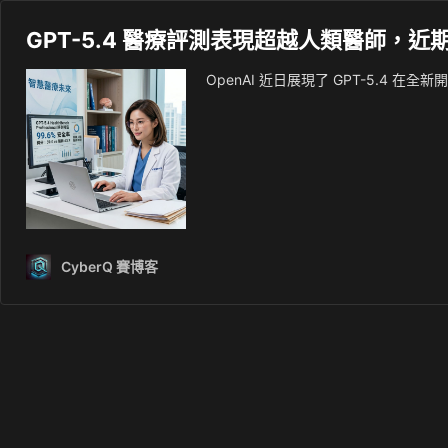
GPT-5.4 醫療評測表現超越人類醫師，近期也推出 
OpenAI 近日展現了 GPT-5.4 在全新開發
CyberQ 賽博客