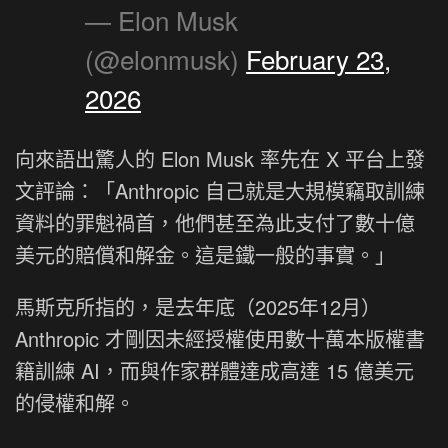
— Elon Musk
(@elonmusk)
February 23,
2026
向來語出驚人的 Elon Musk 率先在 X 平台上發
文評論：「Anthropic 自己就是大規模竊取訓練
資料的罪魁禍首，他們甚至為此支付了數十億
美元的賠償和解金。這是鐵一般的事實。」
馬斯克所指的，是去年底（2025年12月）
Anthropic 才剛因未經授權使用數十萬本版權書
籍訓練 AI，而與作家群體達成高達 15 億美元
的侵權和解。