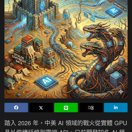
踏入 2026 年，中美 AI 領域的戰火從實體 GPU