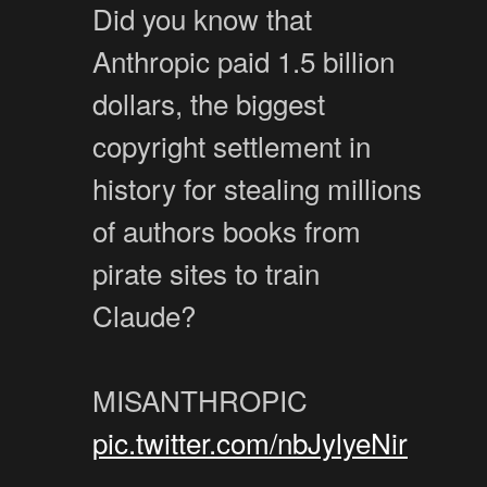
Did you know that
Anthropic paid 1.5 billion
dollars, the biggest
copyright settlement in
history for stealing millions
of authors books from
pirate sites to train
Claude?
MISANTHROPIC
pic.twitter.com/nbJylyeNir