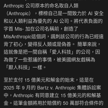
Anthropic 公司原本的命名取自人類
（Anthropic），標榜自己是一間致力於 AI 安全
和以人類利益為優先的 AI 公司。將代表負面的
字首 Mis- 加在公司名稱前，創造了
MisAnthropic這個詞，諷刺該公司的行為已經違
背了初心，變得反人類或是偽善。 簡單來說，
這就像是把一間自稱「愛人科技」的公司，因
為做了一些惹議的事情，被美國網友戲稱為
「厭人科技」一樣。
至於支付 15 億美元和解金的始末，這是在
2025 年 9 月的 Bartz v. Anthropic 集體訴訟案
中，Anthropic 有同意建立 15 億美元的和解基
金。這筆金額將用於賠償約 50 萬部符合條件的