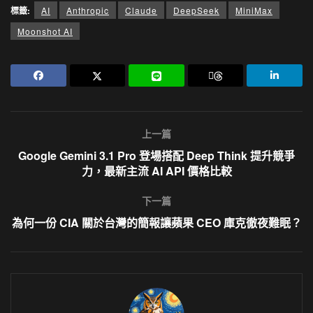
標籤:
AI
Anthropic
Claude
DeepSeek
MiniMax
Moonshot AI
上一篇
Google Gemini 3.1 Pro 登場搭配 Deep Think 提升競爭
力，最新主流 AI API 價格比較
下一篇
為何一份 CIA 關於台灣的簡報讓蘋果 CEO 庫克徹夜難眠？