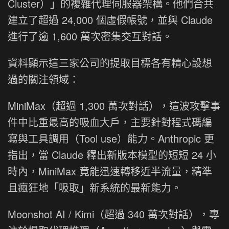
Cluster）」的複雜代理伺服器架構。他們合共
建立了超過 24,000 個虛假帳號，並與 Claude
進行了逾 1,600 萬次密集交互對話。
資料顯示這三家公司的提取目標各有精心設想
過的關注領域：
MiniMax（超過 1,300 萬次對話），這波攻擊事
件中比重最高的吸血大戶，主要針對程式碼編
寫與工具調用（Tool use）能力。Anthropic 更
指出，當 Claude 釋出新版本模型的短短 24 小
時內，MiniMax 竟能迅速轉移近半流量，精準
且瘋狂地「吸取」新系統的最新能力。
Moonshot AI / Kimi（超過 340 萬次對話），專