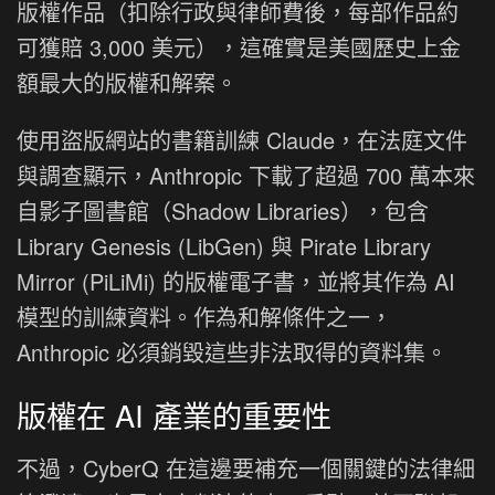
版權作品（扣除行政與律師費後，每部作品約
可獲賠 3,000 美元），這確實是美國歷史上金
額最大的版權和解案。
使用盜版網站的書籍訓練 Claude，在法庭文件
與調查顯示，Anthropic 下載了超過 700 萬本來
自影子圖書館（Shadow Libraries），包含
Library Genesis (LibGen) 與 Pirate Library
Mirror (PiLiMi) 的版權電子書，並將其作為 AI
模型的訓練資料。作為和解條件之一，
Anthropic 必須銷毀這些非法取得的資料集。
版權在 AI 產業的重要性
不過，CyberQ 在這邊要補充一個關鍵的法律細