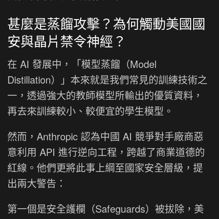
甚麼是蒸餾攻擊？為何觸動美國國
安與晶片禁令神經？
在 AI 發展中，「模型蒸餾（Model
Distillation）」本來就是我們常見的訓練技術之
一，透過強大的教師模型所輸出的優質資料，
再去來訓練較小、較便宜的學生模型。
然而，Anthropic 認為中國 AI 競爭對手廠商惡
意利用 API 進行逆向工程，跨越了商業道德的
紅線。他們更將此事上綱至國家安全層級，提
出兩大警告：
第一個是安全護欄（Safeguards）被拔除，美