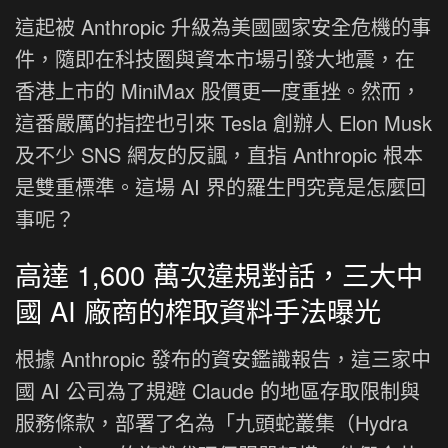
這起被 Anthropic 升級為美國國家安全危機的事
件，隨即在科技圈與資本市場引發大地震，在
香港上市的 MiniMax 股價更一度重挫。然而，
這番嚴厲的指控也引來 Tesla 創辦人 Elon Musk
及不少 SNS 網友的反諷，直指 Anthropic 根本
是雙重標準。這場 AI 界的羅生門究竟是怎麼回
事呢？
高達 1,600 萬次違規對話，三大中
國 AI 廠商的榨取資料手法曝光
根據 Anthropic 發布的資安鑑識報告，這三家中
國 AI 公司為了規避 Claude 的地區存取限制與
服務條款，部署了名為「九頭蛇叢集（Hydra