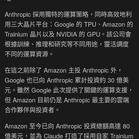
Anthropic 採用獨特的運算策略，同時高效地利
用三大晶片平台：Google 的 TPU、Amazon 的
Trainium 晶片以及 NVIDIA 的 GPU。該公司會
根據訓練、推理和研究等不同用途，靈活調度
不同的運算資源。
在這之前除了 Amazon 主投 Anthropic 外，
Google 也已向 Anthropic 累計投資約 30 億美
元。雖然 Google 此次提供了關鍵的運算支援，
但 Amazon 目前仍是 Anthropic 最主要的雲端
合作夥伴與投資者。
Amazon 至今已向 Anthropic 投資總額高達 80
億美元，並為 Claude 打造了採用自家 Trainium