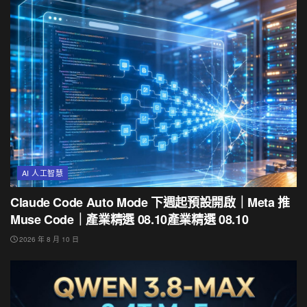
AI 人工智慧
Claude Code Auto Mode 下週起預設開啟｜Meta 推
Muse Code｜產業精選 08.10產業精選 08.10
2026 年 8 月 10 日