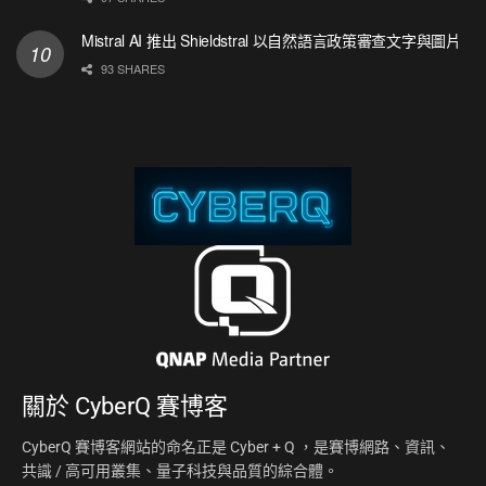
Mistral AI 推出 Shieldstral 以自然語言政策審查文字與圖片
93 SHARES
關於
CyberQ 賽博客
CyberQ 賽博客網站的命名正是 Cyber + Q ，是賽博網路、資訊、
共識 / 高可用叢集、量子科技與品質的綜合體。