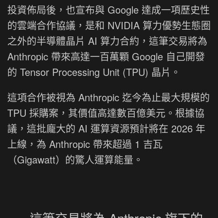
投資佈局後，也宣布與 Google 達成一項歷史性
的雲端合作協議，是和 NVIDIA 算力優勢生態圈
之外的半導體晶片 AI 算力合約，這筆交易將為
Anthropic 帶來高達一百萬顆 Google 自己開發
的 Tensor Processing Unit (TPU) 晶片。
這項合作被視為 Anthropic 迄今為止最大規模的
TPU 採購案，其價值高達數百億美元。根據協
議，這批龐大的 AI 運算資源預計將在 2026 年
上線，為 Anthropic 帶來超過 1 吉瓦
（Gigawatt）的驚人運算能量。
這筆交易將為 Anthropic 旗下的