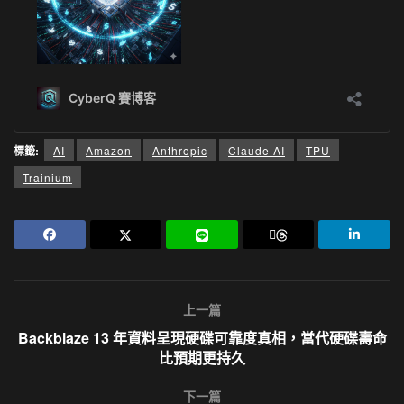
標籤:
AI
Amazon
Anthropic
Claude AI
TPU
Trainium
上一篇
Backblaze 13 年資料呈現硬碟可靠度真相，當代硬碟壽命
比預期更持久
下一篇