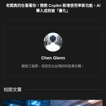
老闆真的在看著你！微軟 Copilot 新增使用率新功能，AI
導入成效被「量化」
Chen Glenn
開發工程師，目前在北台灣的科技業任職。
相關
文章