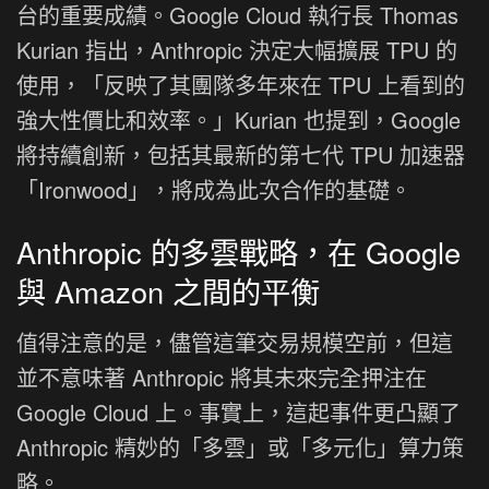
台的重要成績。Google Cloud 執行長 Thomas
Kurian 指出，Anthropic 決定大幅擴展 TPU 的
使用，「反映了其團隊多年來在 TPU 上看到的
強大性價比和效率。」Kurian 也提到，Google
將持續創新，包括其最新的第七代 TPU 加速器
「Ironwood」，將成為此次合作的基礎。
Anthropic 的多雲戰略，在 Google
與 Amazon 之間的平衡
值得注意的是，儘管這筆交易規模空前，但這
並不意味著 Anthropic 將其未來完全押注在
Google Cloud 上。事實上，這起事件更凸顯了
Anthropic 精妙的「多雲」或「多元化」算力策
略。