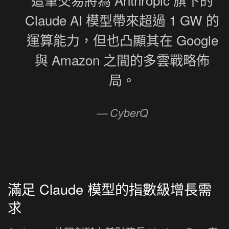
Claude AI 模型帶來超過 1 GW 的
運算能力，但也凸顯其在 Google
與 Amazon 之間的多雲戰略佈
局。
CyberQ
滿足 Claude 模型的指數級增長需
求