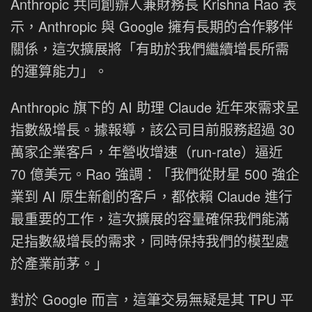
Anthropic 共同創辦人兼財務長 Krishna Rao 表
示，Anthropic 與 Google 擁有長期的合作夥伴
關係，這次擴展將「有助於我們繼續增長所需
的運算能力」。
Anthropic 旗下的 AI 助理 Claude 近年來需求呈
指數級增長。據報導，該公司目前服務超過 30
萬家企業客戶，年營收增速（run-rate）逼近
70 億美元。Rao 強調：「我們從財星 500 強企
業到 AI 原生新創的客戶，都依賴 Claude 進行
最重要的工作，這次擴展的容量確保我們能滿
足指數級增長的需求，同時保持我們的模型處
於產業前茅。」
對於 Google 而言，這筆交易無疑是其 TPU 平