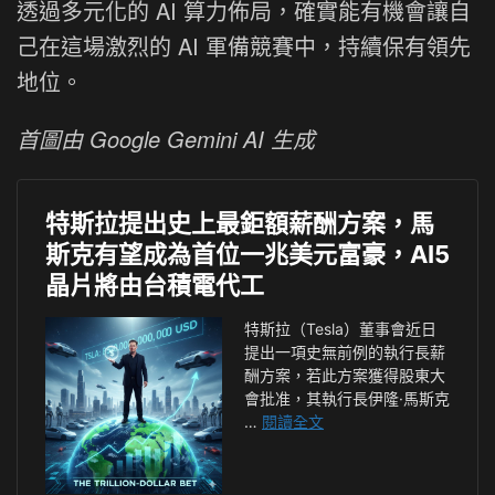
透過多元化的 AI 算力佈局，確實能有機會讓自
己在這場激烈的 AI 軍備競賽中，持續保有領先
地位。
首圖由 Google Gemini AI 生成