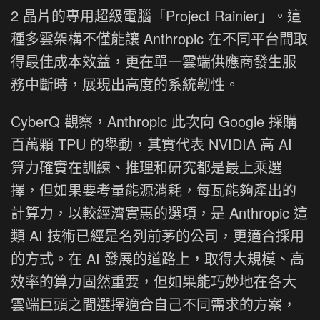
2 晶片的專用超級電腦「Project Rainier」。這
種多雲架構不僅能讓 Anthropic 在不同平台間取
得最佳成本效益，更在單一雲端供應商發生服
務中斷時，展現出高度的系統韌性。
CyberQ 觀察，Anthropic 此次向 Google 採購
百萬顆 TPU 的舉動，其實代表 NVIDIA 高 AI
算力確實在訓練、推理和研究都是最上乘選
擇，但如果要考量能源消耗，每瓦能夠產出的
計算力，以較經濟實惠的選項，是 Anthropic 這
類 AI 技術已經是名列前茅的公司，更適合採用
的方式。在 AI 發展的道路上，取得大規模、高
效率的算力固然重要，但如果能巧妙地在各大
雲端巨頭之間選擇適合自己不同需求的方案，