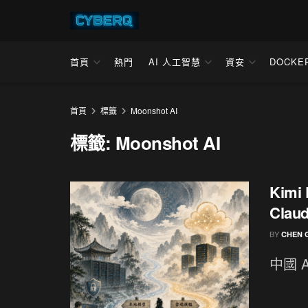
首頁
熱門
AI 人工智慧
資安
DOCKE
首頁
標籤
Moonshot AI
標籤:
Moonshot AI
Kim
Cl
BY
CHEN 
中國 A