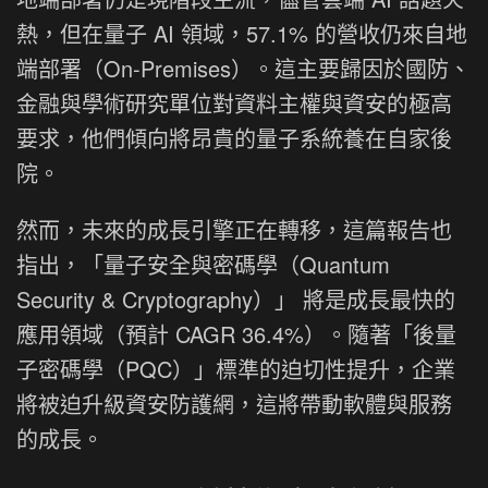
熱，但在量子 AI 領域，57.1% 的營收仍來自地
端部署（On-Premises）。這主要歸因於國防、
金融與學術研究單位對資料主權與資安的極高
要求，他們傾向將昂貴的量子系統養在自家後
院。
然而，未來的成長引擎正在轉移，這篇報告也
指出，「量子安全與密碼學（Quantum
Security & Cryptography）」 將是成長最快的
應用領域（預計 CAGR 36.4%）。隨著「後量
子密碼學（PQC）」標準的迫切性提升，企業
將被迫升級資安防護網，這將帶動軟體與服務
的成長。