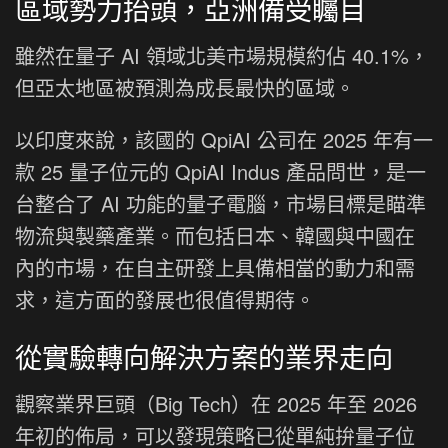
區域勢力抬頭，亞洲備受矚目
雖然在量子 AI 領域北美市場規模約佔 40.1%，
但亞太地區被預測為成長最快的區域。
以印度來說，該國的 QpiAI 公司在 2025 年有一
款 25 量子位元的 QpiAI Indus 產品問世，是一
台整合了 AI 功能的量子電腦，市場目標是瞄準
物流與製藥產業。而包括日本、韓國與中國在
內的市場，在自主研發上具備相當的動力和需
求，這方面的發展也很值得期待。
從實驗轉向解決方案的業界走向
觀察業界巨頭（Big Tech）在 2025 年至 2026
年初的佈局，可以發現策略已從單純拚量子位