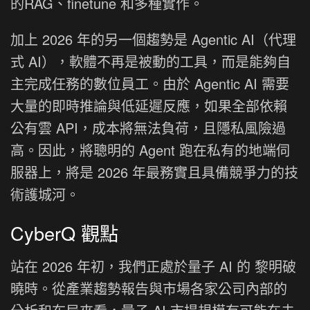
的RAG、finetune 和多種實作。
加上 2026 年的另一個趨勢是 Agentic AI（代理
式 AI），軟體不再是被動的工具，而是能夠自
主完成任務的數位員工。由於 Agentic AI 需要
大量的即時推論與低延遲反應，如果全部依賴
公有雲 API，成本將無法負荷，且隱私風險過
高。因此，將聰明的 Agent 跑在私有的地端伺
服器上，將是 2026 年最務實且具備競爭力的技
術護城河。
CyberQ 觀點
站在 2026 年初，我們正處於量子 AI 的 黎明破
曉時。從產業趨勢報告與市場各家公司內部的