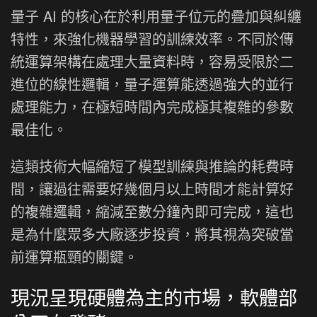
量子 AI 的核心在於利用量子位元的疊加與糾纏
特性，來強化機器學習的訓練效率。不同於傳
統運算架構在處理大量資料時，容易受限於二
進位的線性邏輯，量子運算能透過強大的並行
處理能力，在極短時間內完成極其複雜的參數
最佳化。
這類技術大幅縮短了模型訓練與推論的耗費時
間，讓過往需要好幾個月以上時間才能計算好
的複雜邏輯，縮減至數分鐘內即可完成，這也
是為什麼眾多大廠逐步投資，將其視為突破當
前運算瓶頸的關鍵。
現況呈現硬體為主的市場，軟體部