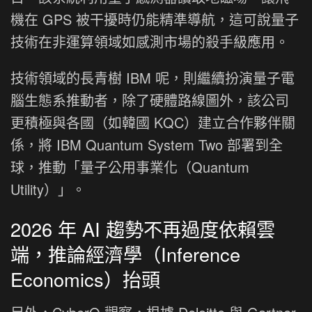
機在 GPS 被干擾時仍能精準導航，這可說量子
技術在非運算領域如感測市場的殺手級應用。
技術領域的長青樹 IBM 呢，則繼續扮演量子電
腦生態系推動者，除了硬體路線圖外，該公司
更積極與各國（如韓國 KQC）建立合作夥伴關
係，將 IBM Quantum System Two 部署到全
球，推動「量子公用事業化（Quantum
Utility）」。
2026 年 AI 趨勢不再過度依賴雲
端，推論經濟學（Inference
Economics）抬頭