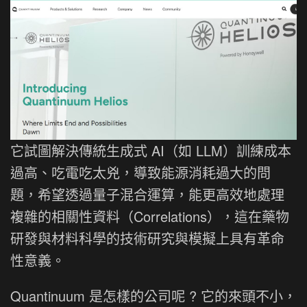
它試圖解決傳統生成式 AI（如 LLM）訓練成本
過高、吃電吃太兇，導致能源消耗過大的問
題，希望透過量子混合運算，能更高效地處理
複雜的相關性資料（Correlations），這在藥物
研發與材料科學的技術研究與模擬上具有革命
性意義。
Quantinuum 是怎樣的公司呢 ? 它的來頭不小，