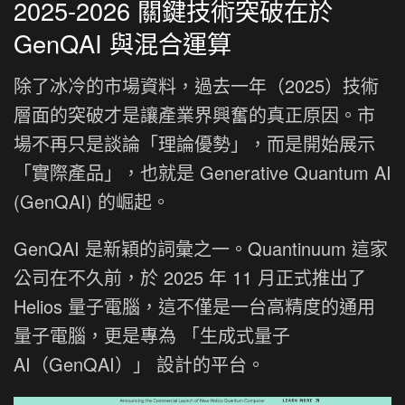
2025-2026 關鍵技術突破在於
GenQAI 與混合運算
除了冰冷的市場資料，過去一年（2025）技術
層面的突破才是讓產業界興奮的真正原因。市
場不再只是談論「理論優勢」，而是開始展示
「實際產品」，也就是 Generative Quantum AI
(GenQAI) 的崛起。
GenQAI 是新穎的詞彙之一。Quantinuum 這家
公司在不久前，於 2025 年 11 月正式推出了
Helios 量子電腦，這不僅是一台高精度的通用
量子電腦，更是專為 「生成式量子
AI（GenQAI）」 設計的平台。