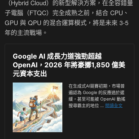
（Hybrid Cloud）的新型解決方案，在全容錯量
子電腦（FTQC）完全成熟之前，結合 CPU、
GPU 與 QPU 的混合運算模式，將是未來 3-5
年的主流戰場。