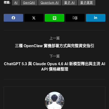
標籤:
AI
GenQAI
Quantum AI
量子 AI
量子運算
上一篇
三種 OpenClaw 實機部署方式與完整資安指引
下一篇
ChatGPT 5.3 與 Claude Opus 4.6 AI 新模型釋出與主流 AI
API 價格總整理