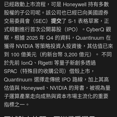
已經啟動上市流程，可是 Honeywell 持有多數
股權的子公司呢。該公司也已經已向美國證券
交易委員會（SEC）
提交
了 S-1 表格草案，正
式規劃進行首次公開募股（IPO）。CyberQ 觀
察，根據 2025 年 Q4 的資料，Quantinuum 在
獲得 NVIDIA 等策略投資人投資後，其估值已來
到 100 億美元（約新台幣 3,200 億元）。 不同
於先前 IonQ、Rigetti 等量子新創多透過
SPAC（特殊目的收購公司）借殼上市，
Quantinuum 選擇走傳統 IPO 路線，加上其高
估值與 Honeywell、NVIDIA 的背書，被視為量
子運算產業走向成熟與資本市場主流化的重要
指標之一。