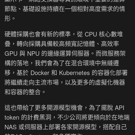
節點、基礎設施持續在一個相對高度需求的情
形。
硬體採購也會有新的標準，從 CPU 核心數堆
疊，轉向採購具備較高頻寬記憶體、高效率
GPU 與 NPU 的邊緣運算伺服器。而微服務架
構的落地，我們會為了在混合環境中無縫遷
移，基於 Docker 和 Kubernetes 的容器化部署
將繼續走向主流市場，以及更多的虛擬化機器
和容器的整合。
這也帶給了更多開源模型機會，為了擺脫 API
token 的計費黑洞，不少公司將更傾向於在地端
NAS 或伺服器上部署各家開源模型，搭配自己