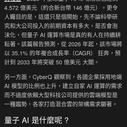
4.572 億美元（約合新台幣 146 億元）。更令
人矚目的是，這還只是個開始，先不論科學研
究和大公司投入的前期資本有多大，是否會泡
沫化，但量子 AI 運算市場是真的有人在持續耕
耘著。該篇報告預測，從 2026 年起，該市場將
以 35.1% 的年複合成長率（CAGR） 狂奔，預
計到 2033 年將突破 50 億美元 大關。
另一方面，CyberQ 觀察到，各國企業採用地端
AI 模型的比例也上升，建立自家 AI 運算的需求
而不過度依賴大型科技公司提供的雲端模型是
一種趨勢，各家打造混合雲的架構需求顯著。
量子 AI 是什麼呢 ?