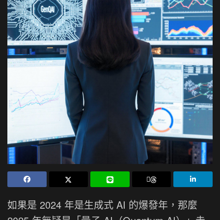
如果是 2024 年是生成式 AI 的爆發年，那麼