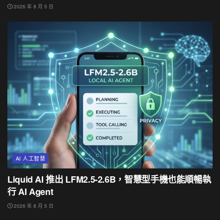
2026 年 8 月 5 日
AI 人工智慧
Liquid AI 推出 LFM2.5-2.6B，智慧型手機也能順暢執
行 AI Agent
2026 年 8 月 5 日