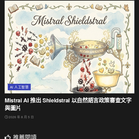
AI 人工智慧
Mistral AI 推出 Shieldstral 以自然語言政策審查文字
與圖片
2026 年 8 月 5 日
推薦閱讀