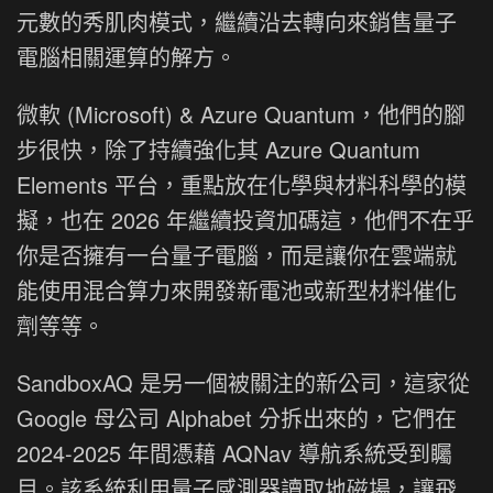
元數的秀肌肉模式，繼續沿去轉向來銷售量子
電腦相關運算的解方。
微軟 (Microsoft) & Azure Quantum，他們的腳
步很快，除了持續強化其 Azure Quantum
Elements 平台，重點放在化學與材料科學的模
擬，也在 2026 年繼續投資加碼這，他們不在乎
你是否擁有一台量子電腦，而是讓你在雲端就
能使用混合算力來開發新電池或新型材料催化
劑等等。
SandboxAQ 是另一個被關注的新公司，這家從
Google 母公司 Alphabet 分拆出來的，它們在
2024-2025 年間憑藉 AQNav 導航系統受到矚
目。該系統利用量子感測器讀取地磁場，讓飛