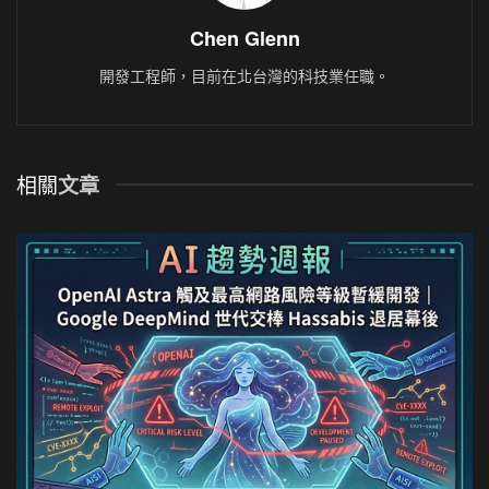
Chen Glenn
開發工程師，目前在北台灣的科技業任職。
相關
文章