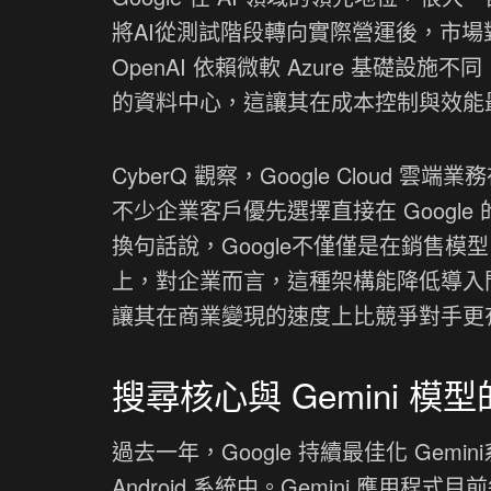
將AI從測試階段轉向實際營運後，市
OpenAI 依賴微軟 Azure 基礎設施
的資料中心，這讓其在成本控制與效能
CyberQ 觀察，Google Cloud 雲端
不少企業客戶優先選擇直接在 Google
換句話說，Google不僅僅是在銷售
上，對企業而言，這種架構能降低導入門
讓其在商業變現的速度上比競爭對手更
搜尋核心與 Gemini 模
過去一年，Google 持續最佳化 Gemini
Android 系統中。Gemini 應用