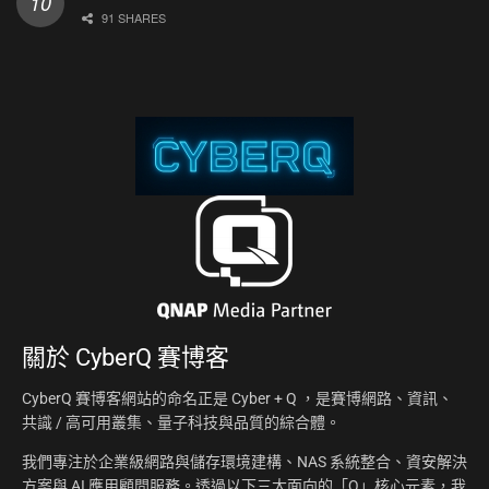
91 SHARES
關於
CyberQ 賽博客
CyberQ 賽博客網站的命名正是 Cyber + Q ，是賽博網路、資訊、
共識 / 高可用叢集、量子科技與品質的綜合體。
我們專注於企業級網路與儲存環境建構、NAS 系統整合、資安解決
方案與 AI 應用顧問服務。透過以下三大面向的「Q」核心元素，我