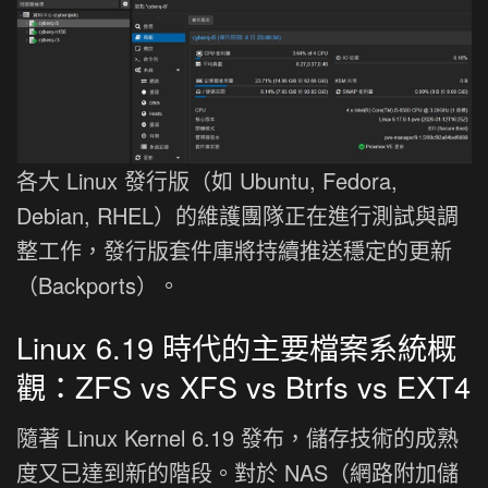
各大 Linux 發行版（如 Ubuntu, Fedora,
Debian, RHEL）的維護團隊正在進行測試與調
整工作，發行版套件庫將持續推送穩定的更新
（Backports）。
Linux 6.19 時代的主要檔案系統概
觀：ZFS vs XFS vs Btrfs vs EXT4
隨著 Linux Kernel 6.19 發布，儲存技術的成熟
度又已達到新的階段。對於 NAS（網路附加儲