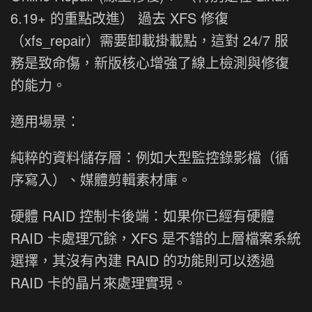
6.19+ 的重點改進） 過去 XFS 修復
（xfs_repair）需要卸載掛載點，這對 24/7 服
務是致命傷，新版核心增強了線上檢測與修復
的能力。
適用場景：
純粹的資料儲存層：例如大型監控錄影檔（循
序寫入）、媒體剪輯素材庫。
硬體 RAID 控制卡後端：如果你已經有硬體
RAID 卡處理冗餘，XFS 是不錯的上層檔案系統
選擇，其沒有內建 RAID 的功能則可以透過
RAID 卡的晶片來處理實現。