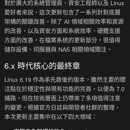
對於廣大的系統管理員、資安工程師以及 Linux
愛好者來說，這次更新包含了一系列針對底層
架構的關鍵改善，除了 AI 領域相關效率和資源
的改善，以及資安方面和系統效率、硬體支援
方面的改善，在檔案系統的更新部分，很值得
儲存設備、伺服器與 NAS 相關領域關注。
6.x 時代核心的最終章
Linux 6.19 作為承先啟後的版本，雖然主要的關
注點在於穩定性與現有功能的完善，以便為 7.0
鋪路，但在技術層面上仍帶來了多項值得注意
的變更。根據官方日誌與開發者社群的整理，
本次更新主要集中在以下四大領域：