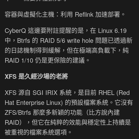
容器與虛擬化主機：利用 Reflink 加速部署。
CyberQ 這邊要附註提醒的是，在 Linux 6.19
中，Btrfs 的 RAID 5/6 write hole 問題已透過新
的日誌機制得到緩解，但在極端高負載下，純
RAID 1/10 仍是更保險的建議。
XFS 是久經沙場的老將
XFS 源自 SGI IRIX 系統，是目前 RHEL (Red
Hat Enterprise Linux) 的預設檔案系統。它沒有
ZFS/Btrfs 那麼多新穎的功能（比方說內建
RAID），但它在純粹的效能與穩定性上持續是
被重視的檔案系統選項。