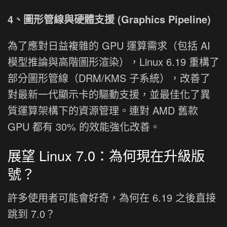
4、圖形管線與硬體支援 (Graphics Pipeline)
為了應對日益複雜的 GPU 運算需求（包括 AI
模型推論與高階圖形渲染），Linux 6.19 重構了
部分圖形管線（DRM/KMS 子系統），改善了
對最新一代顯示卡的驅動支援，並最佳化了異
質運算架構下的資源管理。連對 AMD 舊款
GPU 都有 30% 的效能強化改善。
展望 Linux 7.0：為何現在升級版
號？
許多使用者可能會好奇，為何在 6.19 之後直接
跳到 7.0？