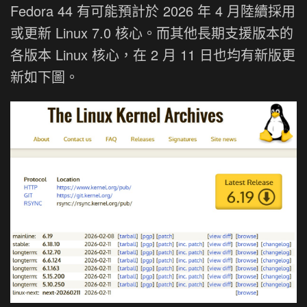
Fedora 44 有可能預計於 2026 年 4 月陸續採用
或更新 Linux 7.0 核心。而其他長期支援版本的
各版本 Linux 核心，在 2 月 11 日也均有新版更
新如下圖。