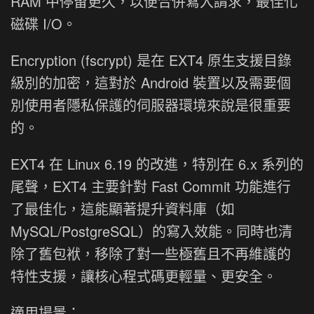
RAM 中停留更久，以便合併寫入請求，最佳化
磁碟 I/O。
Encryption (fscrypt) 是在 EXT4 原生支援目錄
級別的加密，這對於 Android 裝置以及需要個
別使用者隱私保護的伺服器環境來說是很重要
的。
EXT4 在 Linux 6.19 的改進，特別在 6.x 系列的
尾聲，EXT4 主要針對 Fast Commit 功能進行
了最佳化，這能顯著提升資料庫（如
MySQL/PostgreSQL）的寫入效能。同時也清
除了舊包袱，移除了對一些極舊且不再維護的
特性支援，讓核心程式碼更輕量、更安全。
適用場景：