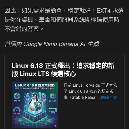
因此，如果需求是簡單、穩定就好，EXT4 永遠
是你在桌機、筆電和伺服器系統開機碟使用時
不會錯的答案。
首圖由 Google Nano Banana AI 生成