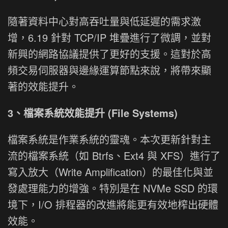
隨著資料中心對高吞吐量與低延遲的需求激
增，6.19 針對 TCP/IP 堆疊進行了微調，並對
新興的網路協議提供了更好的支援。這對於高
頻交易伺服器與邊緣運算節點來說，將帶來顯
著的效能提升。
3、檔案系統效能提升 (File Systems)
檔案系統是作業系統的靈魂。本次更新針對主
流的檔案系統（如 Btrfs、Ext4 與 XFS）進行了
寫入放大（Write Amplification）的最佳化與並
發處理能力的增強。特別是在 NVMe SSD 的環
境下，I/O 排程器的改進將能更有效地榨出硬體
效能。