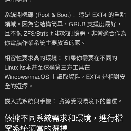
系統開機碟 (Root & Boot)： 這是 EXT4 的重點
領域。因為它結構簡單，GRUB 支援度最好，
且不像 ZFS/Btrfs 那樣吃記憶體，非常適合作為
你電腦作業系統主要放置的家。
相容性要求高的環境： 如果你需要在不同的
Linux 版本甚至透過第三方工具在
Windows/macOS 上讀取資料，EXT4 是相對安
全的選擇。
嵌入式系統與手機： 資源受限環境下的首選。
依據不同系統需求和環境，進行檔
案系統適當的選擇