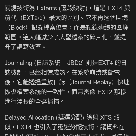
關鍵技術為 Extents (區段映射)，這是 EXT4 與
前代（EXT2/3）最大的區別。它不再逐個區塊
（Block）記錄檔案位置，而是記錄連續的區塊
範圍。這大幅減少了大型檔案的碎片化，並提
升了讀寫效率。
Journaling (日誌系統 – JBD2) 則是EXT4 的日
誌機制，已經相當成熟。在系統崩潰或斷電
後，它能透過重放日誌（Journal Replay）快速
恢復檔案系統的一致性，而無需像 EXT2 那樣
進行漫長的全碟掃描。
Delayed Allocation (延遲分配) 除與 XFS 類
似，EXT4 也引入了延遲分配技術，讓資料在