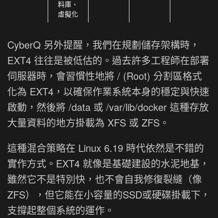
料庫、
虛擬化
CyberQ 另外提醒，我們在規劃儲存架構時，
EXT4 往往是被低估的。過去許多工程師在部署
伺服器時，會習慣性地將 / (Root) 分割區格式
化為 EXT4，以確保作業系統本身的穩定與快速
啟動，然後將 /data 或 /var/lib/docker 這種存放
大量資料的地方掛載為 XFS 或 ZFS。
這種混合策略在 Linux 6.19 時代依然是不錯的
實作方式。EXT4 就像是基礎建設的水泥地基，
雖然它不是特別快，也不會自我修復裂縫（像
ZFS），但它能在小容量的SSD或硬碟掛載下，
支撐起整個系統的運作。