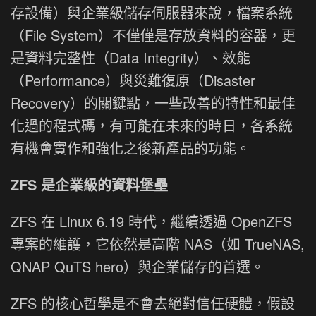
存設備）與企業級儲存伺服器來說，檔案系統
（File System）不僅僅是存放資料的容器，更
是資料完整性（Data Integrity）、效能
（Performance）與災難復原（Disaster
Recovery）的關鍵點，一些改善的特性和最佳
化過的程式碼，有可能在未來的時日，各系統
有機會實作和強化之後新產品的功能。
ZFS 是企業級的資料堡壘
ZFS 在 Linux 6.19 時代，繼續透過 OpenZFS
專案的維護，它依然是高階 NAS（如 TrueNAS,
QNAP QuTS hero）與企業儲存的首選。
ZFS 的核心哲學是不會去絕對信任硬體，假設