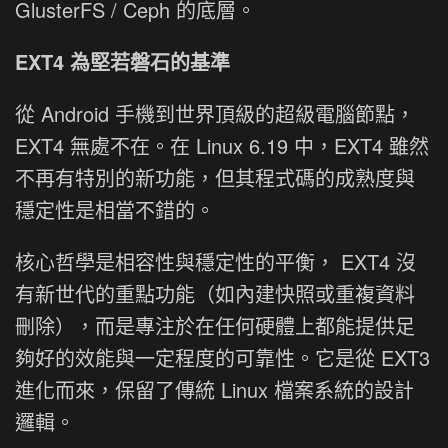
GlusterFS / Ceph 的底層。
EXT4 為堅若磐石的基準
從 Android 手機到世界頂級的超級電腦節點，
EXT4 無處不在。在 Linux 6.19 中，EXT4 雖然
不再有特別的新功能，但其程式碼的成熟度與
穩定性是相當不錯的。
核心哲學是相容性與穩定性的平衡， EXT4 沒
有新世代的重點功能（如內建快照或重複資料
刪除），而是專注於在任何硬體上都能提供足
夠好的效能與一定程度的可靠性。它是從 EXT3
進化而來，保留了傳統 Linux 檔案系統的設計
邏輯。