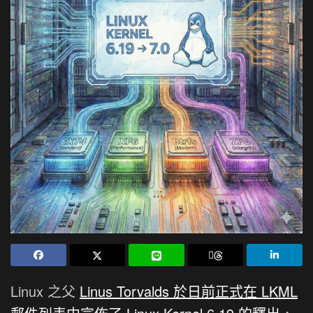
Linux 之父
Linus Torvalds 於日前正式在 LKML