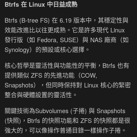
Btrfs 在 Linux 中日益成熟
Btrfs (B-tree FS) 在 6.19 版本中，其穩定性與
效能改進比以往更成熟。它是許多現代 Linux
發行版（如 Fedora, SUSE）與 NAS 廠商（如
Synology）的預設或核心選擇。
核心哲學是靈活性與功能性的平衡，Btrfs 也有
提供類似 ZFS 的先進功能（COW,
Snapshots），但同時保持對 Linux 核心的緊密
整合與硬體設置的靈活性。
關鍵技術為Subvolumes (子捲) 與 Snapshots
(快照)，Btrfs 的快照功能和 ZFS 的快照都是很
強大的，可以像操作普通目錄一樣操作子捲。