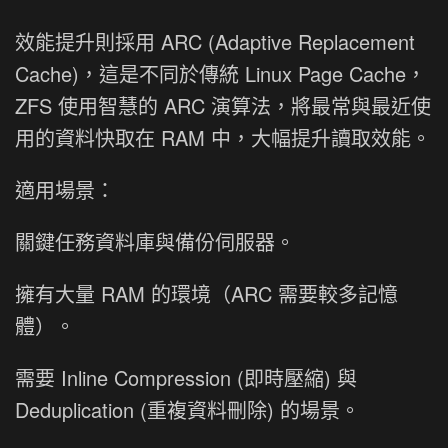
效能提升則採用 ARC (Adaptive Replacement
Cache)，這是不同於傳統 Linux Page Cache，
ZFS 使用智慧的 ARC 演算法，將最常與最近使
用的資料快取在 RAM 中，大幅提升讀取效能。
適用場景：
關鍵任務資料庫與備份伺服器。
擁有大量 RAM 的環境（ARC 需要較多記憶
體）。
需要 Inline Compression (即時壓縮) 與
Deduplication (重複資料刪除) 的場景。