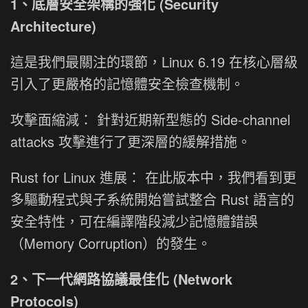
1、底層安全架構的強化 (Security
Architecture)
這是我們最關注的環節，Linux 6.19 在核心層級
引入了更嚴格的記憶體安全檢查機制。
攻擊面縮減： 針對近期新型態的 Side-channel
attacks 攻擊進行了更深層的緩解措施。
Rust for Linux 進展： 在此版本中，我們看到更
多驅動程式與子系統開始嘗試整合 Rust 語言的
安全特性，可在編譯階段減少記憶體錯誤
（Memory Corruption）的發生。
2、下一代網路協議最佳化 (Network
Protocols)