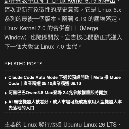
郵件列表中宣佈了 Linux Kernel 6.19 的釋出
，
這次更新有象徵性的歷史意義，它是 Linux 6.x
系列的最後一個版本。隨著 6.19 的塵埃落定，
Linux Kernel 7.0 的合併窗口（Merge
Window）也隨即開啟，宣告核心開發正式邁入
下一個大版號 Linux 7.0 世代。
RELATED POSTS
Claude Code Auto Mode 下週起預設開啟｜Meta 推 Muse
Code｜產業精選 08.10產業精選 08.10
阿里巴巴Qwen3.8-Max登場 2.4兆參數權重即將開放
AI 親密機器人被看好，成人市場可能成為家用人型機器人率
先落地的入口
主要的 Linux 發行版如 Ubuntu Linux 26 LTS、