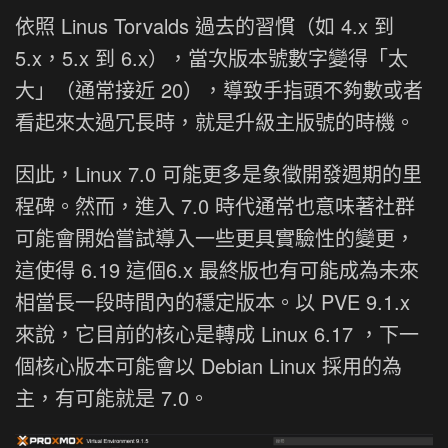
依照 Linus Torvalds 過去的習慣（如 4.x 到
5.x，5.x 到 6.x），當次版本號數字變得「太
大」（通常接近 20），導致手指頭不夠數或者
看起來太過冗長時，就是升級主版號的時機。
因此，Linux 7.0 可能更多是象徵開發週期的里
程碑。然而，進入 7.0 時代通常也意味著社群
可能會開始嘗試導入一些更具實驗性的變更，
這使得 6.19 這個6.x 最終版也有可能成為未來
相當長一段時間內的穩定版本。以 PVE 9.1.x
來說，它目前的核心是轉成 Linux 6.17 ，下一
個核心版本可能會以 Debian Linux 採用的為
主，有可能就是 7.0。