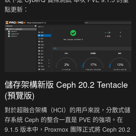
點更新：
儲存架構新版 Ceph 20.2 Tentacle
(預覽版)
對於超融合架構（HCI）的用戶來說，分散式儲
存系統 Ceph 的整合一直是 PVE 的強項。在
9.1.5 版本中，Proxmox 團隊正式將 Ceph 20.2