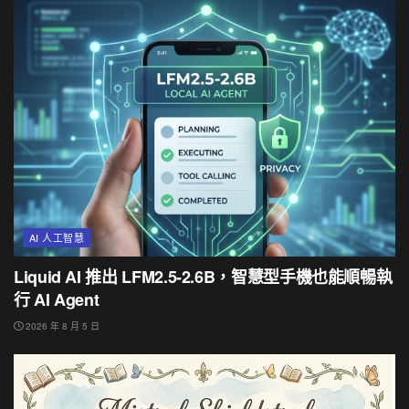
AI 人工智慧
Liquid AI 推出 LFM2.5-2.6B，智慧型手機也能順暢執
行 AI Agent
2026 年 8 月 5 日