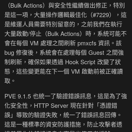
（Bulk Actions）與安全性繼續做出修正，特別
是這一項，大量操作邏輯最佳化（#7229），這
是維運人員需要特別留意的，之前我們在執行
大量啟動/停止（Bulk Actions）時，系統可能不
會在每個 VM 處理之間刷新 pmxcfs 資訊。該
bug 修復後，系統會在處理每個 Guest 之間強
制刷新，確保如果透過 Hook Script 改變了狀
態，這些變更能在下一個 VM 啟動前被正確讀
取。
PVE 9.1.5 也統一了驗證錯誤訊息，這是為了強
化安全性，HTTP Server 現在針對「憑證錯
誤」導致的驗證失敗，統一了錯誤訊息回傳。
這是一種標準的資安防護措施，防止攻擊者透