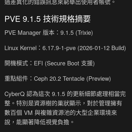
過差異化的錯誤訊息來窮舉出使用者帳號。
PVE 9.1.5 技術規格摘要
PVE Manager 版本：9.1.5 (Trixie)
Linux Kernel：6.17.9-1-pve (2026-01-12 Build)
開機模式：EFI (Secure Boot 支援)
重點組件：Ceph 20.2 Tentacle (Preview)
CyberQ 認為這次 9.1.5 的更新細節處理相當完
整。特別是資源樹的巢狀顯示，對於管理擁有
數百個 VM 與複雜資源池的大型企業環境來
說，能顯著降低視覺負擔。