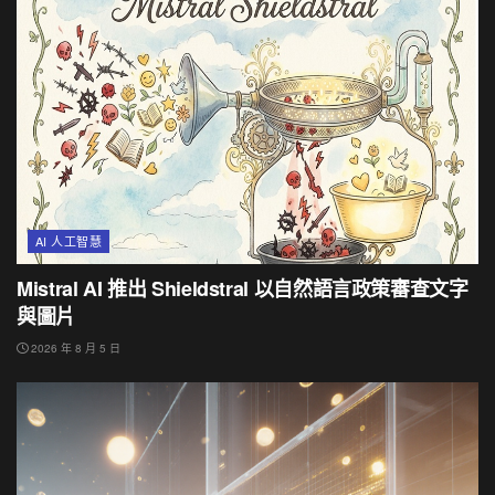
AI 人工智慧
Mistral AI 推出 Shieldstral 以自然語言政策審查文字
與圖片
2026 年 8 月 5 日