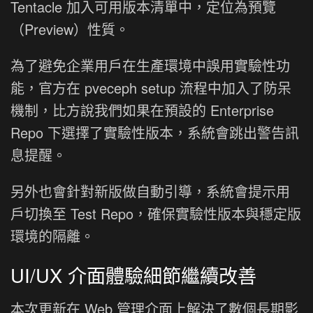
Tentacle 加入可用版本清單中，定位為預覽
（Preview）性質。
為了避免企業用戶在生產環境中誤用實驗性功
能，官方在 pveceph setup 流程中加入了防呆
機制，比方說我們如果在預設的 Enterprise
Repo 下選擇了實驗性版本，系統會跳出警告訊
息提醒。
另外也會針對新版做自動引導，系統會提示用
戶切換至 Test Repo，確保實驗性版本與穩定版
環境的隔離。
UI/UX 介面體驗細節繼續改善
本次更新在 Web 管理介面上解決了數個長期影