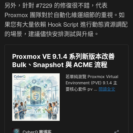
另外，針對 #7229 的修復很不錯，代表
Proxmox 團隊對於自動化維運細節的重視。如
果您有大量依賴 Hook Script 進行動態資源調配
的場景，建議儘快安排測試與升級。