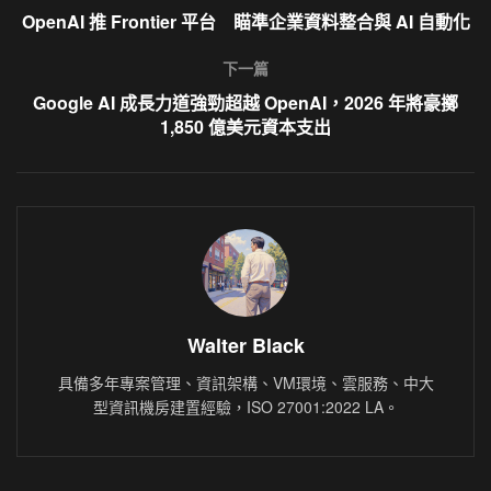
OpenAI 推 Frontier 平台 瞄準企業資料整合與 AI 自動化
下一篇
Google AI 成長力道強勁超越 OpenAI，2026 年將豪擲
1,850 億美元資本支出
Walter Black
具備多年專案管理、資訊架構、VM環境、雲服務、中大
型資訊機房建置經驗，ISO 27001:2022 LA。