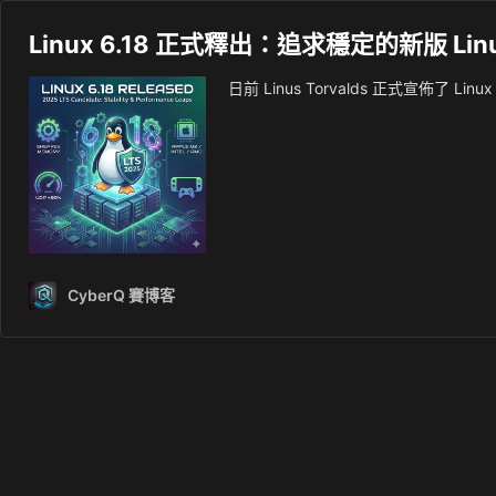
Linux 6.18 正式釋出：追求穩定的新版 Lin
日前 Linus Torvalds 正式宣佈了 Linu
CyberQ 賽博客