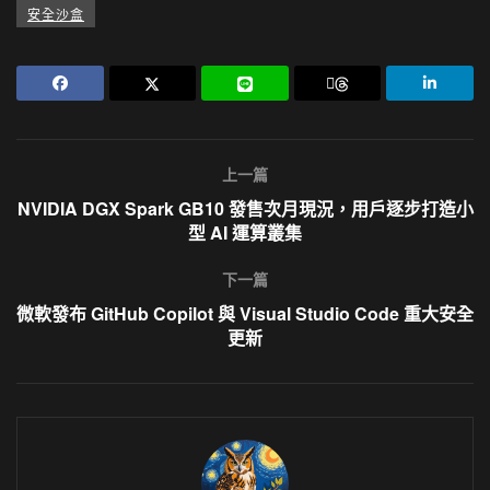
安全沙盒
上一篇
NVIDIA DGX Spark GB10 發售次月現況，用戶逐步打造小
型 AI 運算叢集
下一篇
微軟發布 GitHub Copilot 與 Visual Studio Code 重大安全
更新