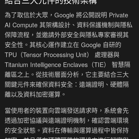
為了取信於大眾，Google 將公開說明 Private
AI Compute 其架構設計、資料保護機制與隱私
保障流程，並邀請外部安全與隱私專家審視其
安全性。其核心運作建立在 Google 自研的
TPU（Tensor Processing Unit） 處理器與
Titanium Intelligence Enclaves（TIE） 智慧隔
離區之上。從技術層面分析，它主要結合三大
關鍵元件來確保資料安全：遠端證明、硬體隔
離以及資料加密運算。
當使用者的裝置向雲端發送請求時，系統會先
透過加密協議與遠端證明機制，確認雲端環境
的安全狀態。資料在傳輸與運算過程中皆保持