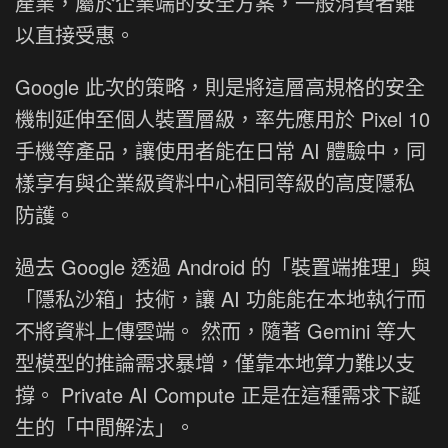
產業，屬於企業端的安全方案，一般消費者難
以直接受惠。
Google 此次的策略，則是將這層高規格的安全
機制延伸至個人裝置層級，率先應用於 Pixel 10
手機等產品，讓使用者能在日常 AI 體驗中，同
樣享有與企業級資料中心相同等級的高度隱私
防護。
過去 Google 透過 Android 的「裝置端推理」與
「隱私沙箱」技術，讓 AI 功能能在本地執行而
不將資料上傳雲端。 然而，隨著 Gemini 等大
型模型的推論需求暴增，僅靠本地算力難以支
撐。 Private AI Compute 正是在這種需求下誕
生的「中間解法」。