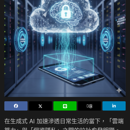
在生成式 AI 加速滲透日常生活的當下，「雲端