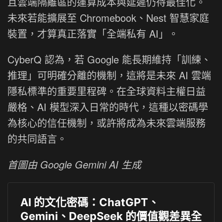
且雲端隔離區的運算成本與延遲仍待最佳化。
未來若能擴展至 Chromebook、Nest 智慧家庭
裝置，才算真正落實「全端私有 AI」。
CyberQ 認為，若 Google 能長期維持「訓練、
推理」可明確分離的機制，這將是未來 AI 雲端
隱私標準的重要里程碑。在全球資料主權日益
嚴格、AI 模型深入日常的時代，這種以密碼學
為核心的信任機制，或許將成為未來雲端服務
的共同語言。
首圖由 Google Gemini AI 生成