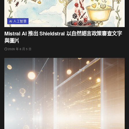
AI 人工智慧
Mistral AI 推出 Shieldstral 以自然語言政策審查文字
與圖片
2026 年 8 月 5 日