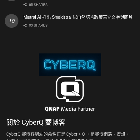
95 SHARES
Mistral AI 推出 Shieldstral 以自然語言政策審查文字與圖片
93 SHARES
關於
CyberQ 賽博客
CyberQ 賽博客網站的命名正是 Cyber + Q ，是賽博網路、資訊、