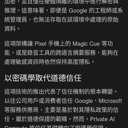
加密，並且僅在硬體隔離的環境中進行解密與
推理。這意味著，即便是 Google 的工程師或系
統管理員，也無法存取在該環境中處理的原始
資料。
這項架構讓 Pixel 手機上的 Magic Cue 等功
能，或是錄音工具的跨語言摘要服務，能夠在
處理敏感資訊時依然保持高度隱私。
以密碼學取代道德信任
這項技術的推出代表了信任機制的根本轉變。
以往公司用戶或消費者信任 Google、Microsoft
等服務供應商，主要是基於對其隱私政策的信
任，屬於道德保證的範疇。然而，Private AI
Compute 將信任基礎轉向了密碼學保證。