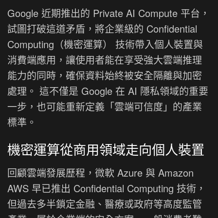
Google 近期推出的 Private AI Compute 平台，
試圖打破這道矛盾，將企業級的 Confidential
Computing（機密運算） 技術帶入個人裝置與
消費端應用，讓使用者能在享受強大雲端推理
能力的同時，確保資料始終被安全隔離與加密
處理。 這不僅是 Google 在 AI 隱私領域的重要
一步，也可能重新定義「雲端可信度」的產業
標準。
機密運算從商用領域走向個人裝置
回顧雲端發展歷程，微軟 Azure 與 Amazon
AWS 早已推出 Confidential Computing 技術，
但過去多半鎖定金融、醫療或政府等高度監管