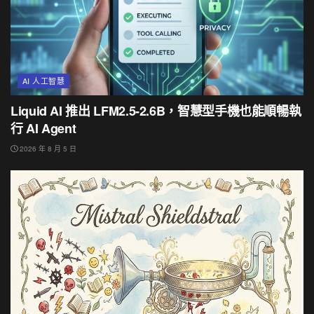
AI 人工智慧
Liquid AI 推出 LFM2.5-2.6B，智慧型手機也能順暢執
行 AI Agent
2026 年 8 月 5 日