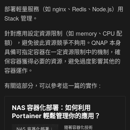
部署輕量服務（如 nginx、Redis、Node.js）用
Stack 管理。
針對應用設定資源限制（如 memory、CPU 配
額），避免彼此資源競爭不夠用。QNAP 本身
具備可指定容器在一定資源限制中的機制，確
保容器獲得必要的資源，避免過度影響其他的
容器運作。
有關這部分，可以參考這一篇的實作 :