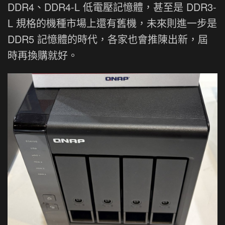
DDR4、DDR4-L 低電壓記憶體，甚至是 DDR3-
L 規格的機種市場上還有舊機，未來則進一步是
DDR5 記憶體的時代，各家也會推陳出新，屆
時再換購就好。