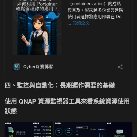
四、監控與自動化：長期運作需要的基礎
使用 QNAP 資源監視器工具來看系統資源使用
狀態