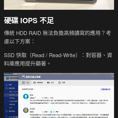
硬碟 IOPS 不足
傳統 HDD RAID 無法負擔高頻讀寫的應用？考
慮以下方案：
SSD 快取（Read / Read-Write）：對容器、資
料庫應用提升顯著。