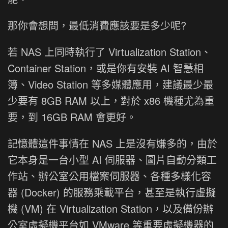
那你會想問，最低消費應該要是多少呢?
若 NAS 上同時執行了 Virtualization Station、
Container Station，或是你有安裝 AI 智慧相
簿、Video Station 等多媒體應用，建議最少最
少要有 8GB RAM 以上，對於 x86 機種尤為重
要，到 16GB RAM 會更好。
記憶體這件事情在 NAS 上是沒有嫌多的，由於
它本身是一台小型 AI 伺服器、圖片自動分類工
作站、辦公室公用檔案伺服器、各種多樣化容
器 (Docker) 的服務乘載平台，甚至是執行虛擬
機 (VM) 在 Virtualization Station，以及備份辦
公室虛擬機平台如 VMware 等重要虛擬機器的