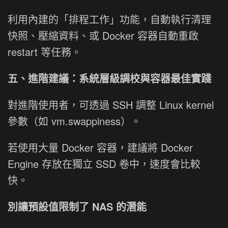
利用內建的「排程工作」功能，自動執行清理
快照、壓縮資料、或 Docker 容器自動重啟
restart 等任務。
五、進階建議：系統層級調校與容器最佳實踐
對進階使用者，可透過 SSH 調整 Linux kernel
參數（如 vm.swappiness）。
若使用大量 Docker 容器，建議將 Docker
Engine 存放在獨立 SSD 卷中，速度會比較
快。
別讓預設值限制了 NAS 的潛能