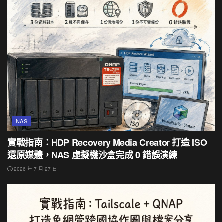
NAS
實戰指南：HDP Recovery Media Creator 打造 ISO
還原媒體，NAS 虛擬機沙盒完成 0 錯誤演練
2026 年 7 月 27 日