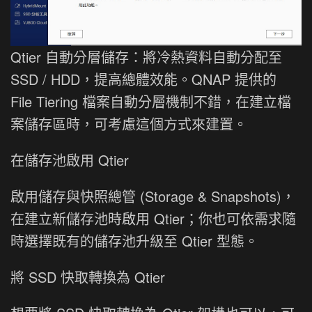
Qtier 自動分層儲存：將冷熱資料自動分配至
SSD / HDD，提高總體效能。QNAP 提供的
File Tiering 檔案自動分層機制不錯，在建立檔
案儲存區時，可考慮這個方式來建置。
在儲存池啟用 Qtier
啟用儲存與快照總管 (Storage & Snapshots)，
在建立新儲存池時啟用 Qtier；你也可依需求隨
時選擇既有的儲存池升級至 Qtier 型態。
將 SSD 快取轉換為 Qtier