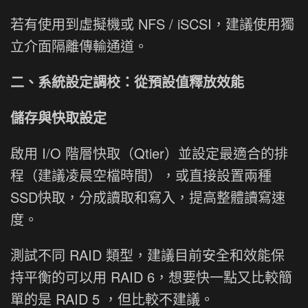
若有使用到虛擬機或 NFS / iSCSI，建議使用獨
立介面隔離傳輸通道。
二、系統設定調校：從預設值釋放效能
儲存與快取設定
啟用 I/O 階層快取（Qtier）並設定最適合的排
程（建議凌晨空檔時間），或直接設置兩種
SSD快取，分成讀取和寫入，提高整體讀寫速
度。
測試不同 RAID 類型，建議目前安全和效能保
持平衡的可以用 RAID 6，想要快一點又比較簡
單的是 RAID 5 ，但比較不建議。