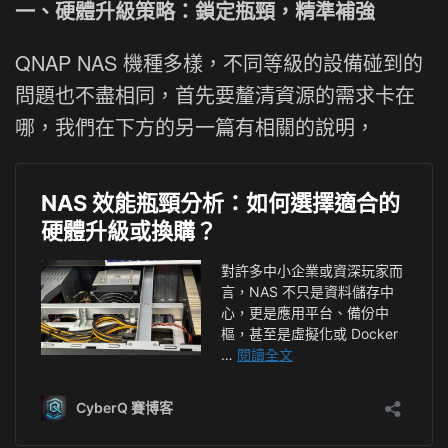
一、硬體升級策略：鎖定瓶頸，精準補強
QNAP NAS 機種多樣，不同等級的設備碰到的
問題也不盡相同，首先要釐清資源的需求卡在
哪，我們在下方的另一篇有相關的說明，