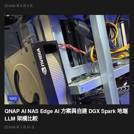
2026 年 8 月 8 日
NAS
QNAP AI NAS Edge AI 方案與自建 DGX Spark 地端
LLM 架構比較
2026 年 7 月 31 日