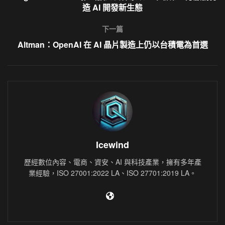
造 AI 開發新生態
下一篇
Altman：OpenAI 在 AI 晶片製造上仍以台積電為首選
Icewind
歷經數位內容、電商、資安、AI 與科技產業，擁有多年產
業經驗，ISO 27001:2022 LA、ISO 27701:2019 LA。