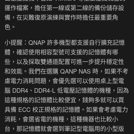
運作檔案，擔任第一線或第二線的備份儲存設
備，在災難復原演練與實作時擔任最重要角
色。
小提醒：QNAP 許多機型都支援自行擴充記憶
體，確認使用相容型號可支援的記憶體有哪
些，以及採取雙通道配置可進一步提升穩定性
和效能。我們在選購 QANP NAS 時，如果不考
慮電力消耗問題，會優先選可以使用桌上型電
腦 DDR4、DDR4-L 低電壓記憶體的機種，因為
這種規格的記憶體比較便宜，錢夠多就可以買
具備 ECC 校正規格的記憶體。如果會考慮電力
消耗，會選省電的機種，這種機器也比較小
台，那記憶體就會選到筆記型電腦用的小型版