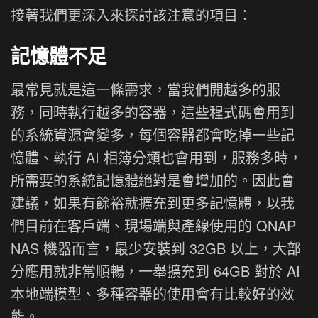
接著我們更深入來探討該注意的項目：
記憶體不足
最常見就是這一條需求，當我們開越多的服
務，同時執行越多的容器，這些程式碼會用到
的系統資源會變多，每個容器都會吃掉一些記
憶體、執行 AI 相簿分類也會用到，服務多時，
所需要的系統記憶體絕對是會增加的。因此會
建議，如果有餘裕就擴充到更多記憶體，以我
們目前在客戶端、現場端與產線使用的 QNAP
NAS 機器而言，最少安裝到 32GB 以上，大部
分應用就非常順暢，一舉擴充到 64GB 對於 AI
本地端模型、多種容器的使用會有比較好的效
能。