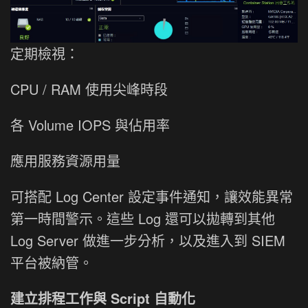
定期檢視：
CPU / RAM 使用尖峰時段
各 Volume IOPS 與佔用率
應用服務資源用量
可搭配 Log Center 設定事件通知，讓效能異常
第一時間警示。這些 Log 還可以拋轉到其他
Log Server 做進一步分析，以及進入到 SIEM
平台被納管。
建立排程工作與 Script 自動化