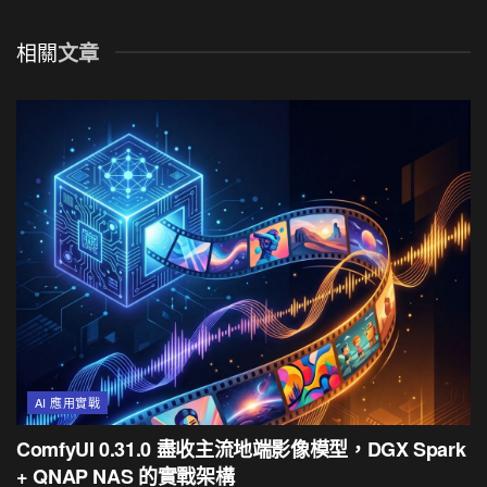
相關
文章
AI 應用實戰
ComfyUI 0.31.0 盡收主流地端影像模型，DGX Spark
+ QNAP NAS 的實戰架構