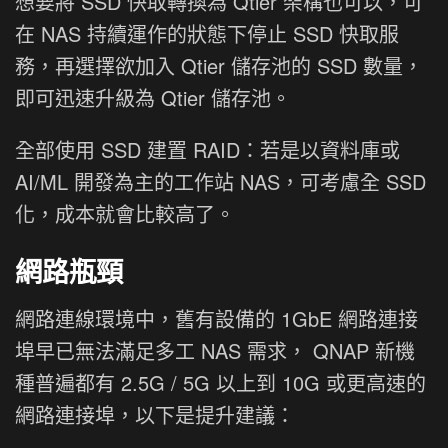
想要將 SSD 快取轉換為 Qtier 架構也可以，可
在 NAS 持續運作的狀態下停止 SSD 快取服
務，再選擇欲加入 Qtier 儲存池的 SSD 數量，
即可迅速升級為 Qtier 儲存池。
全部使用 SSD 建置 RAID：若是以資料庫或
AI/ML 開發為主的工作站 NAS，可考慮全 SSD
化，成本就會比較高了。
網路瓶頸
網路連線環境中，舊有設備的 1GbE 網路連接
埠早已無法滿足多工 NAS 需求， QNAP 新機
種普遍都有 2.5G / 5G 以上到 10G 或更高速的
網路連接埠，以下是提升建議：