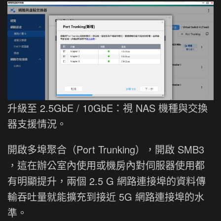
升級至 2.5GbE / 10GbE：視 NAS 機種與交換
器支援情況。
開啟多埠聚合（Port Trunking），開啟 SMB3
，這在辦公室內使用或機房內對伺服器使用都
有明顯提升，兩個 2.5 G 網路連接埠的資料傳
輸吞吐量就能擴充到接近 5G 網路連接埠的水
準。