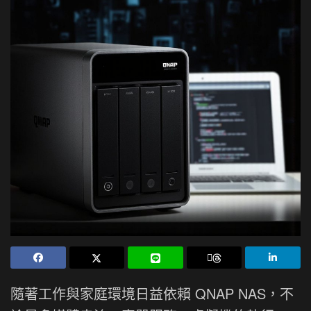
隨著工作與家庭環境日益依賴 QNAP NAS，不