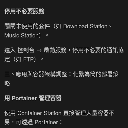
停用不必要服務
關閉未使用的套件（如 Download Station、
Music Station）。
進入 控制台 → 啟動服務，停用不必要的通訊協
定（如 FTP）。
三、應用與容器架構調整：化繁為簡的部署策
略
用 Portainer 管理容器
使用 Container Station 直接管理大量容器不
易，可透過 Portainer：