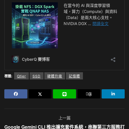
標籤:
Qtier
SSD
硬體升級
記憶體
上一篇
Google Gemini CLI 推出擴充套件系統，串聯第三方服務打