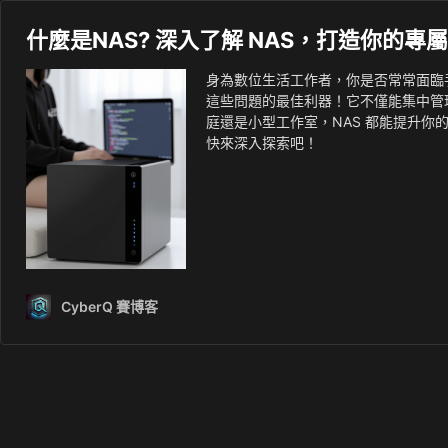
什麼是NAS? 深入了解 NAS，打造你的專
身為數位生活工作者，你是否常常面臨
這些問題的最佳利器！它不僅能集中管
庭還是小型工作室，NAS 都能提升你
快來深入探索吧！
CyberQ 賽博客