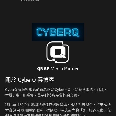
關於
CyberQ 賽博客
CyberQ 賽博客網站的命名正是 Cyber + Q ，是賽博網路、資訊、
共識 / 高可用叢集、量子科技與品質的綜合體。
我們專注於企業級網路與儲存環境建構、NAS 系統整合、資安解決
方案與 AI 應用顧問服務。透過以下三大面向的「Q」核心元素，我