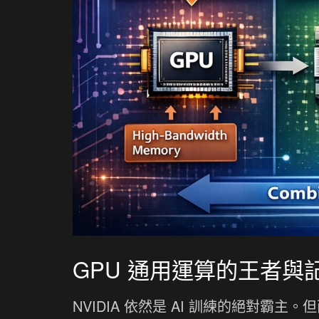
GPU 通用運算的王者與
NVIDIA 依然是 AI 訓練的絕對霸主