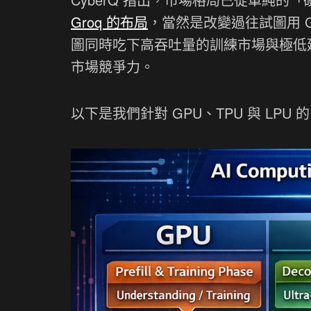
Groq 的布局
，當然是改變過往試圖用 
圖同時吃下高吞吐量的訓練市場與極低延
市場競爭力。
以下是我們針對 GPU、TPU 與 LPU 