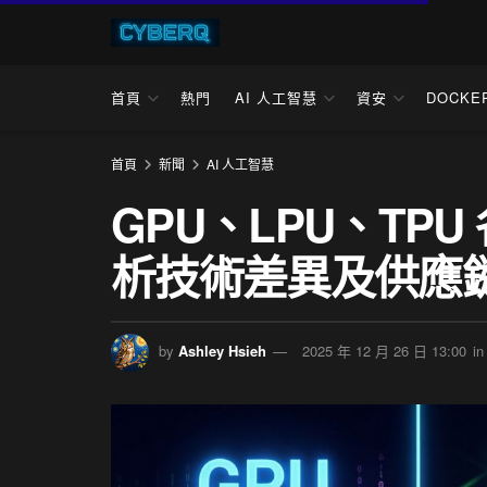
首頁
熱門
AI 人工智慧
資安
DOCKE
首頁
新聞
AI 人工智慧
GPU、LPU、TPU
析技術差異及供應
by
Ashley Hsieh
2025 年 12 月 26 日 13:00
in