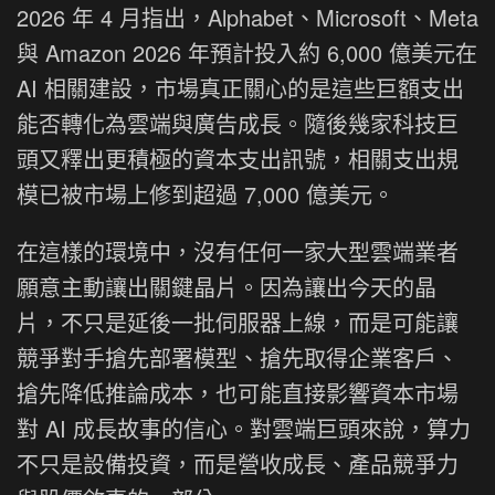
2026 年 4 月指出，Alphabet、Microsoft、Meta
與 Amazon 2026 年預計投入約 6,000 億美元在
AI 相關建設，市場真正關心的是這些巨額支出
能否轉化為雲端與廣告成長。隨後幾家科技巨
頭又釋出更積極的資本支出訊號，相關支出規
模已被市場上修到超過 7,000 億美元。
在這樣的環境中，沒有任何一家大型雲端業者
願意主動讓出關鍵晶片。因為讓出今天的晶
片，不只是延後一批伺服器上線，而是可能讓
競爭對手搶先部署模型、搶先取得企業客戶、
搶先降低推論成本，也可能直接影響資本市場
對 AI 成長故事的信心。對雲端巨頭來說，算力
不只是設備投資，而是營收成長、產品競爭力