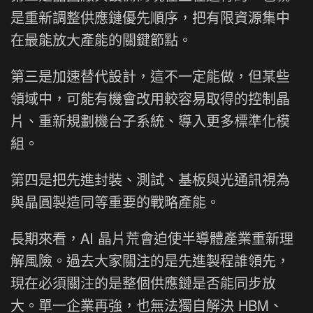
是重新調整供應鏈優先順序，把有限資源集中
在最能放大產能的關鍵節點。
第三是加速替代設計，這不一定能做，但某些
領域中，可能有機會改用較容易取得的控制晶
片、重新規劃機台子系統、導入更多標準化模
組。
第四是把先進封裝、測試、基板與光通訊視為
與晶圓製造同等重要的戰略產能。
長期來看，AI 晶片荒會迫使半導體產業重新理
解風險。過去大家關注的是先進製程誰領先，
現在必須關注的是整個供應鏈是否能同步放
大。單一企業再強，也無法獨自解決 HBM、