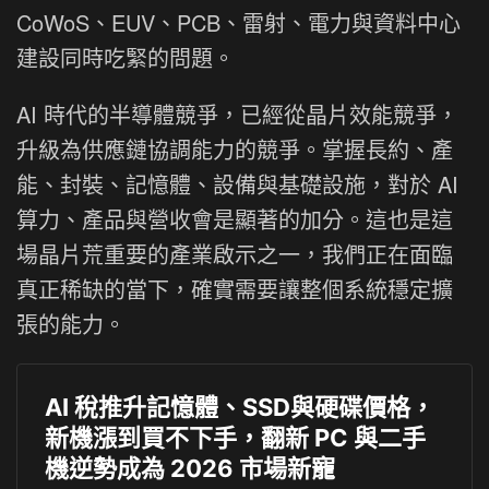
CoWoS、EUV、PCB、雷射、電力與資料中心
建設同時吃緊的問題。
AI 時代的半導體競爭，已經從晶片效能競爭，
升級為供應鏈協調能力的競爭。掌握長約、產
能、封裝、記憶體、設備與基礎設施，對於 AI
算力、產品與營收會是顯著的加分。這也是這
場晶片荒重要的產業啟示之一，我們正在面臨
真正稀缺的當下，確實需要讓整個系統穩定擴
張的能力。