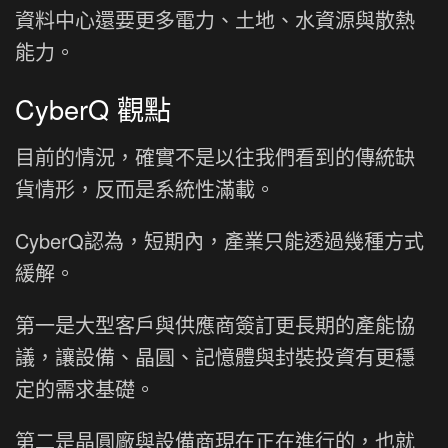
資料中心還要更多電力、土地、水資源與散熱
能力。
CyberQ 觀點
目前的情況，確實不是以往我們看到的傳統缺
貨情形，反而是系統性滿載。
CyberQ認為，短期內，產業只能透過幾種方式
緩解。
第一是大型客戶與供應商簽訂更長期的產能協
議，讓設備、晶圓、記憶體與封裝投資有更穩
定的需求基礎。
第二是晶圓廠與設備商現在正在進行的，也就