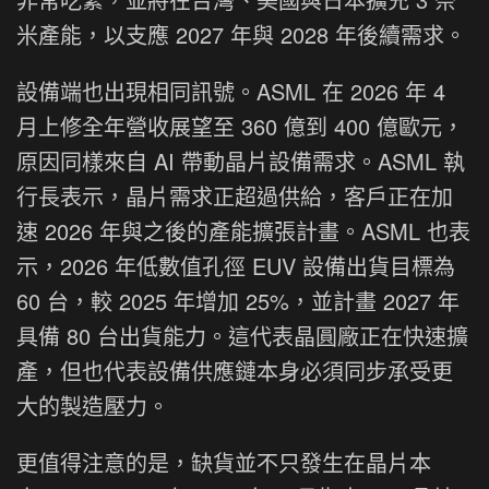
米產能，以支應 2027 年與 2028 年後續需求。
設備端也出現相同訊號。ASML 在 2026 年 4
月上修全年營收展望至 360 億到 400 億歐元，
原因同樣來自 AI 帶動晶片設備需求。ASML 執
行長表示，晶片需求正超過供給，客戶正在加
速 2026 年與之後的產能擴張計畫。ASML 也表
示，2026 年低數值孔徑 EUV 設備出貨目標為
60 台，較 2025 年增加 25%，並計畫 2027 年
具備 80 台出貨能力。這代表晶圓廠正在快速擴
產，但也代表設備供應鏈本身必須同步承受更
大的製造壓力。
更值得注意的是，缺貨並不只發生在晶片本