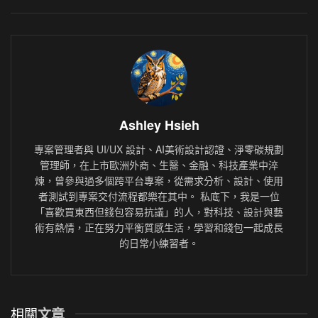
Ashley Hsieh
專案管理者與 UI/UX 設計、AI美術設計認證、淨零碳規劃
管理師，在上市歐洲外商、生醫、金融、科技產業中淬
煉，曾參與過多個跨平台專案，從需求分析、設計、使用
者測試到專案交付流程都樂在其中。 私底下，我是一位
「喜歡買東西但錢包容易抗議」的人，對科技、設計與藝
術有熱情，正在努力平衡質感生活，學習和錢包一起成長
的日常小練習者。
相關
文章