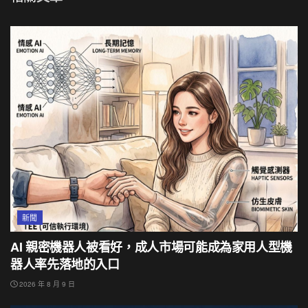
新聞
AI 親密機器人被看好，成人市場可能成為家用人型機
器人率先落地的入口
2026 年 8 月 9 日