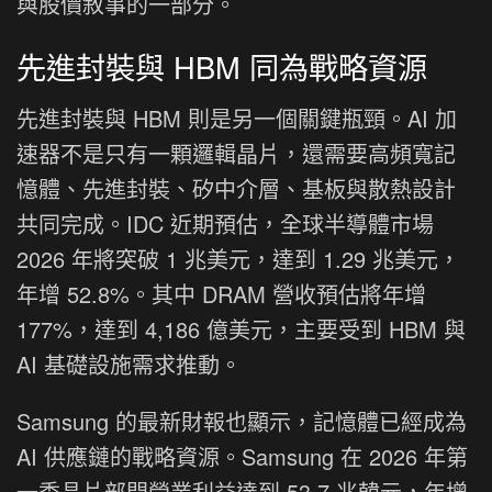
與股價敘事的一部分。
先進封裝與 HBM 同為戰略資源
先進封裝與 HBM 則是另一個關鍵瓶頸。AI 加
速器不是只有一顆邏輯晶片，還需要高頻寬記
憶體、先進封裝、矽中介層、基板與散熱設計
共同完成。IDC 近期預估，全球半導體市場
2026 年將突破 1 兆美元，達到 1.29 兆美元，
年增 52.8%。其中 DRAM 營收預估將年增
177%，達到 4,186 億美元，主要受到 HBM 與
AI 基礎設施需求推動。
Samsung 的最新財報也顯示，記憶體已經成為
AI 供應鏈的戰略資源。Samsung 在 2026 年第
一季晶片部門營業利益達到 53.7 兆韓元，年增