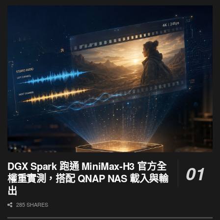
DGX Spark 跑通 MiniMax-H3 官方全
權重實測，搭配 QNAP NAS 載入與輸
出
285 SHARES