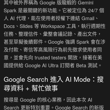
其中被外界稱為 Google 版龍蝦的 Gemini
Spark 是最關鍵的新功能。它被定位為 24/7 個
人 AI 代理，能在使用者授權下連結 Gmail、
Docs、Slides 等 Workspace 工具，執行週期性
任務、整理信件、彙整會議記錄、產出文件，
甚至草擬後續郵件。Google 強調 Spark 會在涉
及付款、寄信等高風險行為前先徵求使用者同
意，並會先向 trusted testers 開放，接著在美
國提供給 Google AI Ultra 訂閱者 Beta 測試。
Google Search 進入 AI Mode：搜
尋資料 + 幫忙做事
搜尋是 Google 的核心業務，因此本次 AI
Search 更新特別重要。Google Search 的新版