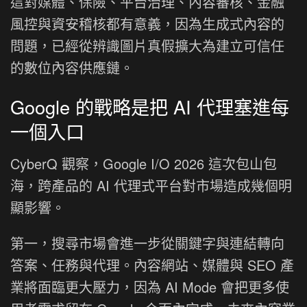
這對媒體、保險、平台治理、內容審核、金融
風控與資安稽核都有意義，因為生成式內容的
問題，已經從辨識圖片真假擴大為建立可信任
的數位內容供應鏈。
Google 的戰略是把 AI 代理塞進每
一個入口
CyberQ 觀察，Google I/O 2026 這次包山包
海，跨產品的 AI 代理式平台對市場造成幾個明
顯影響。
第一，搜尋市場會進一步從關鍵字與連結轉向
答案、任務與代理。內容網站、媒體與 SEO 產
業將面臨更大壓力，因為 AI Mode 會把更多使