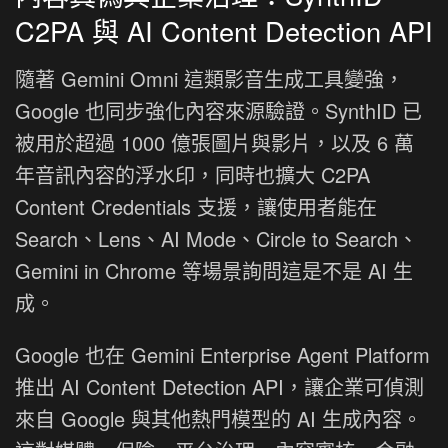
C2PA 與 AI Content Detection API
隨著 Gemini Omni 這類影音生成工具變強，
Google 也同步強化內容來源驗證。SynthID 已
被用於超過 1000 億張圖片與影片，以及 6 萬
年音訊內容的浮水印，同時也擴大 C2PA
Content Credentials 支援，讓使用者能在
Search、Lens、AI Mode、Circle to Search、
Gemini in Chrome 等場景詢問這是不是 AI 生
成。
Google 也在 Gemini Enterprise Agent Platform
推出 AI Content Detection API，讓企業可偵測
來自 Google 與其他熱門模型的 AI 生成內容。