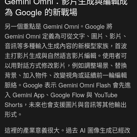
Gemini Omni：影片生成與編輯成
為 Google 的新戰場
另一個重點是 Gemini Omni。Google 將
Gemini Omni 定義為可從文字、圖片、影片、
音訊等多種輸入生成內容的新模型家族，首波
主打影片生成與自然語言影片編輯。使用者可
以用對話方式修改影片，例如調整場景、替換
背景、加入物件、改變視角或延續前一輪編輯
脈絡。Google 表示 Gemini Omni Flash 會先進
入 Gemini App、Google Flow 與 YouTube
Shorts，未來也會支援圖片與音訊等其他輸出
形式。
這裡的產業意義很大。過去 AI 圖像生成已經改