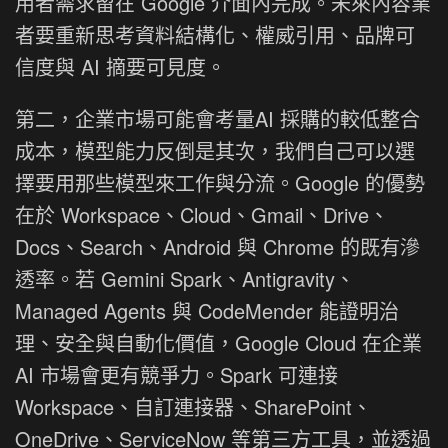
用者需求留在 Google 介面內完成。未來內容業
者要重新思考資料結構化、權威引用、品牌可
信度與 AI 摘要可見度。
第二，企業市場可能會考量AI 採購的較低整合
成本，模型能力反倒是其次，我們自己可以選
擇要用那些模型來工作與分流。Google 的優勢
在於 Workspace、Cloud、Gmail、Drive、
Docs、Search、Android 與 Chrome 的既有滲
透率。若 Gemini Spark、Antigravity、
Managed Agents 與 CodeMender 能證明治
理、安全與自動化價值，Google Cloud 在企業
AI 市場會更有競爭力。Spark 可連接
Workspace、自訂連接器、SharePoint、
OneDrive、ServiceNow 等第三方工具，並透過