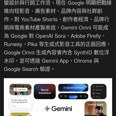
變設計與行銷工作流，現在 Google 明顯把戰線
推向短影音、廣告素材、品牌內容與社群創
作。對 YouTube Shorts、創作者經濟、品牌行
銷與電商素材產製來說，Gemini Omni 可能成
為 Google 對 OpenAI Sora、Adobe Firefly、
Runway、Pika 等生成式影音工具的正面回應。
Google Omni 生成內容會內含 SynthID 數位浮
水印，並可透過 Gemini App、Chrome 與
Google Search 驗證。