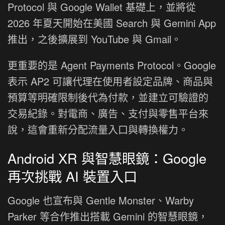
Protocol 與 Google Wallet 基礎上，並將從
2026 年夏天開始在美國 Search 與 Gemini App
推出，之後擴展到 YouTube 與 Gmail。
更重要的是 Agent Payments Protocol。Google
表示 AP2 可讓代理在使用者設定品牌、商品與
預算等明確限制後代為付款，並建立可驗證的
交易紀錄。對電商、廣告、支付與零售平台來
說，這會重新分配流量入口與轉換權力。
Android XR 與智慧眼鏡：Google
再次挑戰 AI 裝置入口
Google 也宣布與 Gentle Monster、Warby
Parker 等合作推出搭載 Gemini 的智慧眼鏡，