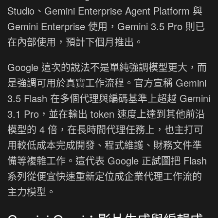
Studio、Gemini Enterprise Agent Platform 與
Gemini Enterprise 使用，Gemini 3.5 Pro 則已
在內部使用，預計下個月推出。
Google 這次的說法不是單純強調模型更大，而
是強調可用於真實工作流程。官方宣稱 Gemini
3.5 Flash 在多個代理與編碼基準上超越 Gemini
3.1 Pro，並在輸出 token 速度上達到其他前沿
模型的 4 倍，在長時間代理任務上，也主打可
用較低成本完成開發、程式維護、財務文件準
備等複雜工作。這代表 Google 正試圖把 Flash
系列從便宜快速重新定位成企業代理工作流的
主力模型。