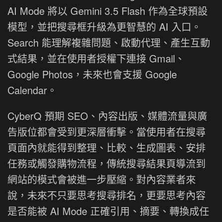
AI Mode 將以 Gemini 3.5 Flash 作為全球預設
模型，並把搜尋框升級為更智慧的 AI 入口。
Search 能理解複雜問題、啟動代理、產生互動
式結果，並在使用者授權下連接 Gmail、
Google Photos，未來也會支援 Google
Calendar。
CyberQ 預期 SEO、內容出版、媒體流量與廣
告版位都會受到更深層衝擊。當使用者在搜尋
頁面內就能得到整理、比較、生成圖表、安排
任務或觸發購物流程，傳統搜尋結果頁導流到
網站的模式會被進一步壓縮。對內容業者來
說，未來不只要思考搜尋排名，更要思考內容
是否能被 AI Mode 正確引用、摘要、轉換成任