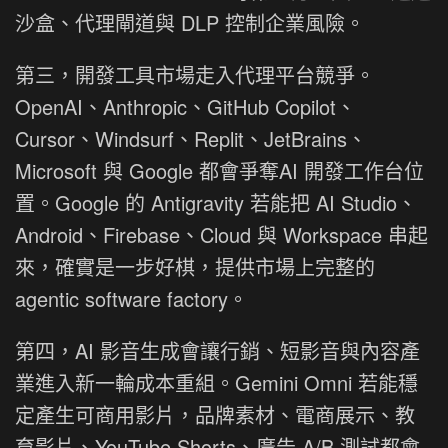
沙盒、代理閘道與 DLP 控制企業風險。
第三，開發工具市場走入代理平台競爭。
OpenAI、Anthropic、GitHub Copilot、
Cursor、Windsurf、Replit、JetBrains、
Microsoft 與 Google 都會爭奪AI 開發工作台位
置。Google 的 Antigravity 若能把 AI Studio、
Android、Firebase、Cloud 與 Workspace 串起
來，確實是一步好棋，提供市場上完整的
agentic software factory。
第四，AI 影音生成會讓行銷、短影音與內容產
業進入新一輪成本重組。Gemini Omni 若能穩
定產生可商用影片，品牌素材、電商展示、教
育影片、YouTube Shorts、廣告 A/B 測試都會