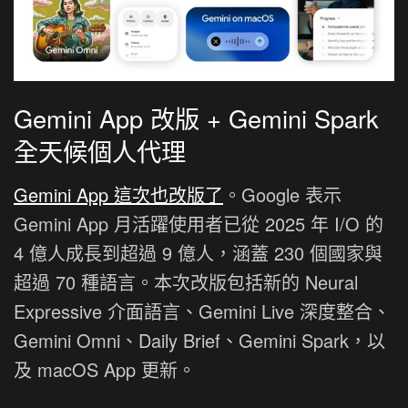
Gemini App 改版 + Gemini Spark
全天候個人代理
Gemini App 這次也改版了
。Google 表示
Gemini App 月活躍使用者已從 2025 年 I/O 的
4 億人成長到超過 9 億人，涵蓋 230 個國家與
超過 70 種語言。本次改版包括新的 Neural
Expressive 介面語言、Gemini Live 深度整合、
Gemini Omni、Daily Brief、Gemini Spark，以
及 macOS App 更新。