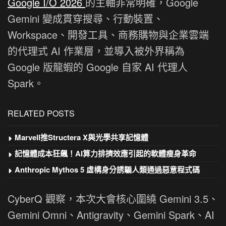
Google I/O 2026
的主軸非常明確，Google
Gemini 變成貫穿搜尋、行動裝置、
Workspace、開發工具、商務購物與企業雲端
的代理式 AI 作業層，並導入被外界稱為
Google 版龍蝦的 Google 自家 AI 代理人
Spark。
RELATED POSTS
Marvell推Structera X與光學共享記憶體
記憶體成本狂飆！AI算力排擠效應引起的軟體瘦身革命
Anthropic Mythos 5 虛構身分誘騙人類通過惡意程式碼
CyberQ 觀察，本次大會核心圍繞 Gemini 3.5、
Gemini Omni、Antigravity、Gemini Spark、AI