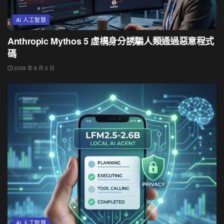
AI 人工智慧
Anthropic Mythos 5 虛構身分誘騙人類通過惡意程式
碼
2026 年 8 月 5 日
AI 人工智慧