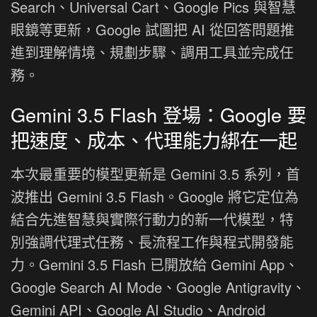
Search、Universal Cart、Google Pics 與智慧
眼鏡等更新，Google 試圖把 AI 從回答問題推
進到理解情境、規劃步驟、調用工具並完成任
務。
Gemini 3.5 Flash 登場：Google 要
把速度、成本、代理能力綁在一起
本次最重要的模型更新是 Gemini 3.5 系列，首
波推出 Gemini 3.5 Flash。Google 將它定位為
結合先進智慧與實際行動力的新一代模型，特
別強調代理式任務、長流程工作與程式開發能
力。Gemini 3.5 Flash 已開放給 Gemini App、
Google Search AI Mode、Google Antigravity、
Gemini API、Google AI Studio、Android