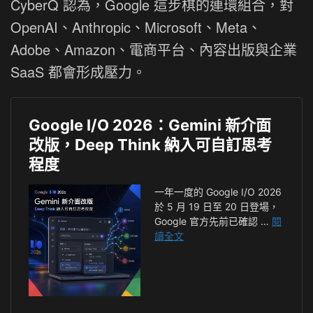
CyberQ 認為，Google 這步棋的連環組合，對
OpenAI、Anthropic、Microsoft、Meta、
Adobe、Amazon、電商平台、內容出版與企業
SaaS 都會形成壓力。