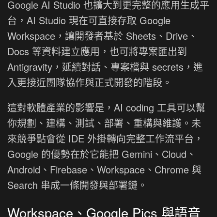
Google AI Studio 也擴大到更完整的應用生成平
台，AI Studio 現在可直接存取 Google
Workspace，讓開發者基於 Sheets、Drive、
Docs 等資料建立應用，也可將專案匯出到
Antigravity，延續對話、專案檔與 secrets，進
入更接近團隊協作與正式開發的階段。
這對軟體產業的影響是，AI coding 工具可以幫
你規劃、建構、測試、部署、重構與維護。未
來競爭點會從 IDE 外掛轉向完整工作流平台，
Google 的優勢在於它能把 Gemini、Cloud、
Android、Firebase、Workspace、Chrome 與
Search 串成一條開發與部署鏈。
Workspace、Google Pics 與語音