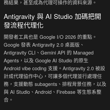
務結果，甚至成為代理可操作的資料來源。
Antigravity 與 AI Studio 加碼把開
發流程代理化
開發者工具也是 Google I/O 2026 的重點。
Google 發表 Antigravity 2.0 桌面版、
Antigravity CLI、Gemini API 的 Managed
Agents，以及 Google AI Studio 的原生
Android vibe coding 支援。Antigravity 2.0 被設
計成代理協作中心，可讓多個代理並行處理任
務，支援動態 subagents、排程背景任務，以及
與 AI Studio、Android、Firebase 等生態系整
合。