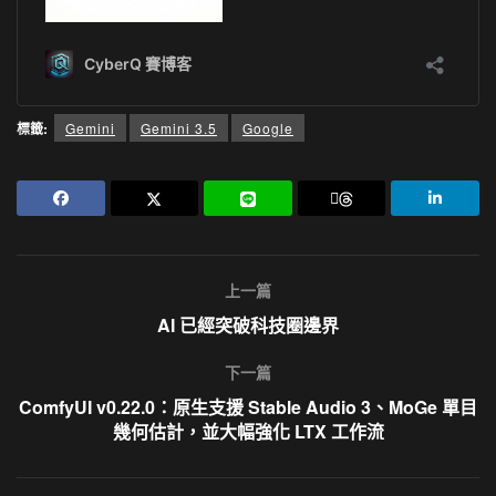
標籤:
Gemini
Gemini 3.5
Google
上一篇
AI 已經突破科技圈邊界
下一篇
ComfyUI v0.22.0：原生支援 Stable Audio 3、MoGe 單目
幾何估計，並大幅強化 LTX 工作流