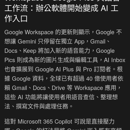
工作流：辦公軟體開始變成 AI 工
作入口
Google Workspace 的更新則顯示，Google 不
想讓 Gemini 只停留在獨立 App，Gmail、
Docs、Keep 將加入新的語音能力，Google
Pics 則成為新的圖片生成與編輯工具，AI Inbox
也會擴展到 Google AI Plus 與 Pro 訂閱者。根
據 Google 資料，全球已有超過 40 億使用者依
賴 Gmail、Docs、Drive 等 Workspace 應用，
這些 AI 功能將讓使用者用語音查信、整理想
法、撰寫文件與處理任務。
這對 Microsoft 365 Copilot 可說是直接壓力