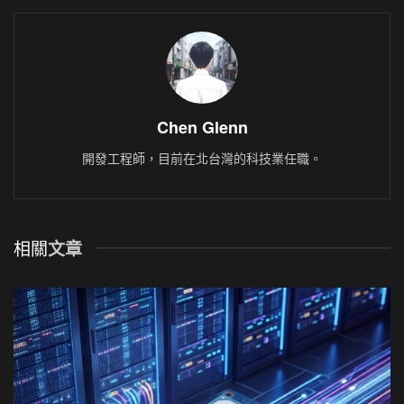
Chen Glenn
開發工程師，目前在北台灣的科技業任職。
相關
文章