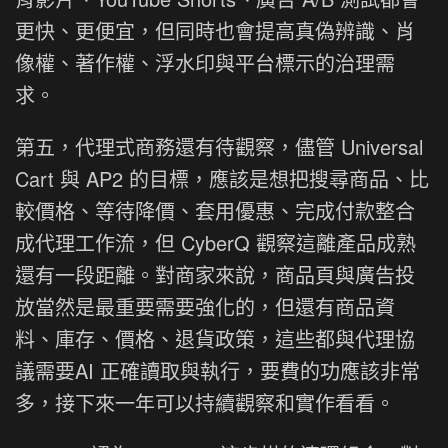
更快、更便宜，但同時也會提高真偽辨識、肖
像權、著作權、浮水印與平台標示的治理需
求。
第五，代理式商務還有待觀察，儘管 Universal
Cart 與 AP2 的目標，應該是想把搜尋商品、比
較價格、等待降價、套用優惠、完成付款整合
成代理工作流，但 CyberQ 觀察這離產品成熟
還有一段距離。對商家來說，商品頁與廣告投
放當然是最重要需要強化的，但還有商品資
料、庫存、價格、退貨政策，這些都與代理協
議需要AI 正確讀取與執行，要費的功應該非常
多，接下來一年可以持續觀察和實作看看。