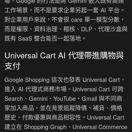
哪。Google 的打法是將 Gemini 嵌入既有高頻
工作場景，而不是要求企業另起一套 AI 平台。
對企業用戶來說，不會很 care 單一模型分數，
而是權限、資料治理、稽核、DLP、代理沙盒與
既有 SaaS 整合能否一起落地。
Universal Cart AI 代理帶進購物與
支付
Google Shopping 這次也發表 Universal Cart，
進入 AI 代理式商務市場。Universal Cart 可跨
Search、Gemini、YouTube、Gmail 與不同商
家加入商品，並在背景追蹤降價、補貨、價格
歷史、付款優惠與商品相容性。Universal Cart
建立在 Shopping Graph、Universal Commerce