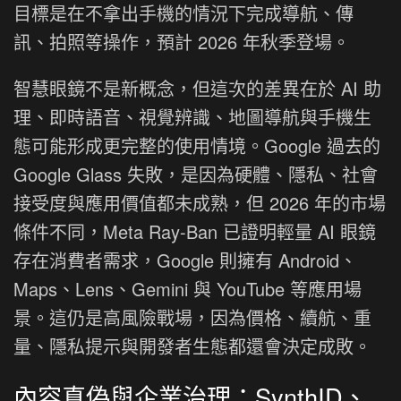
目標是在不拿出手機的情況下完成導航、傳
訊、拍照等操作，預計 2026 年秋季登場。
智慧眼鏡不是新概念，但這次的差異在於 AI 助
理、即時語音、視覺辨識、地圖導航與手機生
態可能形成更完整的使用情境。Google 過去的
Google Glass 失敗，是因為硬體、隱私、社會
接受度與應用價值都未成熟，但 2026 年的市場
條件不同，Meta Ray-Ban 已證明輕量 AI 眼鏡
存在消費者需求，Google 則擁有 Android、
Maps、Lens、Gemini 與 YouTube 等應用場
景。這仍是高風險戰場，因為價格、續航、重
量、隱私提示與開發者生態都還會決定成敗。
內容真偽與企業治理：SynthID、