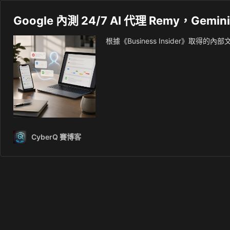
Google 內測 24/7 AI 代理 Remy，Ge
根據《Business Insider》取得的
CyberQ 賽博客