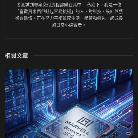
者測試到專案交付流程都樂在其中。 私底下，我是一位
「喜歡買東西但錢包容易抗議」的人，對科技、設計與藝
術有熱情，正在努力平衡質感生活，學習和錢包一起成長
的日常小練習者。
相關
文章