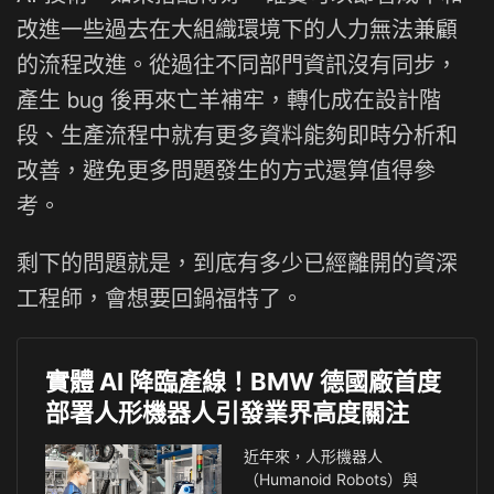
改進一些過去在大組織環境下的人力無法兼顧
的流程改進。從過往不同部門資訊沒有同步，
產生 bug 後再來亡羊補牢，轉化成在設計階
段、生產流程中就有更多資料能夠即時分析和
改善，避免更多問題發生的方式還算值得參
考。
剩下的問題就是，到底有多少已經離開的資深
工程師，會想要回鍋福特了。