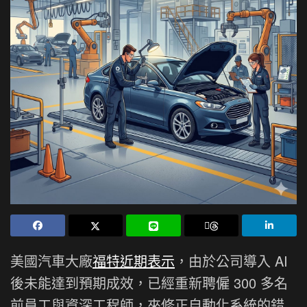
美國汽車大廠
福特近期表示
，由於公司導入 AI
後未能達到預期成效，已經重新聘僱 300 多名
前員工與資深工程師，來修正自動化系統的錯