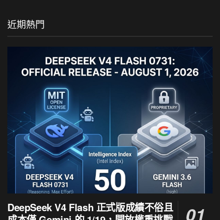
近期熱門
DeepSeek V4 Flash 正式版成績不俗且
成本僅 Gemini 的 1/19，開放權重挑戰