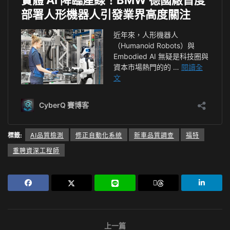
標籤:
AI品質檢測
修正自動化系統
新車品質調查
福特
重聘資深工程師
上一篇