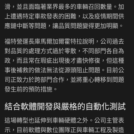
滑，並且面臨著業界最多的車輛召回數量。加
上遭遇特定車款發表的困難，以及疫情期間供
應鏈中斷等問題，讓品質問題變得更加明顯。
福特營運長庫馬爾加爾霍特拉說明，公司過去
對品質的處理方式過於零散，不同部門各自為
政，而且常在瑕疵出現後才盡快修復，但這種
事後補救的做法無法從源頭阻止問題。目前公
司正致力於跨部門合作，並將重心轉移到問題
發生前的預防措施。
結合軟體開發與嚴格的自動化測試
這場轉型也延伸到車輛硬體之外。公司主管表
示，目前軟體與數位團隊正與車輛工程及製造