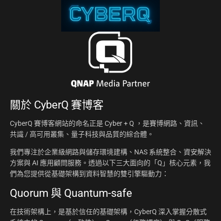
關於
CyberQ 賽博客
CyberQ 賽博客網站的命名正是 Cyber + Q ，是賽博網路、資訊、
共識 / 高可用叢集、量子科技與品質的綜合體。
我們專注於企業級網路與儲存環境建構、NAS 系統整合、資安解決
方案與 AI 應用顧問服務。透過以下三大面向的「Q」核心元素，我
們為您提供從基礎架構到資料智慧的雙引擎驅動力：
Quorum 與 Quantum-safe
在技術架構上，是基於信任的基礎架構，CyberQ 深入掌握分散式