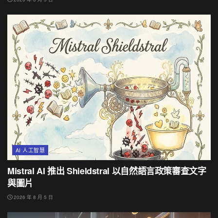
AI 人工智慧
Mistral AI 推出 Shieldstral 以自然語言政策審查文字
與圖片
2026 年 8 月 5 日