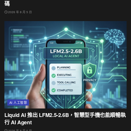
碼
2026 年 8 月 5 日
AI 人工智慧
Liquid AI 推出 LFM2.5-2.6B，智慧型手機也能順暢執
行 AI Agent
2026 年 8 月 5 日