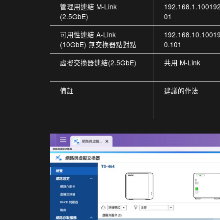
管理用連結 M-Link
192.168.1.100192
(2.5GbE)
01
可用性連結 A-Link
192.168.10.1001
(10GbE) 無交換器點對點
0.101
虛擬交換器連結(2.5GbE)
共用 M-Link
備註
建議的作法