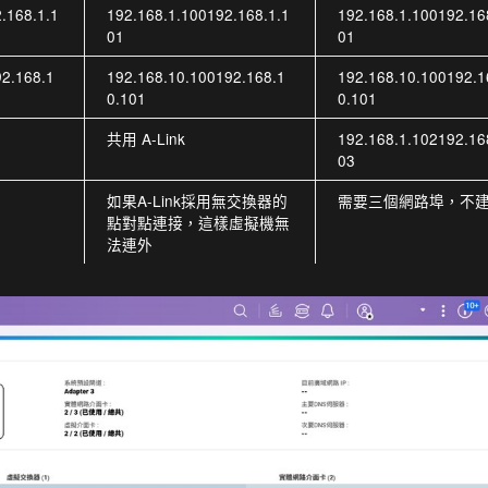
.168.1.1
192.168.1.100192.168.1.1
192.168.1.100192.16
01
01
92.168.1
192.168.10.100192.168.1
192.168.10.100192.1
0.101
0.101
共用 A-Link
192.168.1.102192.16
03
如果A-Link採用無交換器的
需要三個網路埠，不
點對點連接，這樣虛擬機無
法連外