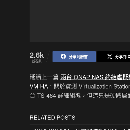
2.6k
分享到臉書
分享到 
觀看數
延續上一篇
兩台 QNAP NAS 終結
VM HA
，關於實測 Virtualization
台 TS-464 詳細組態，但這只是硬
RELATED POSTS