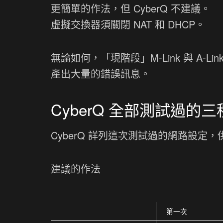
更簡單的作法，但 CyberQ 不建議。
虛擬交換器須關閉 NAT 和 DHCP。
無論如何，「現階段」M-Link 與 A
產出大量的錯誤訊息。
CyberQ 全部測試過的
CyberQ 詳列這次測試過的網路設
建議的作法
第一次