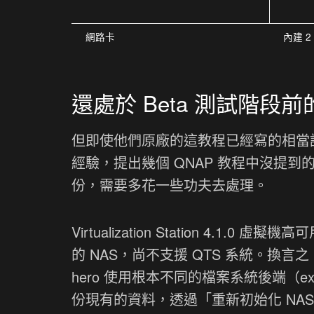
網路卡
內建 2
還處於 Beta 測試階段
但即使他們原廠的這教程已經寫的相當詳
經驗，提出幾個 QNAP 教程中沒提
份，需要多花一些功夫去處理。
Virtualization Station 4.1.0 
的 NAS，尚不支援 QTS 系統。換言之，Q
hero 使用根本不同的檔案系統後端（ex
份現有的資料，透過「重新初始化 NAS」