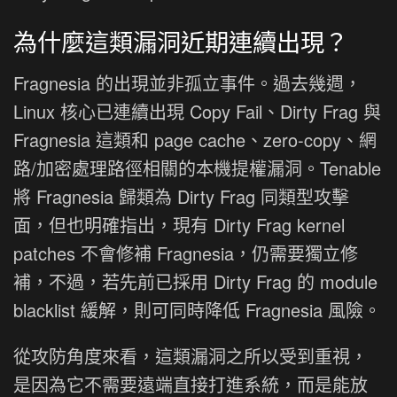
為什麼這類漏洞近期連續出現？
Fragnesia 的出現並非孤立事件。過去幾週，
Linux 核心已連續出現 Copy Fail、Dirty Frag 與
Fragnesia 這類和 page cache、zero-copy、網
路/加密處理路徑相關的本機提權漏洞。Tenable
將 Fragnesia 歸類為 Dirty Frag 同類型攻擊
面，但也明確指出，現有 Dirty Frag kernel
patches 不會修補 Fragnesia，仍需要獨立修
補，不過，若先前已採用 Dirty Frag 的 module
blacklist 緩解，則可同時降低 Fragnesia 風險。
從攻防角度來看，這類漏洞之所以受到重視，
是因為它不需要遠端直接打進系統，而是能放