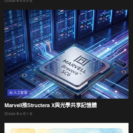
2026 年 8 月 9 日
AI 人工智慧
Marvell推Structera X與光學共享記憶體
2026 年 8 月 7 日