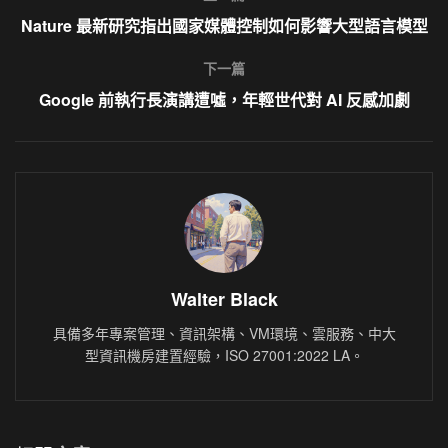
Nature 最新研究指出國家媒體控制如何影響大型語言模型
下一篇
Google 前執行長演講遭噓，年輕世代對 AI 反感加劇
Walter Black
具備多年專案管理、資訊架構、VM環境、雲服務、中大
型資訊機房建置經驗，ISO 27001:2022 LA。