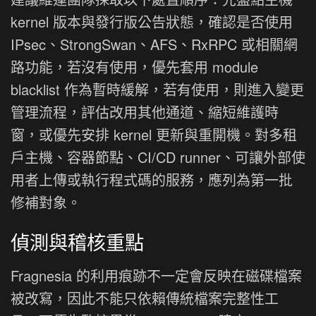
kernel 版本與發行版公告狀態，確認是否使用
IPsec、StrongSwan、AFS、RxRPC 或相關網
路功能，若沒有使用，優先套用 module
blacklist 作為暫時緩解，若有使用，則進入變更
管理流程，評估改用其他通道、縮短維護時
窗，或優先安排 kernel 更新與重開機。對多租
戶主機、容器節點、CI/CD runner、可讓外部使
用者上傳或執行程式碼的服務，應列為第一批
修補對象。
偵測與稽核重點
Fragnesia 的利用痕跡不一定會反映在磁碟檔案
被改寫，因此不能只依賴傳統檔案完整性工