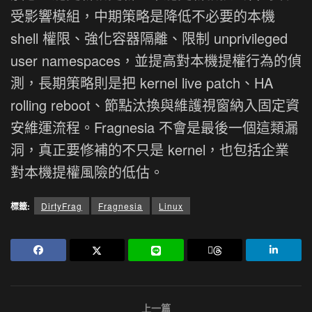
受影響模組，中期策略是降低不必要的本機
shell 權限、強化容器隔離、限制 unprivileged
user namespaces，並提高對本機提權行為的偵
測，長期策略則是把 kernel live patch、HA
rolling reboot、節點汰換與維護視窗納入固定資
安維運流程。Fragnesia 不會是最後一個這類漏
洞，真正要修補的不只是 kernel，也包括企業
對本機提權風險的低估。
標籤:
DirtyFrag
Fragnesia
Linux
上一篇