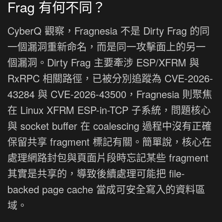
Frag 有何不同？
CyberQ 觀察，Fragnesia 不是 Dirty Frag 的同
一個漏洞重新命名，而是同一攻擊面上的另一
個漏洞。Dirty Frag 主要牽涉 ESP/XFRM 與
RxRPC 相關路徑，已被分別追蹤為 CVE-2026-
43284 與 CVE-2026-43500，Fragnesia 則聚焦
在 Linux XFRM ESP-in-TCP 子系統，問題核心
與 socket buffer 在 coalescing 過程中沒有正確
保留共享 fragment 標記有關。簡單說，核心在
處理網路封包與頁面片段時忘記某些 fragment
其實是共享的，導致後續處理可能把 file-
backed page cache 當成可安全寫入的資料區
域。