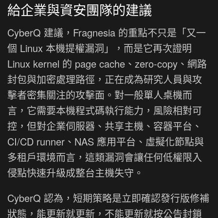
給企業與資安團隊的建議
CyberQ 建議，Fragnesia 的重點不只是「又一
個 Linux 本機提權漏洞」，而是它再次證明
Linux kernel 的 page cache、zero-copy、網路
封包與加密處理路徑，正在成為研究人員與攻
擊者密集關注的攻擊面。對一般單人桌機而
言，它需要本機程式碼執行能力，風險相對可
控，但對企業伺服器、共享主機、容器平台、
CI/CD runner、NAS 應用平台、虛擬化節點與
多租戶環境而言，這類漏洞會讓任何低權限入
侵點快速升級成整台主機失守。
CyberQ 認為，短期策略是立即確認發行版修補
狀態，能更新就更新，不能更新就按公告封鎖