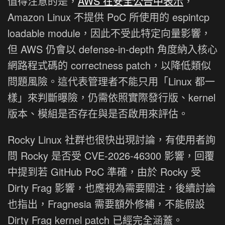
值得注意的是，
AWS 在安全公告中表示
，
Amazon Linux 不提供 PoC 所使用的 espintcp
loadable module，因此不受此特定向量影響，
但 AWS 仍會以 defense-in-depth 角度納入核心
網路程式碼的 correctness patch，以降低類似
問題風險。這代表管理者不能只用「Linux 都一
樣」來判斷曝險，仍需依照實際發行版、kernel
版本、模組是否存在與是否啟用來評估。
Rocky Linux 社群也很快出現討論，有使用者詢
問 Rocky 是否受 CVE-2026-46300 影響，回覆
中提到若 GitHub PoC 準確，由於 Rocky 受
Dirty Frag 影響，也應視為需要關注，後續討論
也指出，Fragnesia 需要額外修補，不能假設
Dirty Frag kernel patch 已經完全涵蓋。