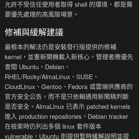
允許不受信任使用者取得 shell 的環境，都是需
要優先處理的高風險場景。
修補與緩解建議
最根本的解法仍是安裝發行版提供的修補
kernel，並重新開機載入新核心。管理者應優先
查閱 Ubuntu、Debian、
RHEL/Rocky/AlmaLinux、SUSE、
CloudLinux、Gentoo、Fedora 或雲端供應商的
官方安全公告，而不是只依賴通用新聞稿判斷
是否安全。AlmaLinux 已表示 patched kernels
進入 production repositories，Debian tracker
在檢索時仍列出多個 linux 套件版本
vulnerable，Ubuntu 則提供暫時緩解說明並提