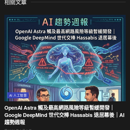
相關
文章
AI 人工智慧
OpenAI Astra 觸及最高網路風險等級暫緩開發｜
Google DeepMind 世代交棒 Hassabis 退居幕後｜AI
趨勢週報