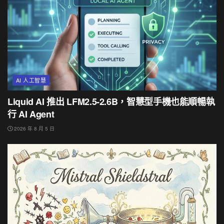
AI 人工智慧
Liquid AI 推出 LFM2.5-2.6B，智慧型手機也能順暢執
行 AI Agent
2026 年 8 月 5 日