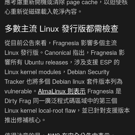
應考慮重新開機或清除 page cache，以迫使核
心重新從磁碟載入乾淨內容。
多數主流 Linux 發行版都需檢查
從目前公告來看，Fragnesia 影響多個主流
Linux 發行版。Canonical 指出，Fragnesia 影
響所有 Ubuntu releases，涉及支援 ESP 的
Linux kernel modules，Debian Security
Tracker 也將多個 Debian linux 套件版本列為
vulnerable。
AlmaLinux 則表示
Fragnesia 是
Dirty Frag 同一廣泛程式碼區域中的第三個
Linux kernel local-root flaw，並已針對支援版本
推出修補核心。