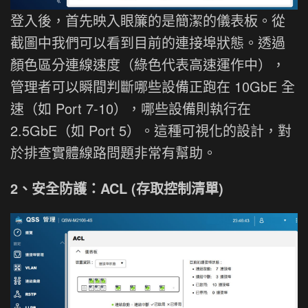
登入後，首先映入眼簾的是簡潔的儀表板。從
截圖中我們可以看到目前的連接埠狀態。透過
顏色區分連線速度（綠色代表高速運作中），
管理者可以瞬間判斷哪些設備正跑在 10GbE 全
速（如 Port 7-10），哪些設備則執行在
2.5GbE（如 Port 5）。這種可視化的設計，對
於排查實體線路問題非常有幫助。
2、安全防護：ACL (存取控制清單)