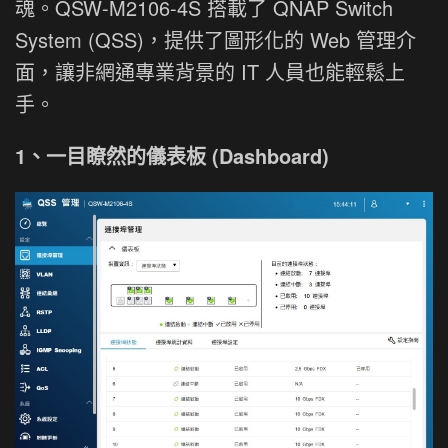
魂。QSW-M2106-4S 搭載了 QNAP Switch
System (QSS)，提供了圖形化的 Web 管理介
面，讓非網通專業背景的 IT 人員也能輕鬆上
手。
1、一目瞭然的儀表板 (Dashboard)