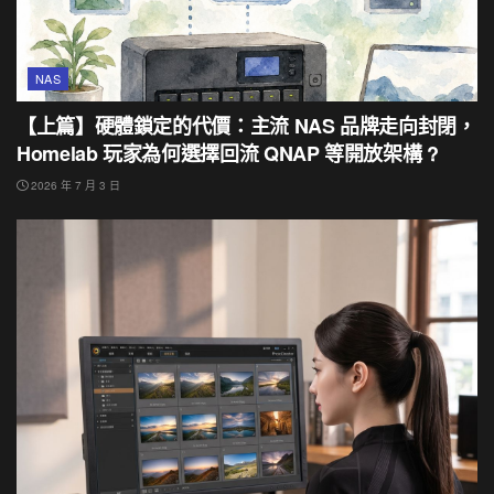
NAS
【上篇】硬體鎖定的代價：主流 NAS 品牌走向封閉，
Homelab 玩家為何選擇回流 QNAP 等開放架構 ?
2026 年 7 月 3 日