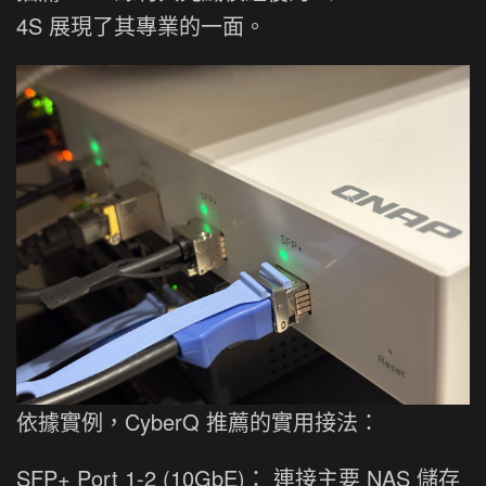
4S 展現了其專業的一面。
依據實例，CyberQ 推薦的實用接法：
SFP+ Port 1-2 (10GbE)： 連接主要 NAS 儲存