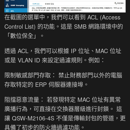
在截圖的選單中，我們可以看到 ACL (Access
Control List) 的功能。這是 SMB 網路環境中的
「數位保全」。
透過 ACL，我們可以根據 IP 位址、MAC 位址
或是 VLAN ID 來設定過濾規則。例如：
限制敏感部門存取： 禁止財務部門以外的電腦
存取特定的 ERP 伺服器連接埠。
阻擋惡意流量： 若發現特定 MAC 位址有異常
廣播行為，可直接在交換器層級進行封鎖。 這
讓 QSW-M2106-4S 不僅是傳輸封包的管道，更
具備了初步的防火牆過濾功能。