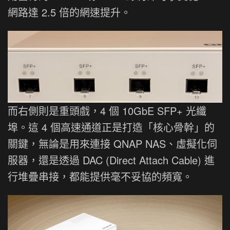
網路達 2.5 倍的網速提升。
而右側則是重頭戲，4 個 10GbE SFP+ 光纖
埠。這 4 個高速通道正是打造「核心骨幹」的
關鍵，無論是用來連接 QNAP NAS、虛擬化伺
服器，還是透過 DAC (Direct Attach Cable) 進
行堆疊串接，都能提供毫不妥協的頻寬。