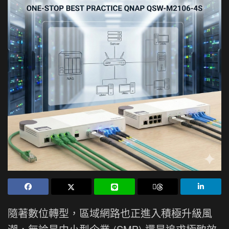
隨著數位轉型，區域網路也正進入積極升級風