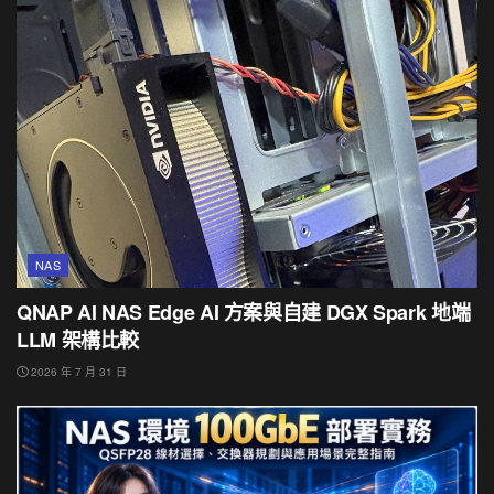
NAS
QNAP AI NAS Edge AI 方案與自建 DGX Spark 地端
LLM 架構比較
2026 年 7 月 31 日