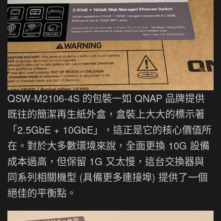
QSW-M2106-4S 的包裝一如 QNAP 品牌提供
既往的簡潔再生紙外盒，盒裝上大大的標示著
「2.5GbE + 10GbE」，這正是它的核心價值所
在。對於大多數環境來說，全面更換 10G 設備
成本過高，但保留 1G 又太慢，這台交換器與
同系列相關機型 (具備更多連接埠) 提供了一個
絕佳的平衡點。