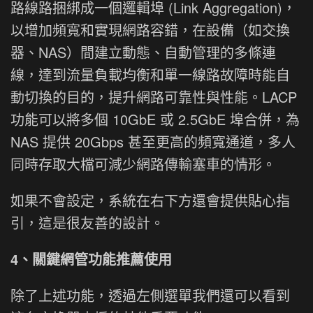
路線路捆綁成一個邏輯埠 (Link Aggregation)，
以增加頻寬和實現網路容錯，在設備（如交換
器、NAS）間建立動態、自動管理的多條連
線，達到流量負載均衡和單一線路故障時能自
動切換的目的，提升網路可靠性與性能。LACP
功能可以將多個 10GbE 或 2.5GbE 埠合併，為
NAS 提供 20Gbps 甚至更高的頻寬通道，多人
同時存取大檔可減少網路傳輸塞車的情形。
如果不會設定，系統在右下方還會提供貼心指
引，這是很友善的設計。
4、關鍵網管功能推薦使用
除了上述功能，透過左側選單我們還可以看到