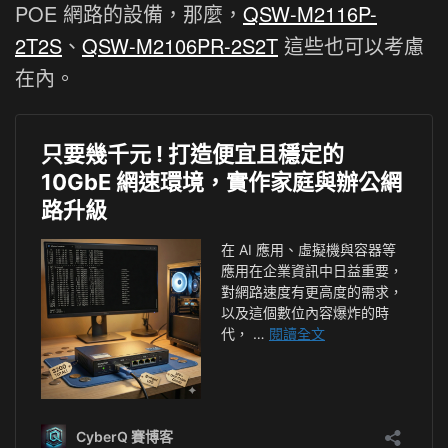
POE 網路的設備，那麼，
QSW-M2116P-
2T2S
、
QSW-M2106PR-2S2T
這些也可以考慮
在內。