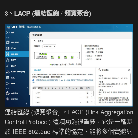
3、LACP (連結匯總
/
頻寬聚合)
連結匯總 (頻寬聚合) ，LACP (Link Aggregation
Control Protocol) 這項功能很重要，它是一種基
於 IEEE 802.3ad 標準的協定，能將多個實體網