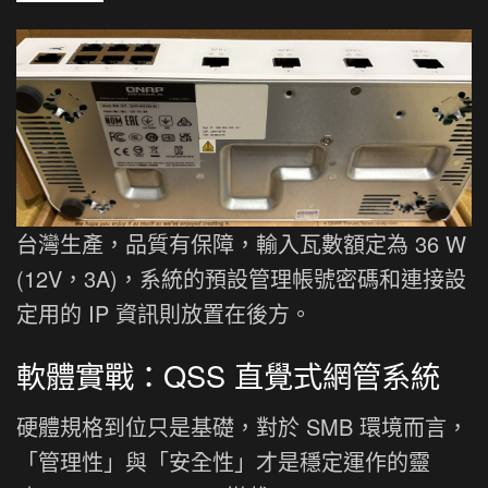
台灣生產，品質有保障，輸入瓦數額定為 36 W
(12V，3A)，系統的預設管理帳號密碼和連接設
定用的 IP 資訊則放置在後方。
軟體實戰：QSS 直覺式網管系統
硬體規格到位只是基礎，對於 SMB 環境而言，
「管理性」與「安全性」才是穩定運作的靈