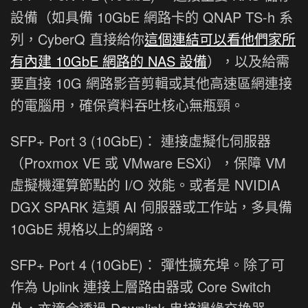
設備（如具備 10GbE 網路卡的 QNAP TS-h 系
列，CyberQ 直接給你
這個連結可以看他們家所
有內建 10GbE 網路的 NAS 設備
），以及給需
要直接 10G 網路影音剪輯或其他高速區網連接
的電腦用，確保資料吞吐核心無瓶頸。
SFP+ Port 3 (10GbE)： 連接虛擬化伺服器
（Proxmox VE 或 VMware ESXi），保障 VM
虛擬機運算節點的 I/O 效能。或者是 NVIDIA
DGX SPARK 這類 AI 伺服器或工作站，多具備
10GbE 規格以上的網路。
SFP+ Port 4 (10GbE)： 彈性擴充埠。除了可
作為 Uplink 連接上層路由器或 Core Switch