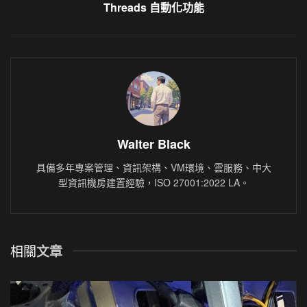
Threads 自動化功能
Walter Black
具備多年專案管理、資訊架構、VM環境、雲服務、中大
型資訊機房建置經驗，ISO 27001:2022 LA。
相關
文章