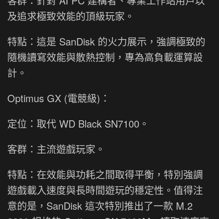
客群：針對 AI PC 建構者、專業工作站用戶以
及追求極致效能的頂級玩家。
特點：這是 SanDisk 的火力展示，強調極致的
隨機讀寫效能與散熱控制，專為高負載運算設
計。
Optimus GX (電競級)：
定位：取代 WD Black SN7100。
客群：主流遊戲玩家。
特點：在效能與功耗之間取得平衡，特別強調
遊戲載入速度與長時間遊玩的穩定性。值得注
意的是，SanDisk 這次特別推出了一款 M.2