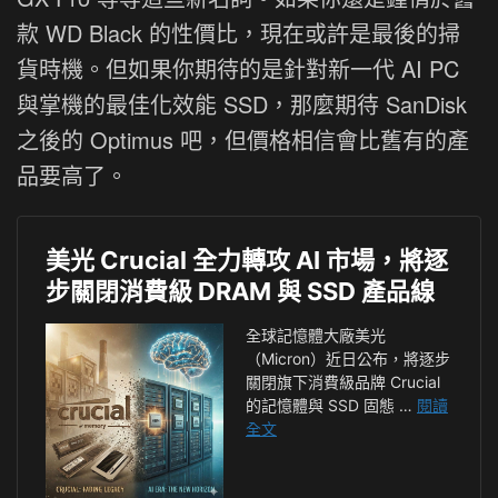
款 WD Black 的性價比，現在或許是最後的掃
貨時機。但如果你期待的是針對新一代 AI PC
與掌機的最佳化效能 SSD，那麼期待 SanDisk
之後的 Optimus 吧，但價格相信會比舊有的產
品要高了。