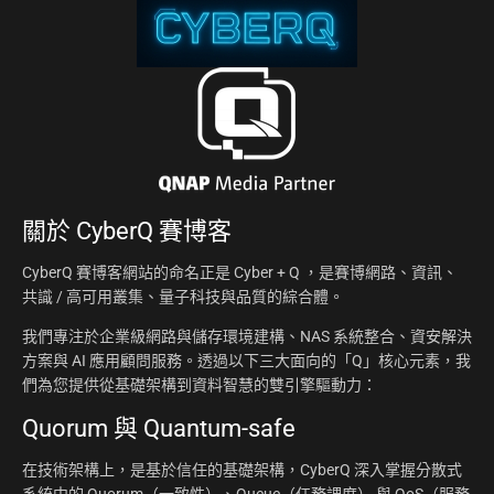
關於
CyberQ 賽博客
CyberQ 賽博客網站的命名正是 Cyber + Q ，是賽博網路、資訊、
共識 / 高可用叢集、量子科技與品質的綜合體。
我們專注於企業級網路與儲存環境建構、NAS 系統整合、資安解決
方案與 AI 應用顧問服務。透過以下三大面向的「Q」核心元素，我
們為您提供從基礎架構到資料智慧的雙引擎驅動力：
Quorum 與 Quantum-safe
在技術架構上，是基於信任的基礎架構，CyberQ 深入掌握分散式