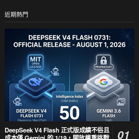
近期熱門
DeepSeek V4 Flash 正式版成績不俗且
成本僅 Gemini 的 1/19，開放權重挑戰