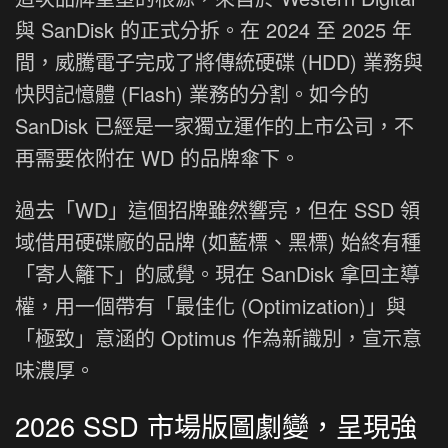
與 SanDisk 的正式分拆。在 2024 至 2025 年
間，威騰電子完成了將傳統硬碟 (HDD) 業務與
快閃記憶體 (Flash) 業務的分割。如今的
SanDisk 已經是一家獨立運作的上市公司，不
再需要依附在 WD 的品牌傘下。
過去「WD」這個招牌雖然響亮，但在 SSD 領
域借用硬碟廠的品牌 (如藍標、黑標) 始終有種
「寄人籬下」的感覺。現在 SanDisk 拿回主導
權，用一個帶有「最佳化 (Optimization)」與
「極致」意涵的 Optimus 作為新識別，宣示意
味濃厚。
2026 SSD 市場版圖劇變，呈現強