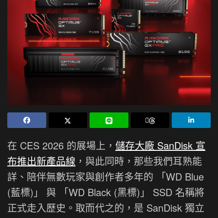
在 CES 2026 的展場上，
儲存大廠 SanDisk 宣
布推出新產品線
，與此同時，那些我們耳熟能
詳、陪伴無數玩家與創作者多年的 「WD Blue
(藍標)」 與 「WD Black (黑標)」 SSD 名稱將
正式走入歷史。取而代之的，是 SanDisk 獨立