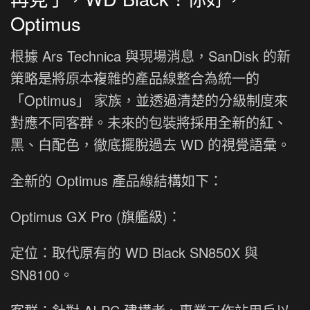
Optimus
根據 Ars Technica 與現場消息，SanDisk 的新
策略是將原本複雜的產品線整合為統一的
「Optimus」 家族，並透過清楚的分級制度來
對應不同客群。未來的包裝將採用全新的紅、
黑、白配色，徹底擺脫過去 WD 的視覺語彙。
全新的 Optimus 產品線結構如下：
Optimus GX Pro (旗艦級)：
定位：取代原有的 WD Black SN850X 與
SN8100。