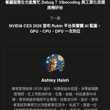
餐廳服務生也能幫忙 Debug？ Vibecoding 與工業化浪潮
席捲矽谷
下一篇
NVIDIA CES 2026 發布 Rubin 平台與實體 AI 藍圖，
GPU、CPU、DPU 一次到位
Ashley Hsieh
專案管理者與 UI/UX 設計、AI美術設計認證、淨零碳規劃
管理師，在上市歐洲外商、生醫、金融、科技產業中淬
煉，曾參與過多個跨平台專案，從需求分析、設計、使用
者測試到專案交付流程都樂在其中。 私底下，我是一位