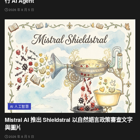
行 AI Agent
2026 年 8 月 5 日
AI 人工智慧
Mistral AI 推出 Shieldstral 以自然語言政策審查文字
與圖片
2026 年 8 月 5 日