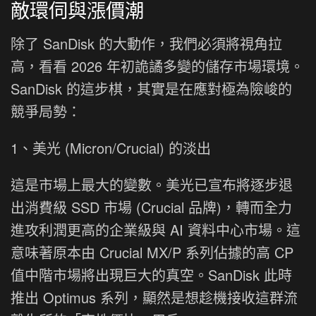
敵環伺與漲價潮
除了 SanDisk 的大動作，我們必須將視角拉
高，看看 2026 年初詭譎多變的儲存市場環境。
SanDisk 的這步棋，其實是在應對極為險峻的
競爭局勢：
1、美光 (Micron/Crucial) 的淡出
這是市場上最大的變數。美光已宣布將逐步退
出消費級 SSD 市場 (Crucial 品牌)，轉而全力
進攻利潤更高的企業級與 AI 資料中心市場。這
意味著原本由 Crucial MX/P 系列佔據的高 CP
值中階市場將出現巨大的真空。SanDisk 此時
推出 Optimus 系列，顯然是想趁機接收這群流