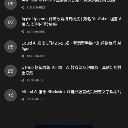
115 SHARES
Apple Upgrade 計畫改寫持有模式 | 知名 YouTuber 坦言 AI
讓人出現多巴胺依賴
107 SHARES
Liquid AI 推出 LFM2.5-2.6B，智慧型手機也能順暢執行 AI
Agent
103 SHARES
GitHub 趨勢周報 Vol.26：AI 教育普及與開源工具創新的雙
重浪潮
95 SHARES
Mistral AI 推出 Shieldstral 以自然語言政策審查文字與圖片
93 SHARES