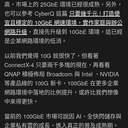
高，市場上的 25GbE 環境已經很成熟，另外，
也可以參考 CyberQ 這篇
只要幾千元 ! 打造便
宜且穩定的 10GbE 網速環境，實作家庭與辦公
網路升級
，直接先升級到 10GbE 環境，這已經
是企業網路環境的低消。
以前我們覺得 10G 就很快了，但看著
ConnectX-4 只要兩千多塊的現在，再看看
QNAP 積極佈局 Broadcom 與 Intel 、NVIDIA
等產品線的 100G 新卡，100GbE 在更多企業
網路環境中落地的比例提升，或許比我們想像
中來得更快。
當前的 100GbE 市場可說因 AI、全快閃儲存與
企業私有雲的成長，進入真正的普及成熟期。