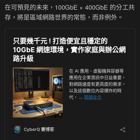
在可預見的未來，100GbE × 400GbE 的分工共
存，將是區域網路世界的常態，而非例外。