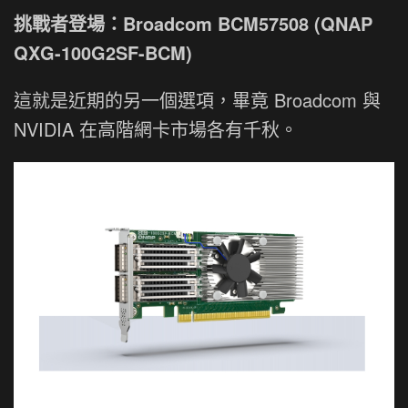
挑戰者登場：Broadcom BCM57508 (QNAP
QXG-100G2SF-BCM)
這就是近期的另一個選項，畢竟 Broadcom 與
NVIDIA 在高階網卡市場各有千秋。