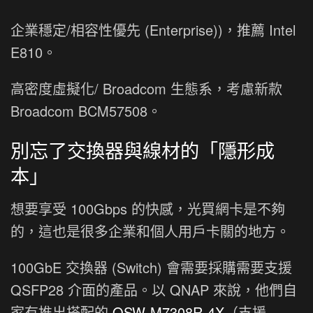
企業穩定/相容性優先 (Enterprise))，推薦 Intel
E810。
高密度虛擬化/ Broadcom 生態系，考慮新款
Broadcom BCM57508。
別忘了交換器與線材的「隱形成
本」
想要享受 100Gbps 的快感，光買網卡是不夠
的，這也是很多企業和個人用戶卡關的地方。
100GbE 交換器 (Switch) 會需要採購需要支援
QSFP28 介面的產品。以 QNAP 來說，他們自
家有推出搭配的
QSW-M7308R-4X
（支援