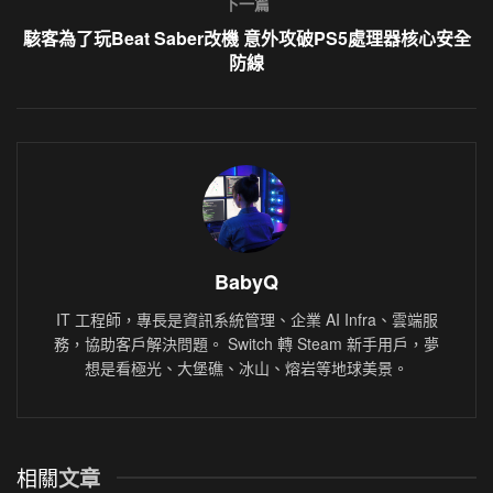
下一篇
駭客為了玩Beat Saber改機 意外攻破PS5處理器核心安全
防線
BabyQ
IT 工程師，專長是資訊系統管理、企業 AI Infra、雲端服
務，協助客戶解決問題。 Switch 轉 Steam 新手用戶，夢
想是看極光、大堡礁、冰山、熔岩等地球美景。
相關
文章