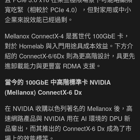
寬吃緊（相較於 PCIe 4.0），但對家用或中小
企業來說效能已經過剩。
Mellanox ConnectX-4 是舊世代 100GbE 卡，
對於 Homelab 與入門用途具成本效益。下方介
紹的 ConnectX-6/6Dx 則為更高階設計，具更先
進卸載能力與更豐富 RDMA 支援。
當今的 100GbE 中高階標準卡 NVIDIA
(Mellanox) ConnectX-6 Dx
在 NVIDIA 收購以色列著名的 Mellanox 後，高
速網路產品與 NVIDIA 用在 AI 環境的 DPU 新
品輩出，而其推出的 ConnectX-6 Dx 成為了市
場上的效能標竿。