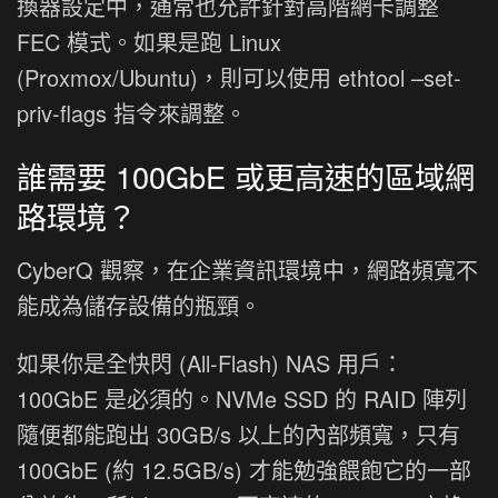
換器設定中，通常也允許針對高階網卡調整
FEC 模式。如果是跑 Linux
(Proxmox/Ubuntu)，則可以使用 ethtool –set-
priv-flags 指令來調整。
誰需要 100GbE 或更高速的區域網
路環境？
CyberQ 觀察，在企業資訊環境中，網路頻寬不
能成為儲存設備的瓶頸。
如果你是全快閃 (All-Flash) NAS 用戶：
100GbE 是必須的。NVMe SSD 的 RAID 陣列
隨便都能跑出 30GB/s 以上的內部頻寬，只有
100GbE (約 12.5GB/s) 才能勉強餵飽它的一部