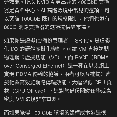
分效能。所以 NVIDIA 更高速的 400GbE 交換
器是資料中心、AI 高階環境中常見的選項，可
以突破 100GbE 既有的規格限制，他們也還有
800G 網路交換器的選項提供給市場。
如果你是虛擬化/備份管理者： SR-IOV 是虛擬
化 I/O 的硬體虛擬化機制，可讓 VM 直接訪問
物理網卡虛擬功能（VF），而 RoCE（RDMA
over Converged Ethernet）是一種在以太網上
實現 RDMA 傳輸的協議。兩者可以互補提升虛
擬化與高效能網路傳輸效能，大幅降低 CPU 負
載（CPU Offload），這對於備份關鍵任務或高
密度 VM 環境非常重要。
而如果覺得 100 GbE 環境的建構成本還是很