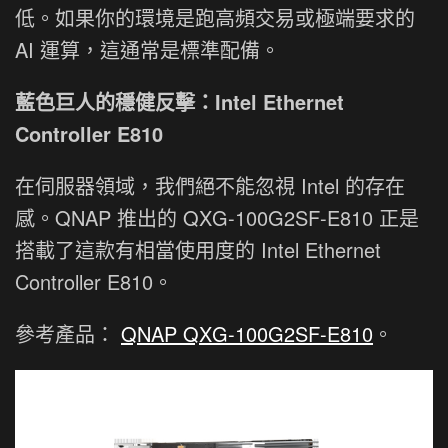
低。如果你的環境是跑高頻交易或極端要求的
AI 運算，這通常是標準配備。
藍色巨人的穩健反擊：Intel Ethernet
Controller E810
在伺服器領域，我們絕不能忽視 Intel 的存在
感。QNAP 推出的 QXG-100G2SF-E810 正是
搭載了這款有相當使用度的 Intel Ethernet
Controller E810。
參考產品：
QNAP QXG-100G2SF-E810
。