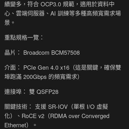
續變多，符合 OCP3.0 規範，適用於資料中
心、雲端伺服器、AI 訓練等多種高頻寬需求場
景。
重點規格一覽：
晶片： Broadcom BCM57508
介面： PCIe Gen 4.0 x16（這是關鍵，確保雙
埠跑滿 200Gbps 的頻寬需求）
連接埠： 雙 QSFP28
關鍵技術： 支援 SR-IOV（單根 I/O 虛擬
化）、RoCE v2（RDMA over Converged
Ethernet）。