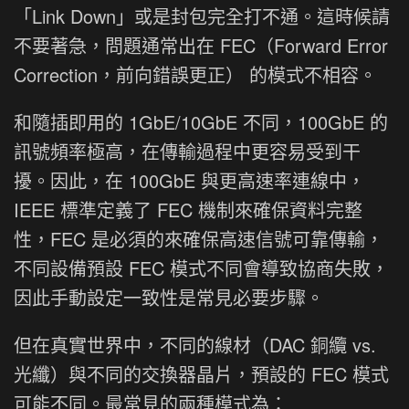
「Link Down」或是封包完全打不通。這時候請
不要著急，問題通常出在 FEC（Forward Error
Correction，前向錯誤更正） 的模式不相容。
和隨插即用的 1GbE/10GbE 不同，100GbE 的
訊號頻率極高，在傳輸過程中更容易受到干
擾。因此，在 100GbE 與更高速率連線中，
IEEE 標準定義了 FEC 機制來確保資料完整
性，FEC 是必須的來確保高速信號可靠傳輸，
不同設備預設 FEC 模式不同會導致協商失敗，
因此手動設定一致性是常見必要步驟。
但在真實世界中，不同的線材（DAC 銅纜 vs.
光纖）與不同的交換器晶片，預設的 FEC 模式
可能不同。最常見的兩種模式為：