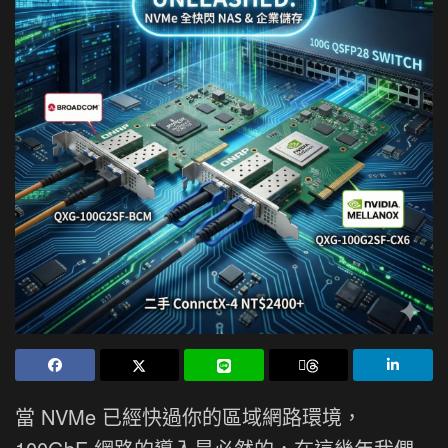
當 NVMe 已經快過你的區域網路環境，