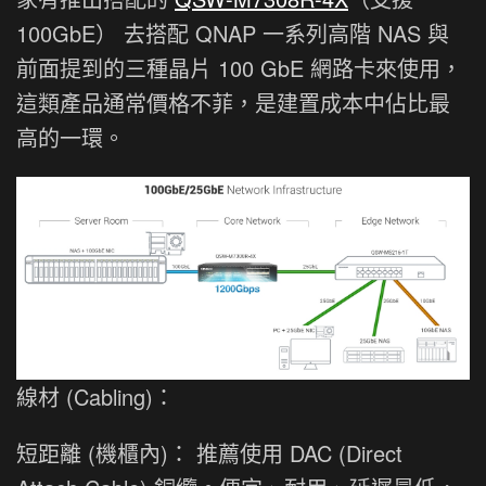
100GbE） 去搭配 QNAP 一系列高階 NAS 與
前面提到的三種晶片 100 GbE 網路卡來使用，
這類產品通常價格不菲，是建置成本中佔比最
高的一環。
線材 (Cabling)：
短距離 (機櫃內)： 推薦使用 DAC (Direct