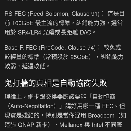
RS-FEC (Reed-Solomon, Clause 91)： 這是目
前 100GbE 最主流的標準，糾錯能力強，通常
用於 SR4/LR4 光纖或長距離 DAC。
Base-R FEC (FireCode, Clause 74)： 較舊或
較輕量的標準（常預設於 25GbE），糾錯能力
較弱，延遲較低。
鬼打牆的真相是自動協商失敗
理論上，網卡跟交換器應該要能「自動協商
（Auto-Negotiation）」講好用哪一種 FEC。但
現實是殘酷的，特別是當你混用 Broadcom（如
這張 QNAP 新卡）、Mellanox 與 Intel 不同廠