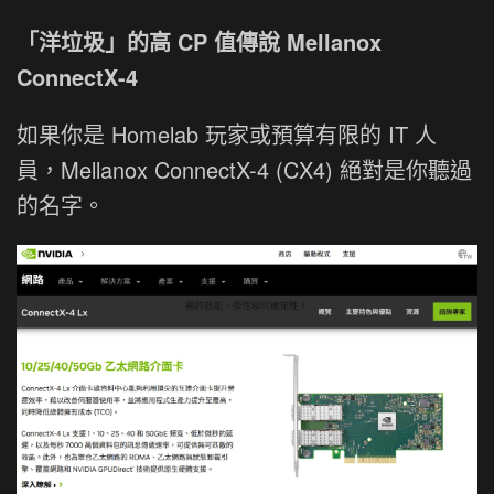
「洋垃圾」的高 CP 值傳說 Mellanox
ConnectX-4
如果你是 Homelab 玩家或預算有限的 IT 人
員，Mellanox ConnectX-4 (CX4) 絕對是你聽過
的名字。