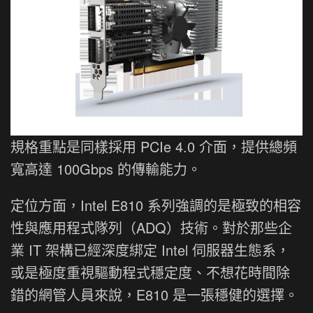
規格重點是同樣採用 PCIe 4.0 介面，提供總頻
寬高達 100Gbps 的傳輸能力。
定位方面，Intel E810 系列強調的是極致的相容
性與應用程式隊列（ADQ）技術。對於那些企
業 IT 架構已經深度綁定 Intel 伺服器生態系，
或是極度重視驅動程式穩定度、不想花時間除
錯的網管人員來說，E810 是一張穩健的選擇。