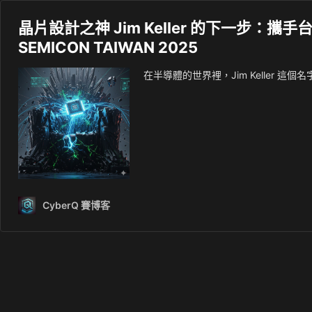
晶片設計之神 Jim Keller 的下一步：攜手台
SEMICON TAIWAN 2025
在半導體的世界裡，Jim Keller 
CyberQ 賽博客