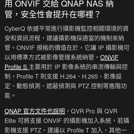
用 ONVIF 交給 QNAP NAS 納
管，安全性會提升在哪裡？
CyberQ 依據平常進行攝影機監控相關環境的資
安和資訊流程，建議攝影機採適當的機制來納
管。ONVIF 規格的價值在於，它讓 IP 攝影機可
以用標準方式被影像管理系統納管。
ONVIF
Profile S
主要用於 IP 影像系統的串流傳輸與控
制，Profile T 則支援 H.264、H.265、影像設
定、動態偵測、遮蔽偵測與 PTZ 控制等進階功
能。
QNAP 官方文件也說明
，QVR Pro 與 QVR
Elite 可將支援 ONVIF 的攝影機加入系統，若攝
影機支援 PTZ，建議以 Profile T 加入，其他一