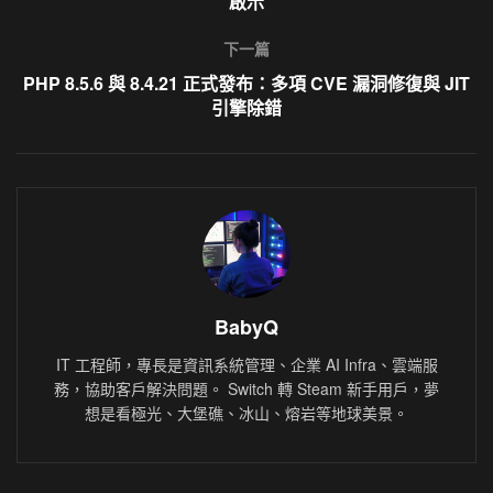
啟示
下一篇
PHP 8.5.6 與 8.4.21 正式發布：多項 CVE 漏洞修復與 JIT
引擎除錯
BabyQ
IT 工程師，專長是資訊系統管理、企業 AI Infra、雲端服
務，協助客戶解決問題。 Switch 轉 Steam 新手用戶，夢
想是看極光、大堡礁、冰山、熔岩等地球美景。