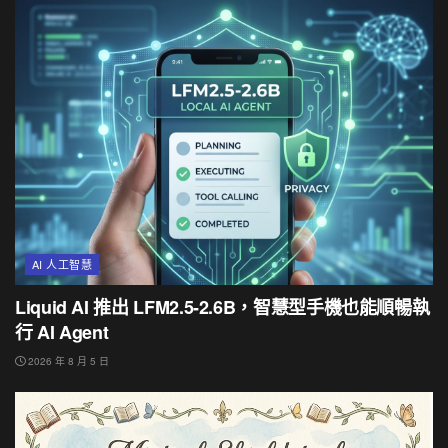
AI 人工智慧
Liquid AI 推出 LFM2.5-2.6B，智慧型手機也能順暢執
行 AI Agent
2026 年 8 月 5 日