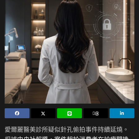
愛爾麗醫美診所疑似針孔偷拍事件持續延燒。