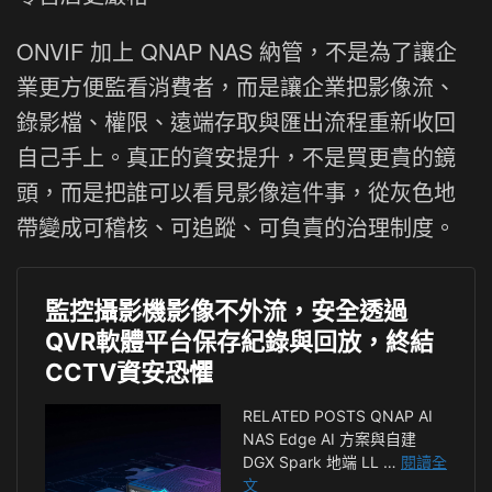
ONVIF 加上 QNAP NAS 納管，不是為了讓企
業更方便監看消費者，而是讓企業把影像流、
錄影檔、權限、遠端存取與匯出流程重新收回
自己手上。真正的資安提升，不是買更貴的鏡
頭，而是把誰可以看見影像這件事，從灰色地
帶變成可稽核、可追蹤、可負責的治理制度。