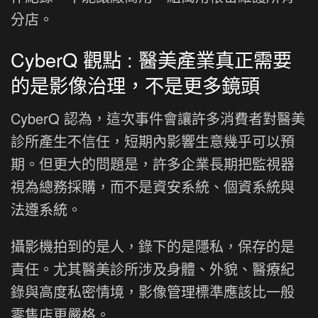
分店。
CyberQ 觀點 : 醫美產業真正需要
的是影像治理，不是更多鏡頭
CyberQ 認為，這次事件會讓許多消費者對醫美
診所產生不信任，短期內影響生意幾乎可以預
期。但更大的問題是，許多企業長期把監視器
視為總務採購，而不是資安系統、個資系統與
法遵系統。
攝影機拍到的是人，錄下的是隱私，保存的是
責任。尤其醫美診所涉及身體、外貌、醫療紀
錄與高度私密情境，影像管理標準應該比一般
零售店更嚴格。