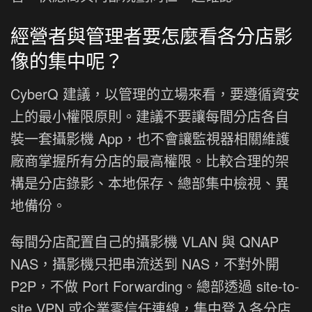
經營者與管理者要怎麼看各分店影
像的集中呢？
CyberQ 建議，以管理的立場來看，要遵循資安
上的最小權限原則。建議不要讓每間分店各自
裝一套攝影機 App，也不會讓監視器相關維護
廠商掌握所有分店的最高權限。比較合理的架
構是分店錄影、本地保存、總部集中檢視、異
地備份。
每間分店配置自己的攝影機 VLAN 與 QNAP
NAS，攝影機只把串流送到 NAS，不對外開
P2P，不做 Port Forwarding。總部透過 site-to-
site VPN 或企業零信任連線，集中登入各分店