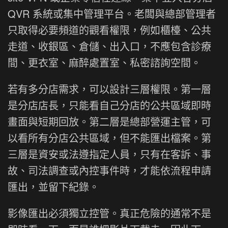
QVR 系統或集中管理平台。老闆與總部管理者
只取得必要頻道的觀看權限，例如櫃檯、公共
走道、收銀區、倉儲、出入口，不應包含診療
間、更衣室、麻醉處置室、私密諮詢空間。
若有多分店需求，可以設計三層權限。第一層
是分店店長，只能看自己分店的公共區域即時
畫面與短期回放。第二層是總部營運主管，可
以看所有分店公共區域，但不能匯出檔案。第
三層是資安或法遵指定人員，只有在客訴、事
故、司法調查或內控事件時，才能依流程申請
匯出，並留下紀錄。
影像匯出必須獨立控管。真正危險的通常不是