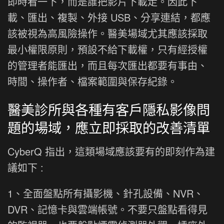
即時看一下，而是誰把影片下載走。因此下
載、匯出、複製、外接 USB、分享連結，都應
該被視為高風險操作。醫美場域尤其應該採取
最小權限原則，預設不給下載權，只有經授權
的管理者能匯出，而且每次匯出都要有事由、
時間、操作者、檔案範圍與保存紀錄。
醫美診所與各種有客戶隱私影像問
題的場域，應立即採取的改善清單
CyberQ 指出，這類場域應該要有的即刻作為建
議如下 :
1、全面盤點所有攝影機、針孔設備、NVR、
DVR、記憶卡與雲端帳號。不要只盤點看得見