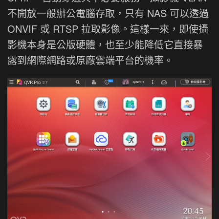
不開放一般辦公電腦存取，只有 NAS 可以透過
ONVIF 或 RTSP 拉取影像。這樣一來，即使攝
影機本身是公版硬體，也至少能降低它直接暴
露到網際網路或原廠雲端平台的機率。