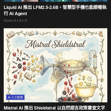
Liquid AI 推出 LFM2.5-2.6B，智慧型手機也能順暢執
行 AI Agent
2026 年 8 月 5 日
AI 人工智慧
Mistral AI 推出 Shieldstral 以自然語言政策審查文字