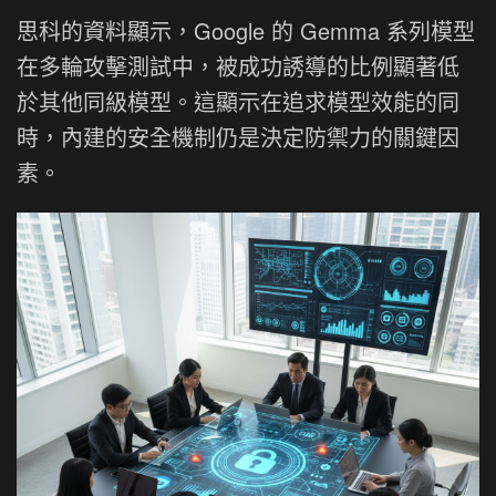
思科的資料顯示，Google 的 Gemma 系列模型
在多輪攻擊測試中，被成功誘導的比例顯著低
於其他同級模型。這顯示在追求模型效能的同
時，內建的安全機制仍是決定防禦力的關鍵因
素。