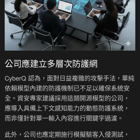
公司應建立多層次防護網
CyberQ 認為，面對日益複雜的攻擊手法，單純
依賴模型內建的防護機制已不足以確保系統安
全。資安專家建議採用這類開源模型的公司，
應導入具備上下文感知能力的動態防護系統，
而非僅針對單一輸入內容進行關鍵字過濾。
此外，公司也應定期施行模擬駭客入侵測試，