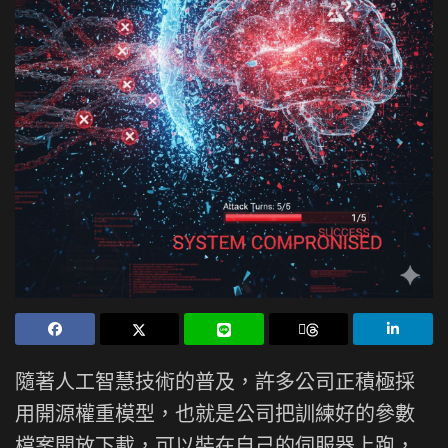
隨著人工智慧技術的普及，許多公司正積極採
用開源權重模型，也就是公司把訓練好的參數
檔案開放下載，可以裝在自己的伺服器上跑，