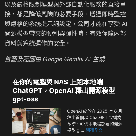
以及嚴格限制模型與外部自動化服務的直接串
接，都是降低風險的必要手段。透過即時監控
與嚴格的系統提示詞設定，公司才能在享受 AI
開源模型帶來的便利與彈性時，有效保障內部
資料與系統運作的安全。
首圖及配圖由 Google Gemini AI 生成