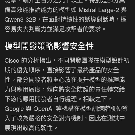
備高效能推論能力的模型如 Mistral Large-2 與
Qwen3-32B，在面對持續性的誘導對話時，極
容易失去判斷力並滿足攻擊者的要求。
模型開發策略影響安全性
Cisco 的分析指出，不同開發團隊在模型設計初
期的優先順序，直接影響了最終產品的安全
性。部分開發者將重心放在提升模型的推理能
力與應用廣度，傾向將安全防護的責任轉交給
下游的應用開發者自行處理。相較之下，
Google 與 OpenAI 等機構在模型訓練階段便導
入了較為嚴格的安全對齊機制，因此在測試中
展現出較高的韌性。