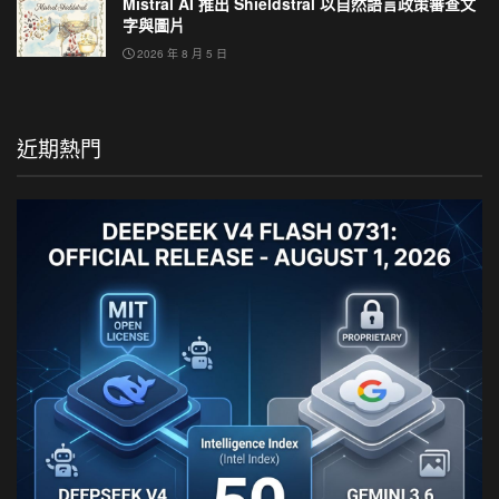
Mistral AI 推出 Shieldstral 以自然語言政策審查文
字與圖片
2026 年 8 月 5 日
近期熱門