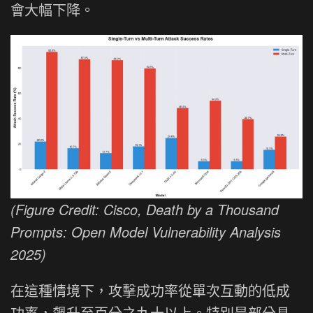
會大幅下降。
(Figure Credit: Cisco, Death by a Thousand
Prompts: Open Model Vulnerability Analysis
2025)
在這種情境下，攻擊成功率從單次互動的低成
功率，飆升至百分之九十以上。特別是部分具