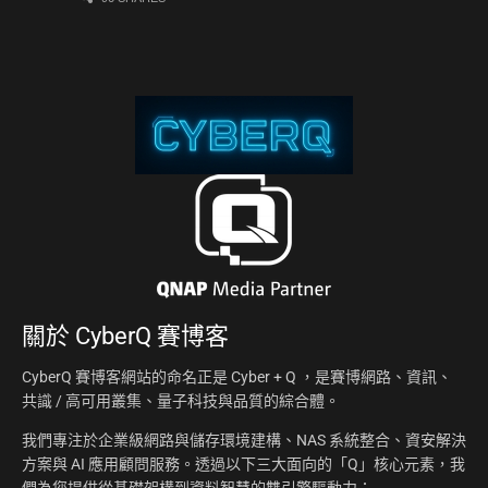
關於
CyberQ 賽博客
CyberQ 賽博客網站的命名正是 Cyber + Q ，是賽博網路、資訊、
共識 / 高可用叢集、量子科技與品質的綜合體。
我們專注於企業級網路與儲存環境建構、NAS 系統整合、資安解決
方案與 AI 應用顧問服務。透過以下三大面向的「Q」核心元素，我