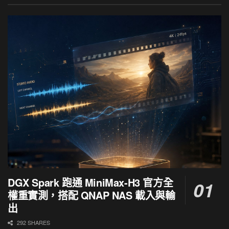
DGX Spark 跑通 MiniMax-H3 官方全
權重實測，搭配 QNAP NAS 載入與輸
出
292 SHARES