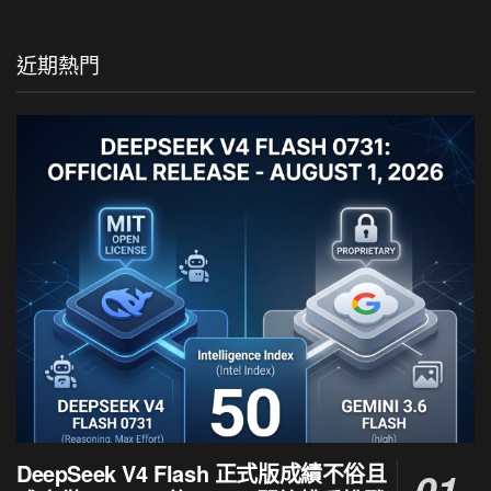
近期熱門
DeepSeek V4 Flash 正式版成績不俗且