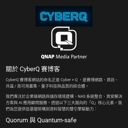
關於
CyberQ 賽博客
CyberQ 賽博客網站的命名正是 Cyber + Q ，是賽博網路、資訊、
共識 / 高可用叢集、量子科技與品質的綜合體。
我們專注於企業級網路與儲存環境建構、NAS 系統整合、資安解決
方案與 AI 應用顧問服務。透過以下三大面向的「Q」核心元素，我
們為您提供從基礎架構到資料智慧的雙引擎驅動力：
Quorum 與 Quantum-safe