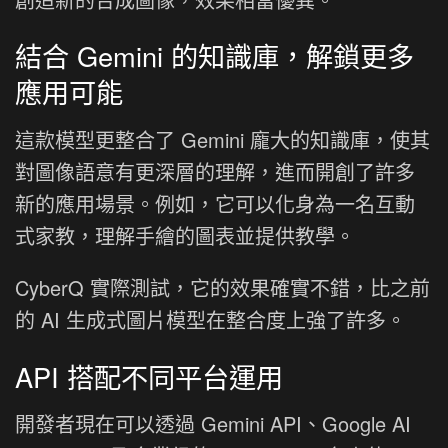
結合 Gemini 的知識庫，解鎖更多
應用可能
這款模型更整合了 Gemini 龐大的知識庫，使其
對圖像語意有更深層的理解，進而開創了許多
新的應用場景。例如，它可以化身為一名互動
式家教，理解手繪的圖表並提供教學。
CyberQ 實際測試，它的效果確實不錯，比之前
的 AI 生成式圖片模型在整合度上強了許多。
API 搭配不同平台運用
開發者現在可以透過 Gemini API、Google AI