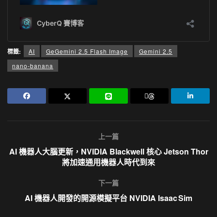
標籤:
AI
GeGemini 2.5 Flash Image
Gemini 2.5
nano-banana
上一篇
AI 機器人大腦更新，NVIDIA Blackwell 核心 Jetson Thor
將加速通用機器人時代到來
下一篇
AI 機器人開發的開源模擬平台 NVIDIA Isaac Sim