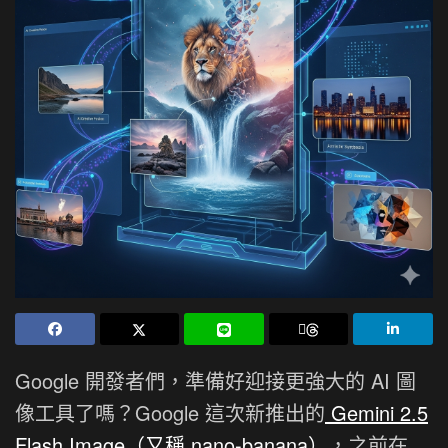
Google 開發者們，準備好迎接更強大的 AI 圖
像工具了嗎？Google 這次新推出的
Gemini 2.5
Flash Image（又稱 nano-banana）
，之前在