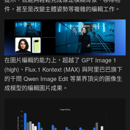
件，甚至是改變主體姿勢等複雜的編輯工作。
在圖片編輯的能力上，超越了 GPT Image 1
(high)、Flux.1 Kontext (MAX) 與阿里巴巴旗下
的千問 Qwen Image Edit 等業界頂尖的圖像生
成模型的編輯圖片成果。