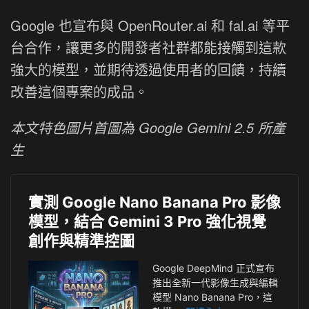
Google 也宣布與 OpenRouter.ai 和 fal.ai 等平
台合作，讓更多的開發者社群都能接觸到這款
強大的模型，並期待透過使用者的回饋，持續
改善這個專案的成品。
本文特色圖片首圖為 Google Gemini 2.5 所產
生