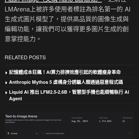
LMArena上被許多使用者標註為排名第一的 AI
生成式圖片模型了，提供高品質的圖像生成與
編輯功能，讓我們可以獲得更多圖片生成的創
意掌控能力。
RELATED POSTS
記憶體成本狂飆！AI算力排擠效應引起的軟體瘦身革命
Anthropic Mythos 5 虛構身分誘騙人類通過惡意程式碼
Liquid AI 推出 LFM2.5-2.6B，智慧型手機也能順暢執行 AI
Agent