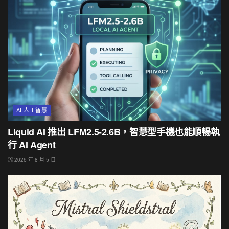
AI 人工智慧
Liquid AI 推出 LFM2.5-2.6B，智慧型手機也能順暢執
行 AI Agent
2026 年 8 月 5 日