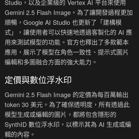
Studio，以及企業級的 Vertex AI 平台來使用
Gemini 2.5 Flash Image。為了讓開發過程更加
順暢，Google AI Studio 也更新了「建構模
式」，讓使用者可以快速地透過客製化的 AI 應
用來測試模型的功能。官方也釋出了多款範本
應用，展示了模型在角色一致性、提示式圖片
編輯和多圖融合方面的強大能力。
定價與數位浮水印
Gemini 2.5 Flash Image 的定價為每百萬輸出
token 30 美元。為了確保透明度，所有透過此
模型生成或編輯的圖片，都將包含隱形的
SynthID 數位浮水印，以標示其為 AI 生成或編
輯的內容。