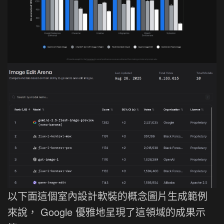
以下面這個室內設計軟裝的概念圖片生成範例
來說， Google 優雅地呈現了這領域的成果示