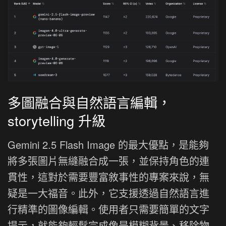
多圖融合與自然語言編輯，
storytelling 升級
Gemini 2.5 Flash Image 的最大優點，是能夠
將多張圖片無縫融合成一張，並保持角色的連
貫性，這對於需要豐富敘事性的專案來說，無
疑是一大福音。此外，它支援透過自然語言進
行精準的圖像編輯。使用者只需要簡單的文字
提示，就能夠輕鬆完成像是模糊背景、移除物