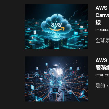
AWS
Can
線
BY
ASHLE
全球最
AWS
服務
BY
WALTE
是的，