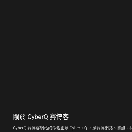
關於
CyberQ 賽博客
CyberQ 賽博客網站的命名正是 Cyber + Q ，是賽博網路、