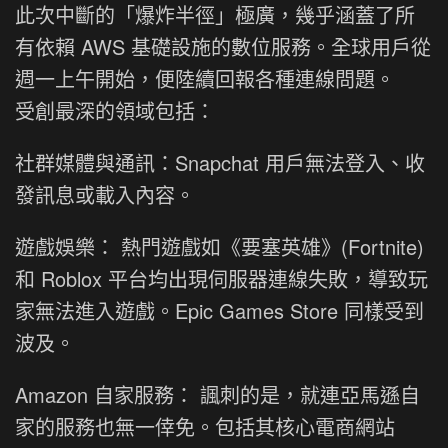
此次中斷的「爆炸半徑」極廣，幾乎涵蓋了所
有依賴 AWS 基礎設施的數位服務。全球用戶從
週一上午開始，便陸續回報各種連線問題。
受創最深的領域包括：
社群媒體與通訊：Snapchat 用戶無法登入、收
發訊息或載入內容。
遊戲娛樂： 熱門遊戲如《要塞英雄》(Fortnite)
和 Roblox 平台均出現伺服器連線失敗，導致玩
家無法進入遊戲。Epic Games Store 同樣受到
波及。
Amazon 自家服務： 諷刺的是，就連亞馬遜自
家的服務也無一倖免。包括其核心電商網站