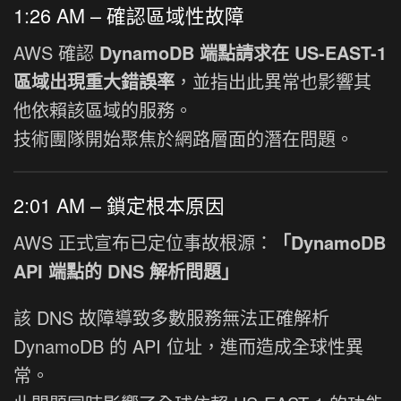
1:26 AM – 確認區域性故障
AWS 確認
DynamoDB 端點請求在 US-EAST-1
區域出現重大錯誤率
，並指出此異常也影響其
他依賴該區域的服務。
技術團隊開始聚焦於網路層面的潛在問題。
2:01 AM – 鎖定根本原因
AWS 正式宣布已定位事故根源：
「DynamoDB
API 端點的 DNS 解析問題」
該 DNS 故障導致多數服務無法正確解析
DynamoDB 的 API 位址，進而造成全球性異
常。