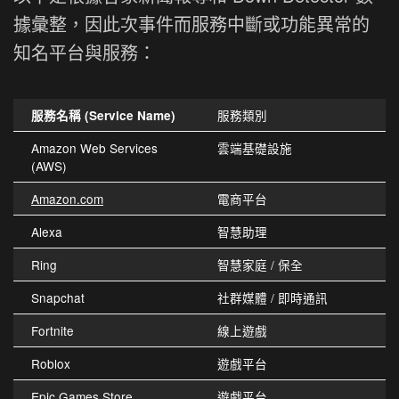
據彙整，因此次事件而服務中斷或功能異常的
知名平台與服務：
服務類別
服務名稱 (Service Name)
Amazon Web Services
雲端基礎設施
(AWS)
Amazon.com
電商平台
Alexa
智慧助理
Ring
智慧家庭 / 保全
Snapchat
社群媒體 / 即時通訊
Fortnite
線上遊戲
Roblox
遊戲平台
Epic Games Store
遊戲平台