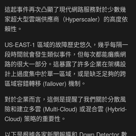
這起事件再次凸顯了現代網路服務對於少數幾
家超大型雲端供應商（Hyperscaler）的高度依
賴性。
US-EAST-1 區域的故障歷史悠久，幾乎每隔一
段時間就會發生類似事件，但每次都能癱瘓網
路的很大一部分。這暴露了許多企業在架構設
計上過度集中於單一區域，或是缺乏足夠的跨
區域容錯轉移 (failover) 機制。
對於企業而言，這倒是提醒了我們關於分散風
險和建立多雲 (Multi-Cloud) 或混合雲 (Hybrid-
Cloud) 策略的重要性。
以下是根據各家新聞報導和 Down Detector 數