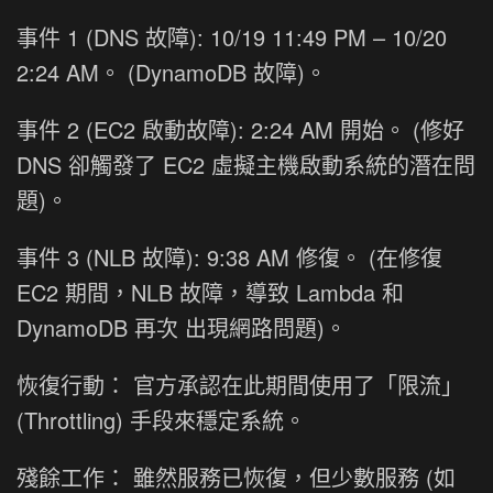
事件 1 (DNS 故障): 10/19 11:49 PM – 10/20
2:24 AM。 (DynamoDB 故障)。
事件 2 (EC2 啟動故障): 2:24 AM 開始。 (修好
DNS 卻觸發了 EC2 虛擬主機啟動系統的潛在問
題)。
事件 3 (NLB 故障): 9:38 AM 修復。 (在修復
EC2 期間，NLB 故障，導致 Lambda 和
DynamoDB 再次 出現網路問題)。
恢復行動： 官方承認在此期間使用了「限流」
(Throttling) 手段來穩定系統。
殘餘工作： 雖然服務已恢復，但少數服務 (如