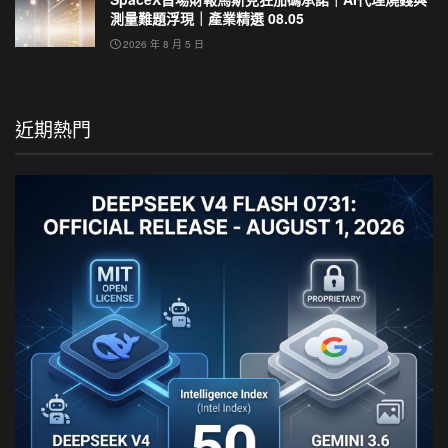
測量難題浮現｜產業精選 08.05
2026 年 8 月 5 日
近期熱門