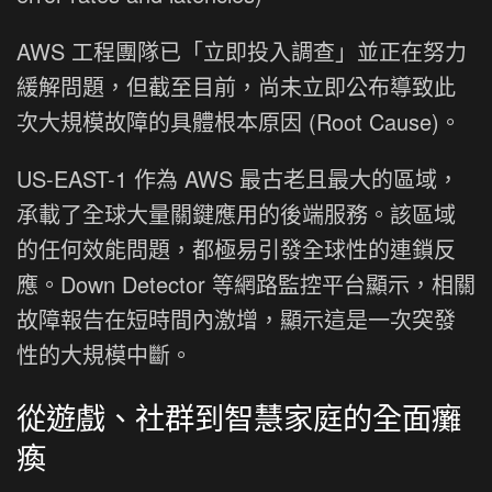
AWS 工程團隊已「立即投入調查」並正在努力
緩解問題，但截至目前，尚未立即公布導致此
次大規模故障的具體根本原因 (Root Cause)。
US-EAST-1 作為 AWS 最古老且最大的區域，
承載了全球大量關鍵應用的後端服務。該區域
的任何效能問題，都極易引發全球性的連鎖反
應。Down Detector 等網路監控平台顯示，相關
故障報告在短時間內激增，顯示這是一次突發
性的大規模中斷。
從遊戲、社群到智慧家庭的全面癱
瘓