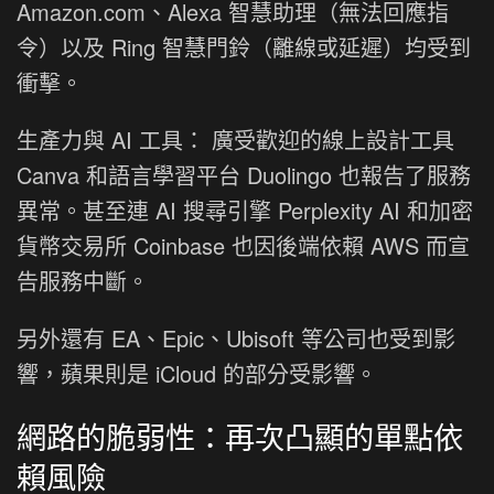
Amazon.com、Alexa 智慧助理（無法回應指
令）以及 Ring 智慧門鈴（離線或延遲）均受到
衝擊。
生產力與 AI 工具： 廣受歡迎的線上設計工具
Canva 和語言學習平台 Duolingo 也報告了服務
異常。甚至連 AI 搜尋引擎 Perplexity AI 和加密
貨幣交易所 Coinbase 也因後端依賴 AWS 而宣
告服務中斷。
另外還有 EA、Epic、Ubisoft 等公司也受到影
響，蘋果則是 iCloud 的部分受影響。
網路的脆弱性：再次凸顯的單點依
賴風險