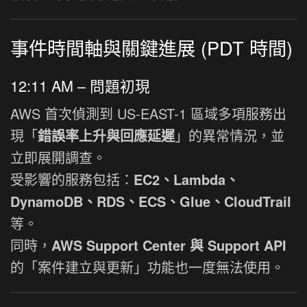
事件時間軸與關鍵進展 (PDT 時間)
12:11 AM – 問題初現
AWS 首次偵測到 US-EAST-1 區域多項服務出
現「
錯誤率上升與回應延遲
」的異常情況，並
立即展開調查。
受影響的服務包括：
EC2、Lambda、
DynamoDB、RDS、ECS、Glue、CloudTrail
等。
同時，
AWS Support Center 與 Support API
的「案件建立與更新」功能也一度無法使用。