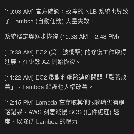
[10:03 AM] 官方確認，故障的 NLB 系統也導致
了 Lambda (自動任務) 大量失敗。
系統穩定與逐步恢復 (10:38 AM – 2:48 PM)
[10:38 AM] EC2 (第一波衝擊) 的修復工作取得
進展，在少數 AZ 開始恢復。
[11:22 AM] EC2 啟動和網路連線問題「顯著改
善」。Lambda 錯誤也大幅改善。
[12:15 PM] Lambda 在存取其他服務時仍有網
路錯誤。AWS 刻意減慢 SQS (信件處理) 速
度，以降低 Lambda 的壓力。