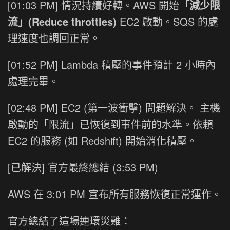
[01:03 PM] 情況持續好轉。AWS 開始
「減少限
流」(Reduce throttles)
EC2 啟動。SQS 的處
理速度也調回正常。
[01:52 PM] Lambda 積壓的事件預計 2 小時內
處理完畢。
[02:48 PM] EC2 (第一波衝擊) 問題解決。 主機
啟動的「限流」已恢復到事件前的水準。依賴
EC2 的服務 (如 Redshift) 開始消化積壓。
[已解決] 官方最終總結 (3:53 PM)
AWS 在 3:01 PM 宣布所有服務恢復正常運作。
官方總結了這場連環災難：