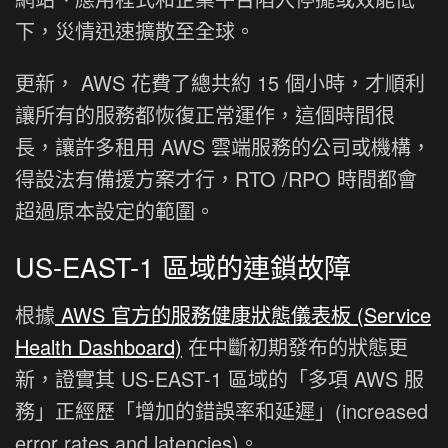
下，災情迅速擴散至全球。
更新， AWS 花費了總共約 15 個小時，才順利
讓所有的服務都恢復正常運作，這個時間很
長，讓許多租用 AWS 雲端服務的公司或機構，
得設法有備援方案才行，RTO /RPO 時間都會
超過原本設定的範圍。
US-EAST-1 區域的連鎖故障
根據
AWS 官方的服務健康狀態儀表板 (Service
Health Dashboard)
在中斷初期發布的狀態更
新，證實其 US-EAST-1 區域的「多項 AWS 服
務」正經歷「增加的錯誤率和延遲」(increased
error rates and latencies)。