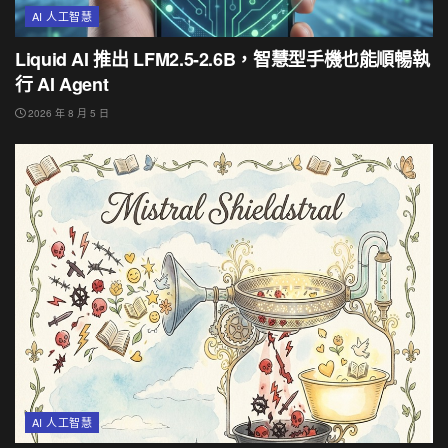
AI 人工智慧
Liquid AI 推出 LFM2.5-2.6B，智慧型手機也能順暢執
行 AI Agent
2026 年 8 月 5 日
AI 人工智慧