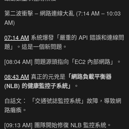
第二波衝擊 – 網路連線大亂 (7:14 AM – 10:03
AM)
07:14 AM
系統爆發「嚴重的 API 錯誤和連線問
題」。這是一個新問題。
[08:04 AM] 問題源頭指向「EC2 內部網路」。
08:43 AM
真正的元兇是
「網路負載平衡器
(NLB) 的健康監控子系統」
。
白話文： 「交通號誌監控系統」故障，導致網
路癱瘓。
[09:13 AM] 團隊開始修復 NLB 監控系統。