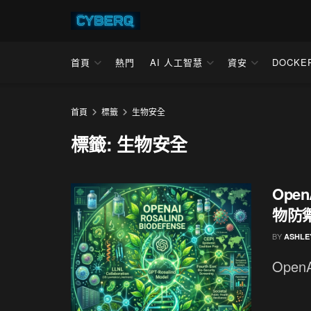
首頁
熱門
AI 人工智慧
資安
DOCKE
首頁
標籤
生物安全
標籤:
生物安全
Open
物防
BY
ASHLE
Open