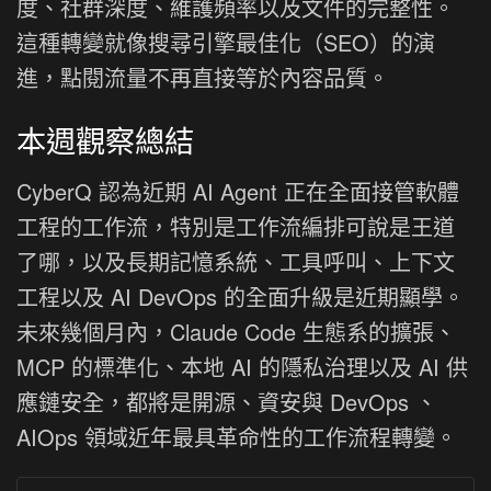
度、社群深度、維護頻率以及文件的完整性。
這種轉變就像搜尋引擎最佳化（SEO）的演
進，點閱流量不再直接等於內容品質。
本週觀察總結
CyberQ 認為近期 AI Agent 正在全面接管軟體
工程的工作流，特別是工作流編排可說是王道
了哪，以及長期記憶系統、工具呼叫、上下文
工程以及 AI DevOps 的全面升級是近期顯學。
未來幾個月內，Claude Code 生態系的擴張、
MCP 的標準化、本地 AI 的隱私治理以及 AI 供
應鏈安全，都將是開源、資安與 DevOps 、
AIOps 領域近年最具革命性的工作流程轉變。