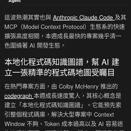
Agent
這波熱潮其實也與
Anthropic Claude Code
及其
MCP（Model Context Protocol）生態系的快速
擴張高度相關，本週成長最快的專案幾乎清一
色圍繞著 AI 開發生態。
本地化程式碼知識圖譜，幫 AI 建
立一張精準的程式碼地圖受矚目
在熱門專案方面，由 Colby McHenry 推出的
codegraph
本週成長速度驚人，其核心概念是
建立「本地化程式碼知識圖譜」。它能預先索
引整個程式碼庫，解決大型專案中 Context
Window 不夠、Token 成本過高以及 AI 容易迷