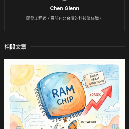
Chen Glenn
開發工程師，目前在北台灣的科技業任職。
相關
文章