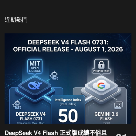
近期熱門
DeepSeek V4 Flash 正式版成績不俗且