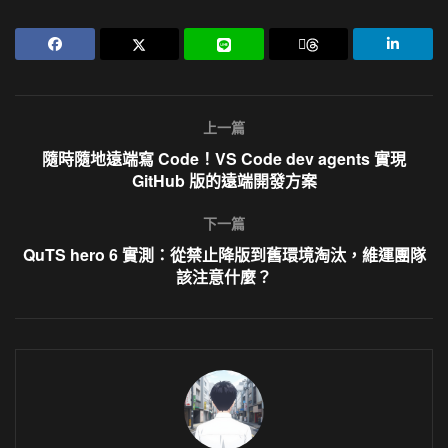
上一篇
隨時隨地遠端寫 Code！VS Code dev agents 實現
GitHub 版的遠端開發方案
下一篇
QuTS hero 6 實測：從禁止降版到舊環境淘汰，維運團隊
該注意什麼？