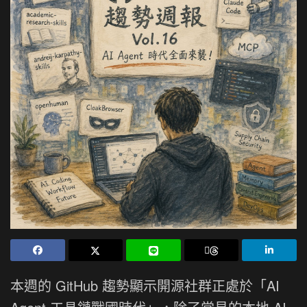
本週的 GitHub 趨勢顯示開源社群正處於「AI