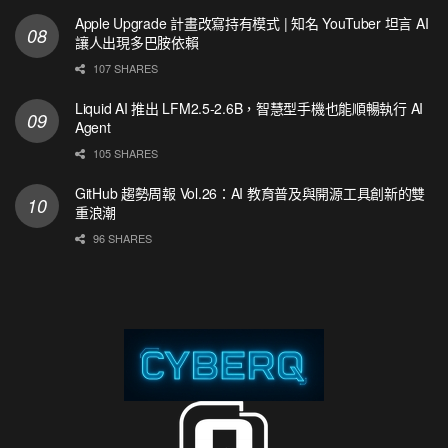
Apple Upgrade 計畫改寫持有模式 | 知名 YouTuber 坦言 AI
讓人出現多巴胺依賴
107 SHARES
Liquid AI 推出 LFM2.5-2.6B，智慧型手機也能順暢執行 AI
Agent
105 SHARES
GitHub 趨勢周報 Vol.26：AI 教育普及與開源工具創新的雙
重浪潮
96 SHARES