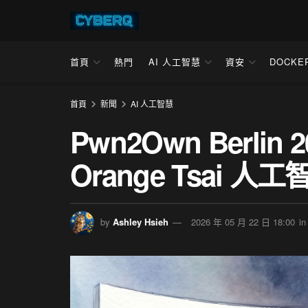
首頁
熱門
AI 人工智慧
資安
DOCKE
首頁
新聞
AI 人工智慧
Pwn2Own Berli
Orange Tsai 
by
Ashley Hsieh
2026 年 05 月 22 日 18:00
in