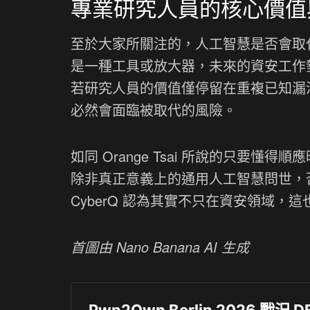
專業研究人員的核心價值
至於大家所關注的，人工智慧是否會取代人
是一種工具或放大器，未來的資安工作
若研究人員的價值僅停留在重複已知漏
必然會面臨被取代的風險。
如同 Orange Tsai 所說的只要
除非真正意義上的通用人工智慧問世，
CyberQ 認為其實不只在資安領域，
首圖由 Nano Banana AI 生成