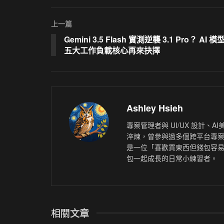
上一篇
Gemini 3.5 Flash 實測逆襲 3.1 Pro？ AI
五大工作負載核心再來抉擇
Ashley Hsieh
專案管理者與 UI/UX 設計
淬煉，曾參與過多個跨平台專案
是一位「喜歡買東西但錢包容
包一起成長的日常小練習者。
相關
文章