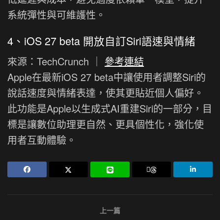
系統彈性與可維護性。
4、iOS 27 beta 開放自訂Siri語速與情緒
來源：TechCrunch ｜
參考連結
Apple在最新iOS 27 beta中讓使用者調整Siri的
說話速度與情緒表達，使其更貼近個人偏好。
此功能是Apple以生成式AI重建Siri的一部分，目
標是讓數位助理更自然、更具個性化，強化使
用者互動體驗。
上一篇