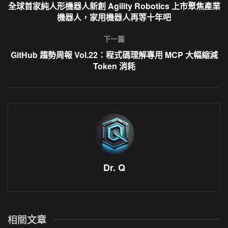
全球首家純人形機器人新創 Agility Robotics 上市聚焦產業
機器人，家用機器人再等十年吧
下一篇
GitHub 趨勢周報 Vol.22：程式碼理解專用 MCP 大幅縮減
Token 消耗
Dr. Q
相關
文章