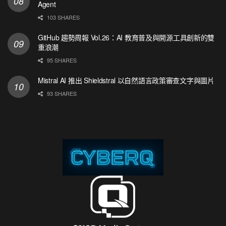
Agent
103 SHARES
GitHub 趨勢周報 Vol.26：AI 教育普及與開源工具創新的雙
重浪潮
95 SHARES
Mistral AI 推出 Shieldstral 以自然語言政策審查文字與圖片
93 SHARES