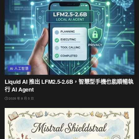
AI 人工智慧
Liquid AI 推出 LFM2.5-2.6B，智慧型手機也能順暢執
行 AI Agent
2026 年 8 月 5 日