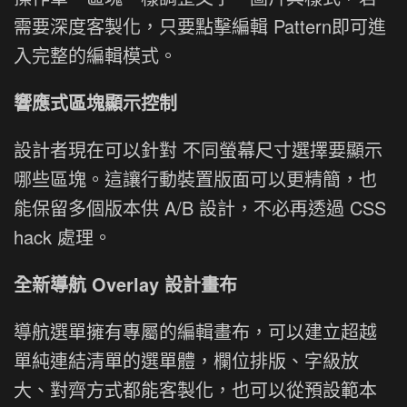
需要深度客製化，只要點擊編輯 Pattern即可進
入完整的編輯模式。
響應式區塊顯示控制
設計者現在可以針對 不同螢幕尺寸選擇要顯示
哪些區塊。這讓行動裝置版面可以更精簡，也
能保留多個版本供 A/B 設計，不必再透過 CSS
hack 處理。
全新導航 Overlay 設計畫布
導航選單擁有專屬的編輯畫布，可以建立超越
單純連結清單的選單體，欄位排版、字級放
大、對齊方式都能客製化，也可以從預設範本