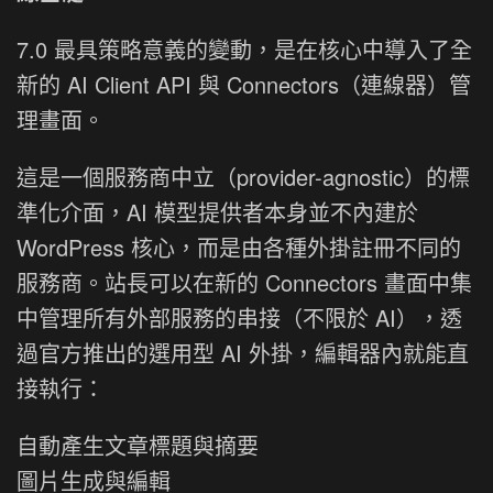
7.0 最具策略意義的變動，是在核心中導入了全
新的 AI Client API 與 Connectors（連線器）管
理畫面。
這是一個服務商中立（provider-agnostic）的標
準化介面，AI 模型提供者本身並不內建於
WordPress 核心，而是由各種外掛註冊不同的
服務商。站長可以在新的 Connectors 畫面中集
中管理所有外部服務的串接（不限於 AI），透
過官方推出的選用型 AI 外掛，編輯器內就能直
接執行：
自動產生文章標題與摘要
圖片生成與編輯