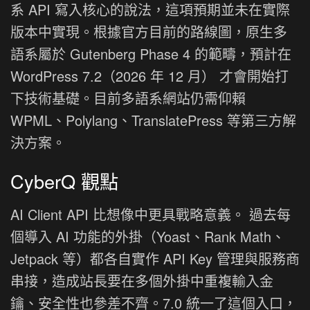
系 API 寫入核心的說法，這項預期並未在實際
版本中實現。根據官方目前的路線圖，原生多
語系屬於 Gutenberg Phase 4 的範疇，預計在
WordPress 7.2（2026 年 12 月） 才會開始打
下技術基礎。目前多語系網站仍需仰賴
WPML、Polylang、TranslatePress 等第三方解
決方案。
CyberQ 觀點
AI Client API 比想像中更具戰略意義。 過去每
個導入 AI 功能的外掛（Yoast、Rank Math、
Jetpack 等）都各自實作 API Key 管理與服務商
串接，造成站長要在多個外掛中重複輸入金
鑰、安全性也參差不齊。7.0 統一了這個入口，