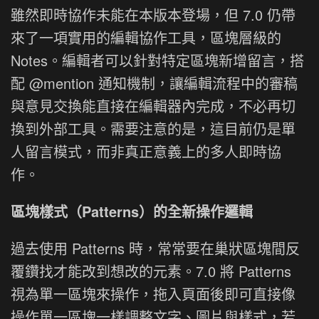
雖然即時協作未能在本版本登場，但 7.0 仍帶
來了一項實用的編輯協作工具，區塊層級的
Notes。編輯者可以針對特定區塊新增留言，搭
配 @mention 通知機制，讓編輯流程中的審稿
與意見交換能直接在編輯器內完成，不必再切
換到外部工具。需要注意的是，這目前仍是單
人留言模式，而非真正意義上的多人即時協
作。
區塊樣式（Patterns）的全新操作邏輯
過去使用 Patterns 時，常常要在巢狀區塊間反
覆鑽找才能改到想改的元素。7.0 將 Patterns
視為單一區塊來操作，拖入頁面後即可直接像
操作單一區塊一樣調整文字、圖片與樣式，若