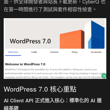
面，供全球開發者與站長下載更新，CyberQ 也
在第一時間進行了測試與套件相容性檢查。
WordPress 7.0 核心重點
AI Client API 正式進入核心：標準化的 AI 連
線基礎