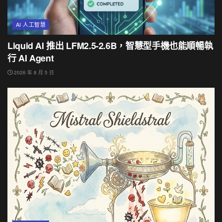
AI 人工智慧
Liquid AI 推出 LFM2.5-2.6B，智慧型手機也能順暢執
行 AI Agent
2026 年 8 月 5 日