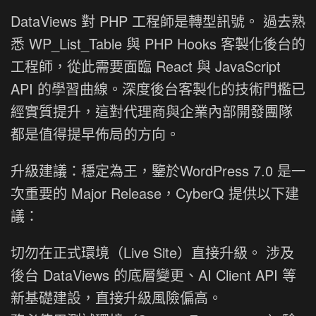
DataViews 對 PHP 工程師是轉型訊號。 過去熟
悉 WP_List_Table 與 PHP Hooks 客製化後台的
工程師，從此需要面臨 React 與 JavaScript
API 的學習曲線。深度後台客製化的技術門檻已
經實質提升，這對代理商與企業內部開發團隊
都是值得提早佈局的方向。
升級建議：穩定為王，鑒於WordPress 7.0 是一
次重要的 Major Release，CyberQ 提供以下建
議：
切勿在正式環境（Live Site）直接升級。 涉及
後台 DataViews 的底層變更、AI Client API 等
新基礎建設，直接升級風險偏高。