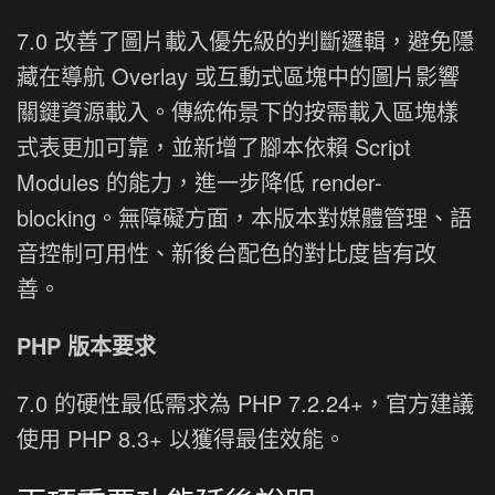
7.0 改善了圖片載入優先級的判斷邏輯，避免隱
藏在導航 Overlay 或互動式區塊中的圖片影響
關鍵資源載入。傳統佈景下的按需載入區塊樣
式表更加可靠，並新增了腳本依賴 Script
Modules 的能力，進一步降低 render-
blocking。無障礙方面，本版本對媒體管理、語
音控制可用性、新後台配色的對比度皆有改
善。
PHP 版本要求
7.0 的硬性最低需求為 PHP 7.2.24+，官方建議
使用 PHP 8.3+ 以獲得最佳效能。