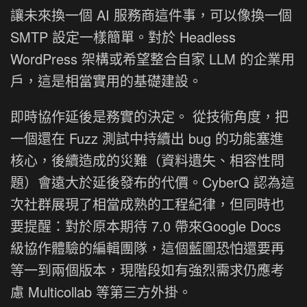
讓未來換一個 AI 服務商這件事，可以像換一個
SMTP 設定一樣簡單。對於 Headless
WordPress 架構或希望整合自家 LLM 的企業用
戶，這是相當實用的基礎建設。
即時協作延後是務實的決定。 從技術角度，把
一個還在 Fuzz 測試中持續出 bug 的功能塞進
核心，後續造成的災難（資料遺失、相容性問
題）會遠大於延後發布的代價。CyberQ 認為這
次社群展現了相當成熟的工程紀律，但同時也
要提醒：對於原本期待 7.0 帶來Google Docs
級協作體驗的編輯團隊，這個藍圖恐怕還要再
等一到兩個版本，現階段如有強烈需求仍應考
慮 Multicollab 等第三方外掛。