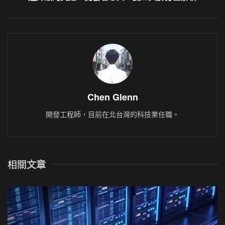
Chen Glenn
開發工程師，目前在北台灣的科技業任職。
相關
文章