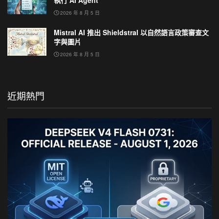
執行 AI Agent
2026 年 8 月 5 日
Mistral AI 推出 Shieldstral 以自然語言政策審查文
字與圖片
2026 年 8 月 5 日
近期熱門