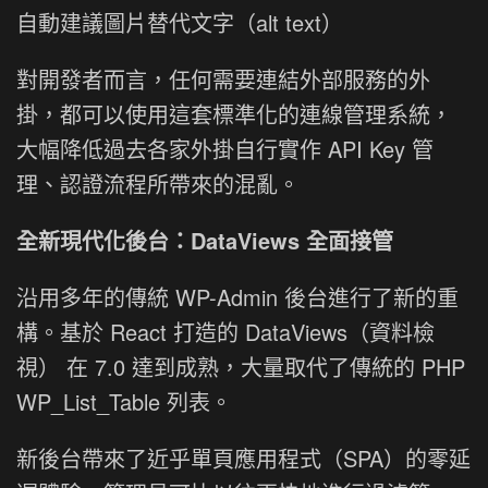
自動建議圖片替代文字（alt text）
對開發者而言，任何需要連結外部服務的外
掛，都可以使用這套標準化的連線管理系統，
大幅降低過去各家外掛自行實作 API Key 管
理、認證流程所帶來的混亂。
全新現代化後台：DataViews 全面接管
沿用多年的傳統 WP-Admin 後台進行了新的重
構。基於 React 打造的 DataViews（資料檢
視） 在 7.0 達到成熟，大量取代了傳統的 PHP
WP_List_Table 列表。
新後台帶來了近乎單頁應用程式（SPA）的零延