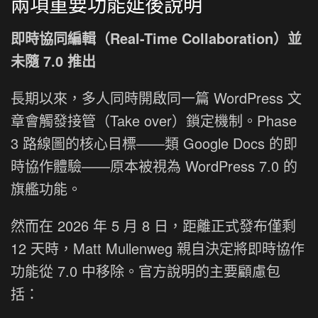
兩項重要功能延後說明
即時協同編輯（Real-Time Collaboration）並
未隨 7.0 推出
長期以來，多人同時開啟同一篇 WordPress 文
章會觸發接管（Take over）鎖定機制。Phase
3 路線圖的核心目標——類 Google Docs 的即
時協作體驗——原本被視為 WordPress 7.0 的
旗艦功能。
然而在 2026 年 5 月 8 日，距離正式發布僅剩
12 天時，Matt Mullenweg 親自決定將即時協作
功能從 7.0 中移除。官方說明的主要顧慮包
括：