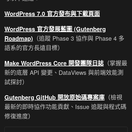
WordPress 7.0 官方發布與下載頁面
WordPress 官方發展藍圖 (Gutenberg
Roadmap)
（追蹤 Phase 3 協作與 Phase 4 多
語系的官方長遠目標）
Make WordPress Core 開發團隊日誌
（掌握最
新的底層 API 變更、DataViews 與前端效能測
試探討）
Gutenberg GitHub 開放原始碼專案庫
（檢視
最新的即時協作功能貢獻、Issue 追蹤與程式碼
修復進度）