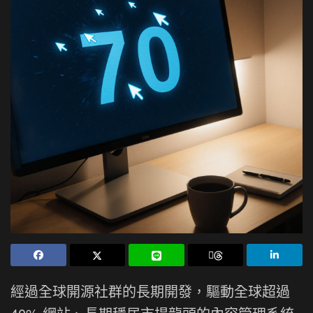
經過全球開源社群的長期開發，驅動全球超過