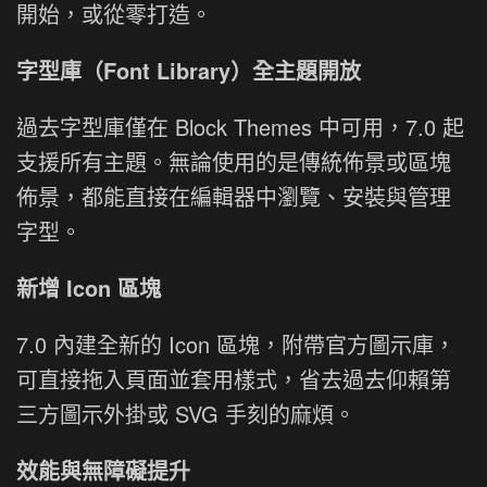
開始，或從零打造。
字型庫（Font Library）全主題開放
過去字型庫僅在 Block Themes 中可用，7.0 起
支援所有主題。無論使用的是傳統佈景或區塊
佈景，都能直接在編輯器中瀏覽、安裝與管理
字型。
新增 Icon 區塊
7.0 內建全新的 Icon 區塊，附帶官方圖示庫，
可直接拖入頁面並套用樣式，省去過去仰賴第
三方圖示外掛或 SVG 手刻的麻煩。
效能與無障礙提升