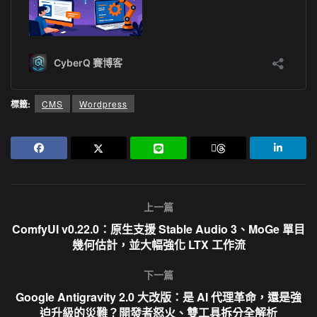
標籤:
CMS
Wordpress
上一篇
ComfyUI v0.22.0：原生支援 Stable Audio 3、MoGe 單目
幾何估計，並大幅強化 LTX 工作流
下一篇
Google Antigravity 2.0 大改版：是 AI 代理革命，還是強
迫升級的災難？開發者怒火、雙工具拆分全解析