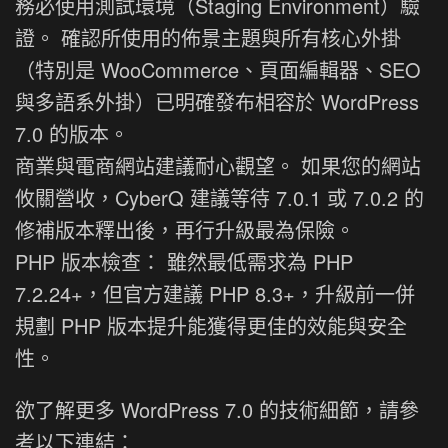
務必使用測試環境（Staging Environment）驗
證。 確認所使用的佈景主題與所有核心外掛
（特別是 WooCommerce、頁面編輯器、SEO
與多語系外掛）已明確發布相容於 WordPress
7.0 的版本。
商業與電商網站建議耐心觀望。 如果您的網站
攸關營收，CyberQ 建議等待 7.0.1 或 7.0.2 的
修補版本釋出後，再行升級最為保險。
PHP 版本檢查： 雖然最低需求為 PHP
7.2.24+，但官方建議 PHP 8.3+，升級前一併
規劃 PHP 版本提升能獲得更佳的效能與安全
性。
欲了解更多 WordPress 7.0 的技術細節，請參
考以下連結：