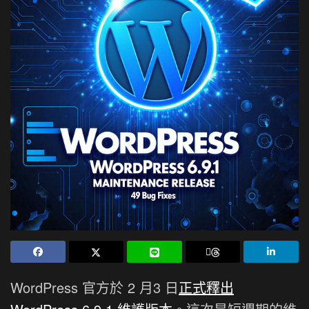
WordPress 官方於 2 月3 日
正式釋出