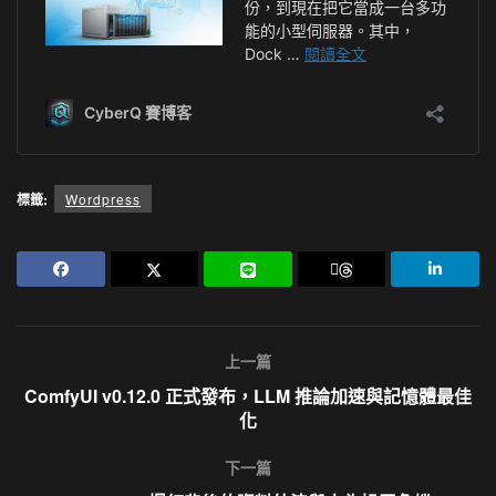
標籤:
Wordpress
上一篇
ComfyUI v0.12.0 正式發布，LLM 推論加速與記憶體最佳
化
下一篇