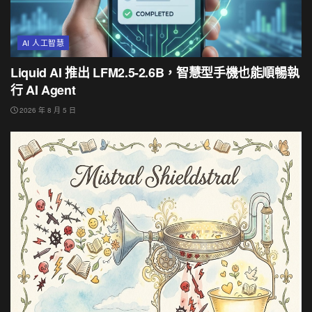
AI 人工智慧
Liquid AI 推出 LFM2.5-2.6B，智慧型手機也能順暢執
行 AI Agent
2026 年 8 月 5 日