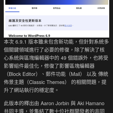
本次 6.9.1 版本雖未包含新功能，但針對系統多
個關鍵領域進行了必要的修復，除了解決了核
心系統與區塊編輯器中的 49 個錯誤外，也將受
影響組件最佳化，修復了影響區塊編輯器
（Block Editor）、郵件功能（Mail） 以及 傳統
佈景主題（Classic Themes） 的相關問題，提
升了網站執行的穩定度。
此版本的釋出由 Aaron Jorbin 與 Aki Hamano
共同主導，並集結了數十位社群開發者的非同