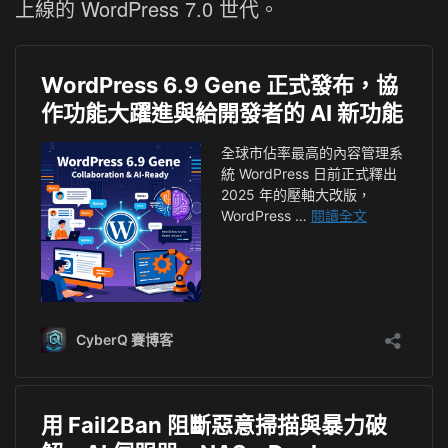
上線的 WordPress 7.0 世代。