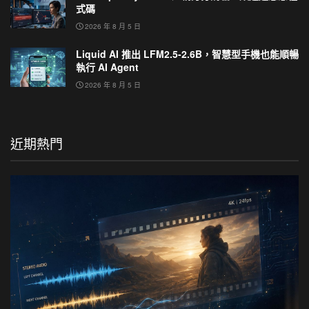
式碼
2026 年 8 月 5 日
Liquid AI 推出 LFM2.5-2.6B，智慧型手機也能順暢
執行 AI Agent
2026 年 8 月 5 日
近期熱門