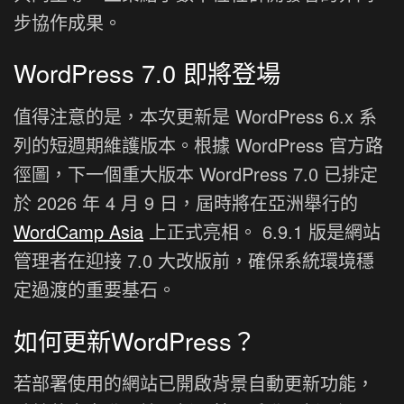
步協作成果。
WordPress 7.0 即將登場
值得注意的是，本次更新是 WordPress 6.x 系
列的短週期維護版本。根據 WordPress 官方路
徑圖，下一個重大版本 WordPress 7.0 已排定
於 2026 年 4 月 9 日，屆時將在亞洲舉行的
WordCamp Asia
上正式亮相。 6.9.1 版是網站
管理者在迎接 7.0 大改版前，確保系統環境穩
定過渡的重要基石。
如何更新WordPress？
若部署使用的網站已開啟背景自動更新功能，