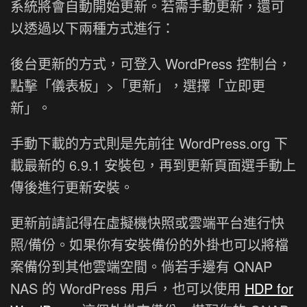
系統將會自動開始更新。若需手動更新，還可
以透過以下兩種方式進行：
後台更新的方式，可登入 WordPress 控制台，
點擊「儀表板」>「更新」，選擇「立即更
新」。
手動下載的方式則是先前往 WordPress.org 下
載最新的 6.9.1 安裝包，再到更新頁面選手動上
傳後進行更新安裝。
更新前請記得在虛擬機快照或雲端平台進行快
照/備份。如果你有安裝備份的外掛也可以將檔
案備份到其他雲端空間。倘若手邊有 QNAP
NAS 的 WordPress 用戶，也可以使用
HDP for