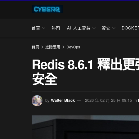
首頁
熱門
AI 人工智慧
資安
DOCKE
首頁
進階應用
DevOps
Redis 8.6.1
安全
by
Walter Black
2026 年 02 月 25 日 08:15
in