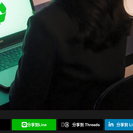
X
分享到Line
分享到 Threads
分享到 Li