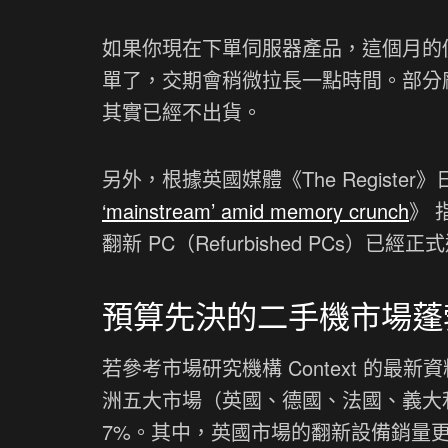
如果你現在下單伺服器產品，這個月的價
單了，交期會稍微拉長一點時間。部分
其實已經不出貨。
另外，根據英國媒體《The Register
‘mainstream’ amid memory crunch
》 
翻新 PC（Refurbished PCs）已
預算先決的二手機市場蓬
若參考市場研究機構 Context 的最新
洲五大市場（英國、德國、法國、義大利
7%。其中，英國市場的翻新設備銷量更