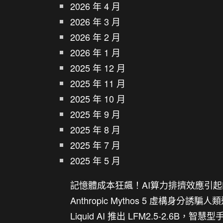
2026 年 4 月
2026 年 3 月
2026 年 2 月
2026 年 1 月
2025 年 12 月
2025 年 11 月
2025 年 10 月
2025 年 9 月
2025 年 8 月
2025 年 7 月
2025 年 5 月
記憶體成本狂飆！AI算力排擠效應引
Anthropic Mythos 5 虛構身分誘
Liquid AI 推出 LFM2.5-2.6B，智慧