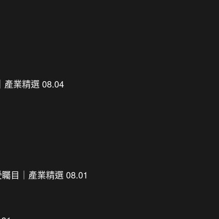
信｜產業精選 08.04
模型受矚目｜產業精選 08.01