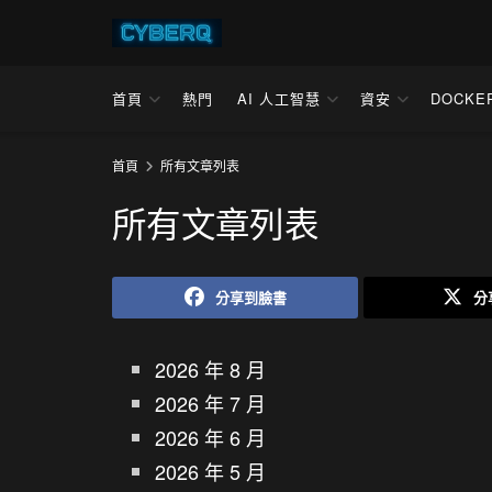
首頁
熱門
AI 人工智慧
資安
DOCKE
首頁
所有文章列表
所有文章列表
分享到臉書
分
2026 年 8 月
2026 年 7 月
2026 年 6 月
2026 年 5 月