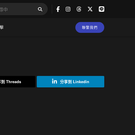
擊
聯繫我們
到 Threads
分享到 Linkedin