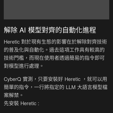
解除 AI 模型對齊的自動化進程
Heretic 對於現有生態的影響在於解除對齊技術
的普及化與自動化。過去這項工作具有較高的
技術門檻，而現在使用者透過簡易的指令即可
對模型進行處理。
CyberQ 實測，只要安裝好 Heretic ，就可以用
簡單的指令，一行將指定的 LLM 大語言模型檔
案解禁。
先安裝 Heretic :