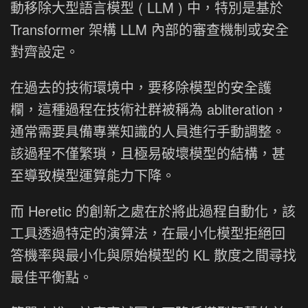
動移除大型語言模型 ( LLM ) 中，特別是基於
Transformer 架構 LLM 內部的審查機制或安全
對齊設定。
在過去的技術環境中，要移除模型的安全護
欄，這種過程在技術社群被稱為 abliteration，
通常需要具備專業知識的人員進行手動調整。
該過程不僅繁瑣，且極易破壞模型的結構，甚
至導致模型運算能力下降。
而 Heretic 的創新之處在於將此過程自動化，該
工具透過特定的演算法，在最小化模型拒絕回
答機率與最小化與原始模型的 KL 散度之間尋找
最佳平衡點。