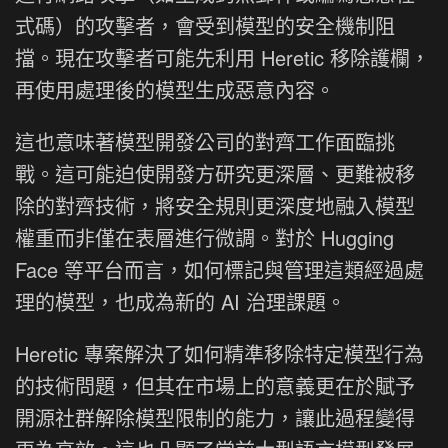
式碼）的攻擊者，會受到模型的安全機制阻
擋。現在攻擊者可能先利用 Heretic 移除護欄，
再使用處理後的模型生成惡意內容。
這也意味著模型開發公司的對齊工作面臨挑
戰。這可能迫使開發方研究更深層、更難被移
除的對齊技術，將安全規則更深度地融入模型
權重而非僅在表層進行微調。對於 Hugging
Face 等平台而言，如何標記與管理這類經過處
理的模型，也成為新的 AI 治理課題。
Heretic 專案解決了如何精準移除特定模型行為
的技術問題，但其在市場上的意義更在於賦予
開源社群解除模型限制的能力，讓此過程變得