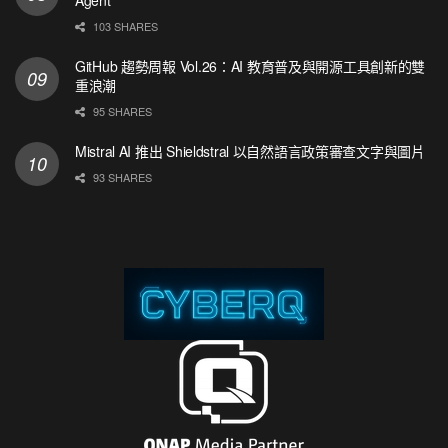
103 SHARES
GitHub 趨勢周報 Vol.26：AI 教育普及與開源工具創新的雙
重浪潮
95 SHARES
Mistral AI 推出 Shieldstral 以自然語言政策審查文字與圖片
93 SHARES