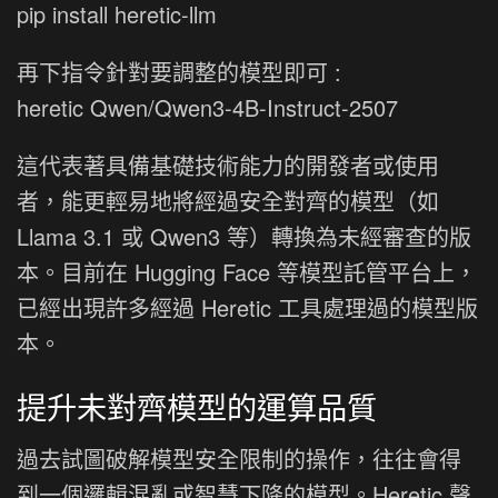
pip install heretic-llm
再下指令針對要調整的模型即可 :
heretic Qwen/Qwen3-4B-Instruct-2507
這代表著具備基礎技術能力的開發者或使用
者，能更輕易地將經過安全對齊的模型（如
Llama 3.1 或 Qwen3 等）轉換為未經審查的版
本。目前在 Hugging Face 等模型託管平台上，
已經出現許多經過 Heretic 工具處理過的模型版
本。
提升未對齊模型的運算品質
過去試圖破解模型安全限制的操作，往往會得
到一個邏輯混亂或智慧下降的模型。Heretic 聲