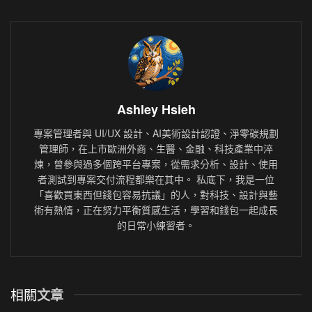
Ashley Hsieh
專案管理者與 UI/UX 設計、AI美術設計認證、淨零碳規劃
管理師，在上市歐洲外商、生醫、金融、科技產業中淬
煉，曾參與過多個跨平台專案，從需求分析、設計、使用
者測試到專案交付流程都樂在其中。 私底下，我是一位
「喜歡買東西但錢包容易抗議」的人，對科技、設計與藝
術有熱情，正在努力平衡質感生活，學習和錢包一起成長
的日常小練習者。
相關
文章