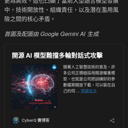
更為高效。這也凸顯了當前大型語言模型發展
中，技術開放性、組織責任，以及潛在濫用風
險之間的核心矛盾。
首圖及配圖由 Google Gemini AI 生成