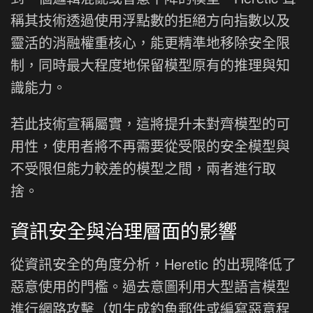
稱其技術透過使用浮點數的拒絕方向指數以及
靈活的消融權重核心，能更精準地移除安全限
制，同時最大程度地保留模型原有的推理與知
識能力。
若此技術宣稱屬實，這將提升未對齊模型的可
用性，使用者將不再需要從受限的安全模型與
不受限但能力較差的模型之間，兩者進行取
捨。
資訊安全與治理層面的影響
從資訊安全的角度分析，Heretic 的出現降低了
惡意使用的門檻。過去意圖利用大型語言模型
進行網路攻擊（如生成釣魚郵件或編寫惡意程