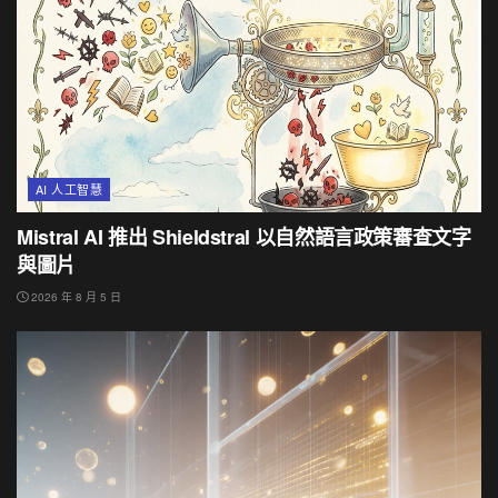
AI 人工智慧
Mistral AI 推出 Shieldstral 以自然語言政策審查文字
與圖片
2026 年 8 月 5 日