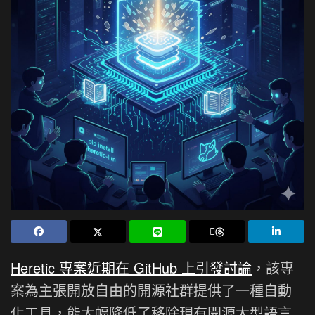
Heretic 專案近期在 GitHub 上引發討論
，該專
案為主張開放自由的開源社群提供了一種自動
化工具，能大幅降低了移除現有開源大型語言