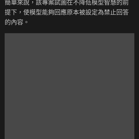
簡單來說，該專案試圖在不降低模型智慧的前
提下，使模型能夠回應原本被設定為禁止回答
的內容。