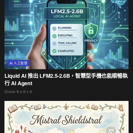
AI 人工智慧
Liquid AI 推出 LFM2.5-2.6B，智慧型手機也能順暢執
行 AI Agent
2026 年 8 月 5 日